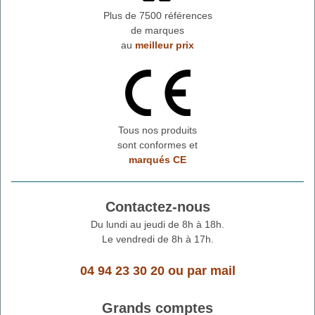
Plus de 7500 références
de marques
au
meilleur prix
Tous nos produits
sont conformes et
marqués CE
Contactez-nous
Du lundi au jeudi de 8h à 18h.
Le vendredi de 8h à 17h.
04 94 23 30 20
ou
par mail
Grands comptes