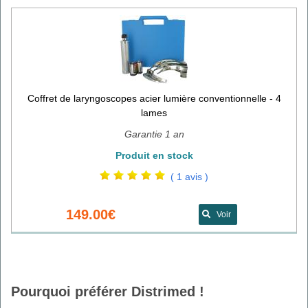
Coffret de laryngoscopes acier lumière conventionnelle - 4
lames
Garantie 1 an
Produit en stock
( 1 avis )
149.00€
Voir
Pourquoi préférer Distrimed !