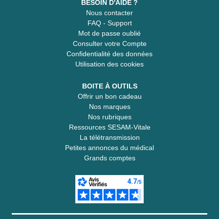
BESOIN D'AIDE ?
Nous contacter
FAQ - Support
Mot de passe oublié
Consulter votre Compte
Confidentialité des données
Utilisation des cookies
BOITE À OUTILS
Offrir un bon cadeau
Nos marques
Nos rubriques
Ressources SESAM-Vitale
La télétransmission
Petites annonces du médical
Grands comptes