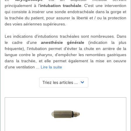
principalement à l'
intubation trachéale
. C'est une intervention
qui consiste à insérer une sonde endotrachéale dans la gorge et
la trachée du patient, pour assurer la liberté et / ou la protection
des voies aériennes supérieures.
Les indications d'intubations trachéales sont nombreuses. Dans
le cadre d'une
anesthésie générale
(indication la plus
fréquente), l'intubation permet d'éviter la chute en arrière de la
langue contre le pharynx, d'empêcher les remontées gastriques
dans la trachée, et elle permet également la mise en oeuvre
d'une ventilation
...
Lire la suite