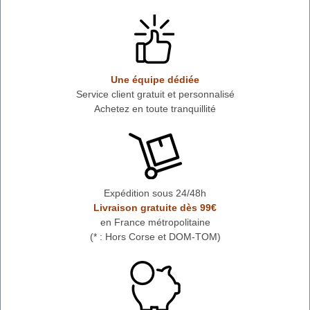
Une équipe dédiée
Service client gratuit et personnalisé
Achetez en toute tranquillité
Expédition sous 24/48h
Livraison gratuite dès 99€
en France métropolitaine
(* : Hors Corse et DOM-TOM)