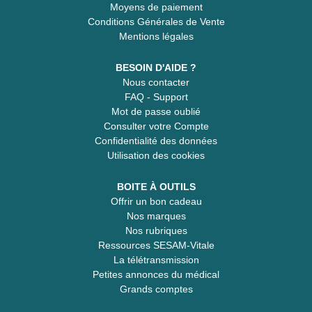
Moyens de paiement
Conditions Générales de Vente
Mentions légales
BESOIN D'AIDE ?
Nous contacter
FAQ - Support
Mot de passe oublié
Consulter votre Compte
Confidentialité des données
Utilisation des cookies
BOITE À OUTILS
Offrir un bon cadeau
Nos marques
Nos rubriques
Ressources SESAM-Vitale
La télétransmission
Petites annonces du médical
Grands comptes