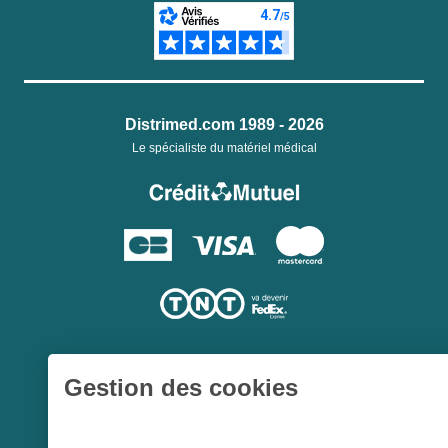
Distrimed.com 1989 - 2026
Le spécialiste du matériel médical
Gestion des cookies
Une société du
Groupe Hygie31