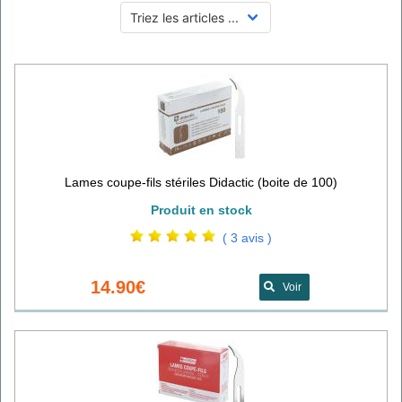
Lames coupe-fils stériles Didactic (boite de 100)
Produit en stock
( 3 avis )
14.90€
Voir