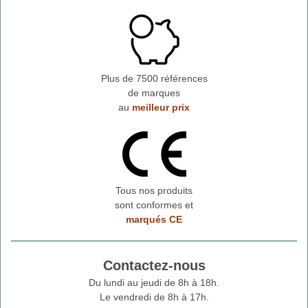
Plus de 7500 références
de marques
au
meilleur prix
Tous nos produits
sont conformes et
marqués CE
Contactez-nous
Du lundi au jeudi de 8h à 18h.
Le vendredi de 8h à 17h.