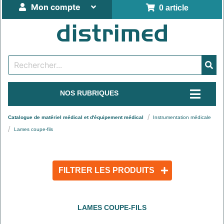
Mon compte
0 article
NOS RUBRIQUES
Catalogue de matériel médical et d'équipement médical
Instrumentation médicale
Lames coupe-fils
FILTRER LES PRODUITS
LAMES COUPE-FILS