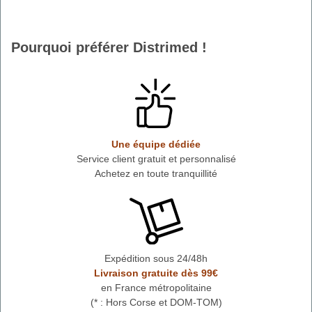
Pourquoi préférer Distrimed !
Une équipe dédiée
Service client gratuit et personnalisé
Achetez en toute tranquillité
Expédition sous 24/48h
Livraison gratuite dès 99€
en France métropolitaine
(* : Hors Corse et DOM-TOM)