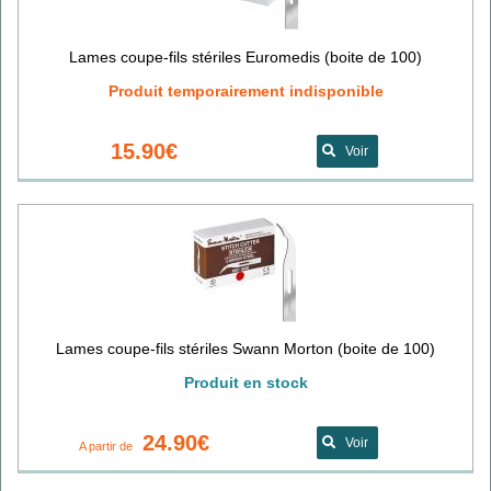
Lames coupe-fils stériles Euromedis (boite de 100)
Produit temporairement indisponible
15.90€
Voir
Lames coupe-fils stériles Swann Morton (boite de 100)
Produit en stock
24.90€
Voir
A partir de