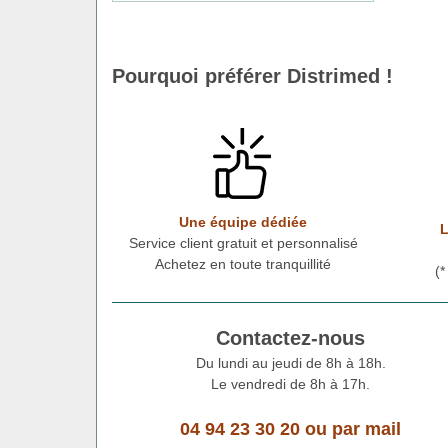
Pourquoi préférer Distrimed !
Une équipe dédiée
L
Service client gratuit et personnalisé
Achetez en toute tranquillité
(
Contactez-nous
Du lundi au jeudi de 8h à 18h.
Le vendredi de 8h à 17h.
04 94 23 30 20
ou
par mail