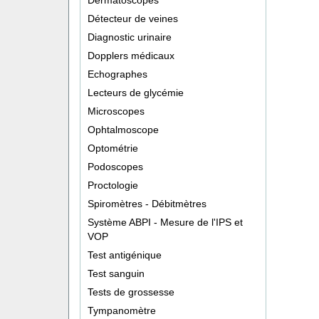
Détecteur de veines
Diagnostic urinaire
Dopplers médicaux
Echographes
Lecteurs de glycémie
Microscopes
Ophtalmoscope
Optométrie
Podoscopes
Proctologie
Spiromètres - Débitmètres
Système ABPI - Mesure de l'IPS et
VOP
Test antigénique
Test sanguin
Tests de grossesse
Tympanomètre