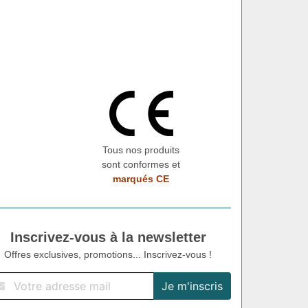
Tous nos produits
sont conformes et
marqués CE
Inscrivez-vous à la newsletter
Offres exclusives, promotions... Inscrivez-vous !