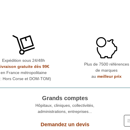
Expédition sous 24/48h
Plus de 7500 références
ivraison gratuite dès 99€
de marques
en France métropolitaine
au
meilleur prix
* : Hors Corse et DOM-TOM)
Grands comptes
Hôpitaux, cliniques, collectivités,
administrations, entreprises...
Demandez un devis