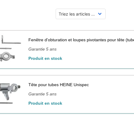
Fenêtre d'obturation et loupes pivotantes pour tête (t
Garantie 5 ans
Produit en stock
Tête pour tubes HEINE Unispec
Garantie 5 ans
Produit en stock