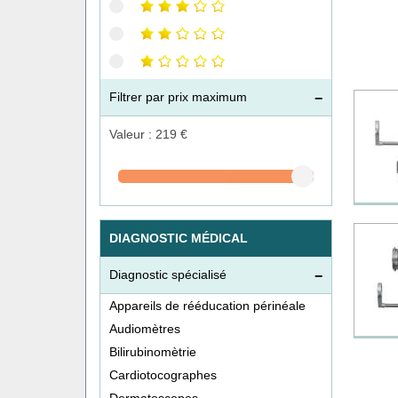
Filtrer par prix maximum
Valeur :
219
€
DIAGNOSTIC MÉDICAL
Diagnostic spécialisé
Appareils de rééducation périnéale
Audiomètres
Bilirubinomètrie
Cardiotocographes
Dermatoscopes