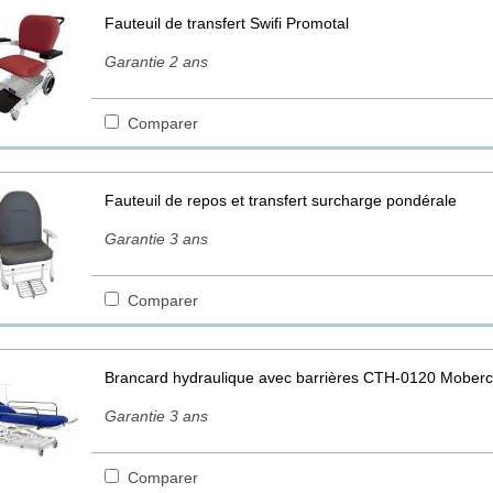
Fauteuil de transfert Swifi Promotal
Garantie 2 ans
Comparer
Fauteuil de repos et transfert surcharge pondérale
Garantie 3 ans
Comparer
Brancard hydraulique avec barrières CTH-0120 Mober
Garantie 3 ans
Comparer