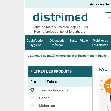
Accessibilité
Vente de matériel médical depuis 1989
Pour le professionnel et le particulier
Desinfection
Diagnostic
Sesam Vitale
Mobilier et
Hygiene
médical
Fournitures
Catalogue de matériel médical et d'équipement médical
FAUT
FILTRER LES PRODUITS
Filtrer par Fabricant
Tous les fabricants
Carina
Mobercas