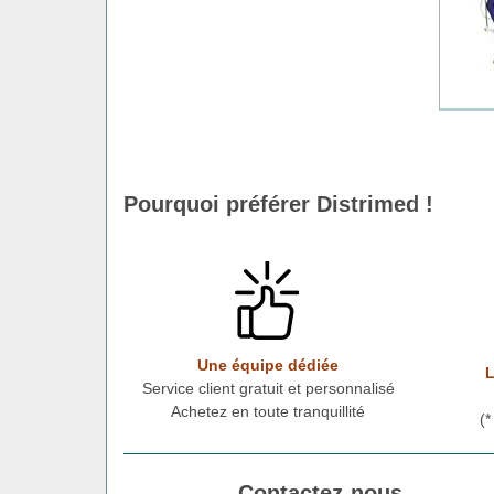
Pourquoi préférer Distrimed !
Une équipe dédiée
L
Service client gratuit et personnalisé
Achetez en toute tranquillité
(
Contactez-nous