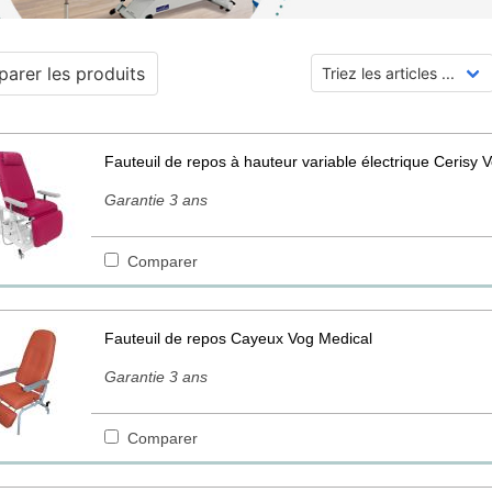
arer les produits
Fauteuil de repos à hauteur variable électrique Cerisy 
Garantie 3 ans
Comparer
Fauteuil de repos Cayeux Vog Medical
Garantie 3 ans
Comparer