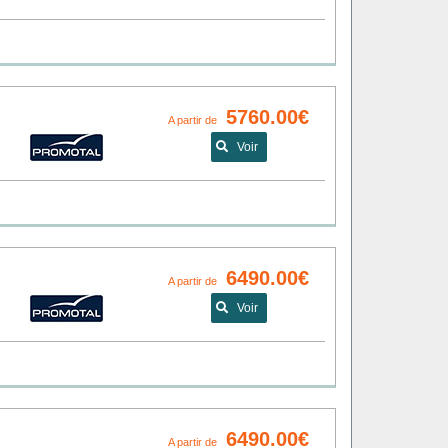
5760.00€
A partir de
Voir
6490.00€
A partir de
Voir
6490.00€
A partir de