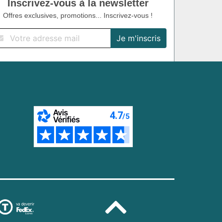
Inscrivez-vous à la newsletter
Offres exclusives, promotions... Inscrivez-vous !