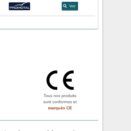
Voir
Tous nos produits
sont conformes et
marqués CE