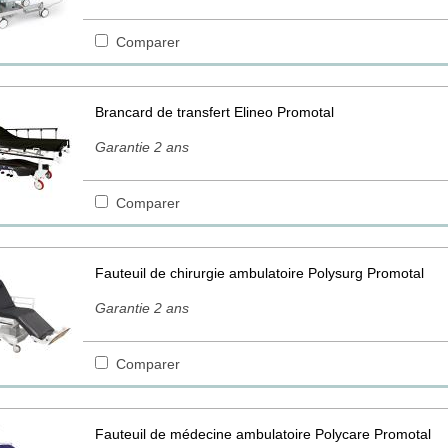
Comparer
Brancard de transfert Elineo Promotal
Garantie 2 ans
Comparer
Fauteuil de chirurgie ambulatoire Polysurg Promotal
Garantie 2 ans
Comparer
Fauteuil de médecine ambulatoire Polycare Promotal