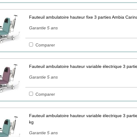
Fauteuil ambulatoire hauteur fixe 3 parties Ambia Carin
Garantie 5 ans
Comparer
Fauteuil ambulatoire hauteur variable électrique 3 part
Garantie 5 ans
Comparer
Fauteuil ambulatoire hauteur variable électrique 3 part
kg
Garantie 5 ans