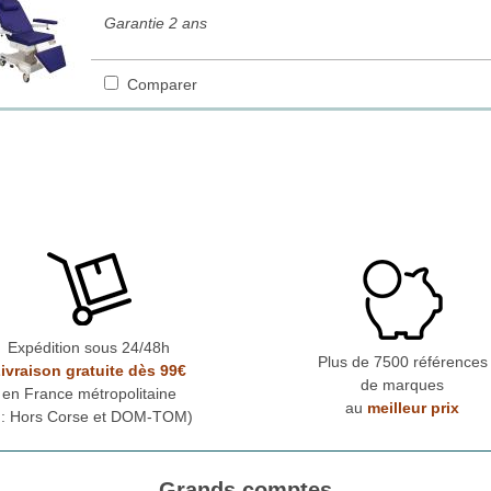
Garantie 2 ans
Comparer
Expédition sous 24/48h
Plus de 7500 références
ivraison gratuite dès 99€
de marques
en France métropolitaine
au
meilleur prix
* : Hors Corse et DOM-TOM)
Grands comptes