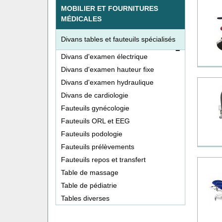
MOBILIER ET FOURNITURES
MÉDICALES
Divans tables et fauteuils spécialisés
Divans d'examen électrique
Divans d'examen hauteur fixe
Divans d'examen hydraulique
Divans de cardiologie
Fauteuils gynécologie
Fauteuils ORL et EEG
Fauteuils podologie
Fauteuils prélèvements
Fauteuils repos et transfert
Table de massage
Table de pédiatrie
Tables diverses