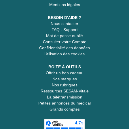
Mentions légales
BESOIN D'AIDE ?
Nous contacter
FAQ - Support
Mot de passe oublié
Consulter votre Compte
Confidentialité des données
Utilisation des cookies
BOITE À OUTILS
Offrir un bon cadeau
Nos marques
Nos rubriques
Ressources SESAM-Vitale
La télétransmission
Petites annonces du médical
Grands comptes