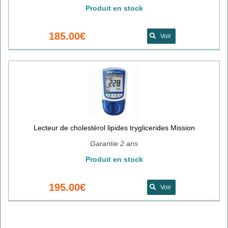
Produit en stock
185.00€
Voir
Lecteur de cholestérol lipides tryglicerides Mission
Garantie 2 ans
Produit en stock
195.00€
Voir