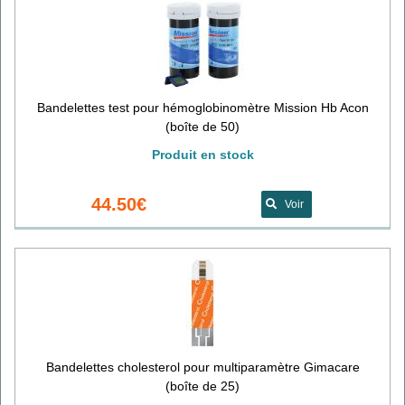
Bandelettes test pour hémoglobinomètre Mission Hb Acon
(boîte de 50)
Produit en stock
44.50€
Voir
Bandelettes cholesterol pour multiparamètre Gimacare
(boîte de 25)