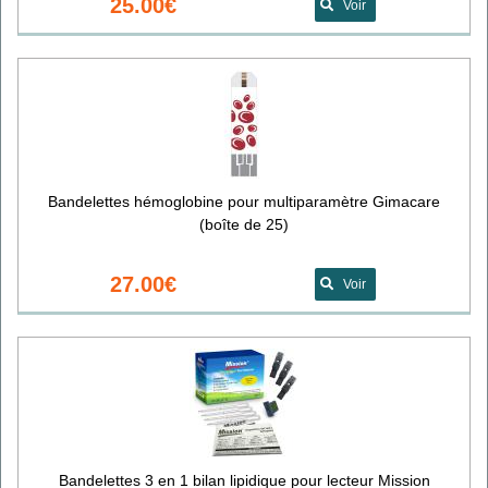
25.00€
Voir
Bandelettes hémoglobine pour multiparamètre Gimacare
(boîte de 25)
27.00€
Voir
Bandelettes 3 en 1 bilan lipidique pour lecteur Mission