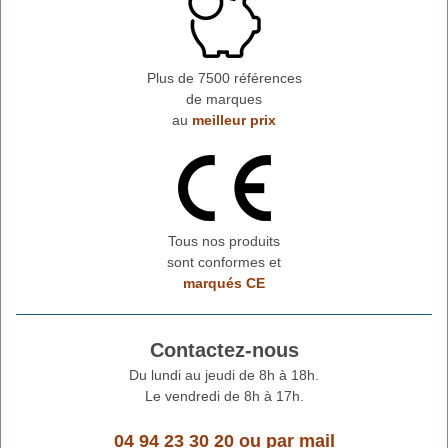
Plus de 7500 références
de marques
au
meilleur prix
Tous nos produits
sont conformes et
marqués CE
Contactez-nous
Du lundi au jeudi de 8h à 18h.
Le vendredi de 8h à 17h.
04 94 23 30 20
ou
par mail