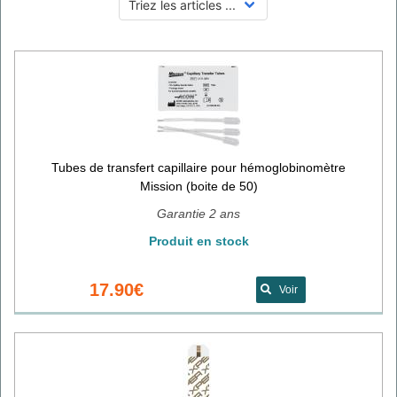
Tubes de transfert capillaire pour hémoglobinomètre
Mission (boite de 50)
Garantie 2 ans
Produit en stock
17.90€
Voir