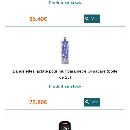
Produit en stock
65.40€
Voir
Bandelettes lactate pour multiparamètre Gimacare (boîte
de 25)
Produit en stock
72.80€
Voir