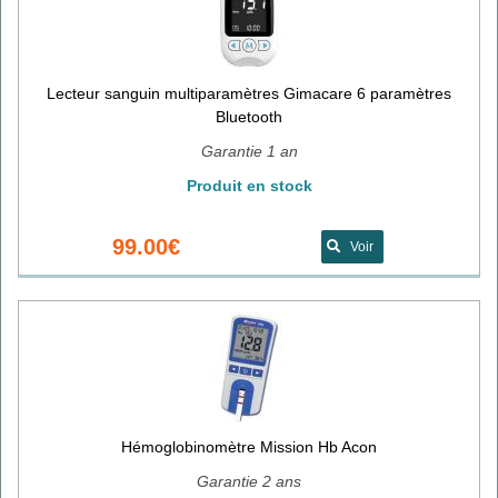
Lecteur sanguin multiparamètres Gimacare 6 paramètres
Bluetooth
Garantie 1 an
Produit en stock
99.00€
Voir
Hémoglobinomètre Mission Hb Acon
Garantie 2 ans