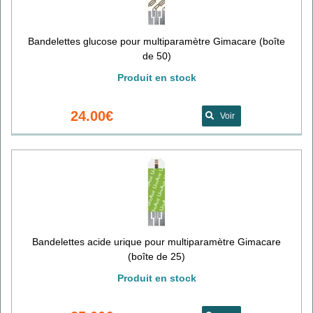
Bandelettes glucose pour multiparamètre Gimacare (boîte
de 50)
Produit en stock
24.00€
Voir
Bandelettes acide urique pour multiparamètre Gimacare
(boîte de 25)
Produit en stock