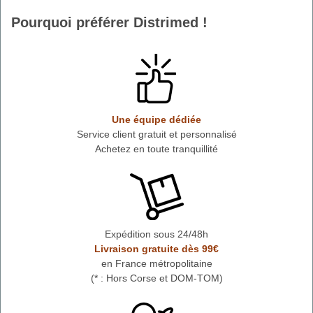
Pourquoi préférer Distrimed !
Une équipe dédiée
Service client gratuit et personnalisé
Achetez en toute tranquillité
Expédition sous 24/48h
Livraison gratuite dès 99€
en France métropolitaine
(* : Hors Corse et DOM-TOM)