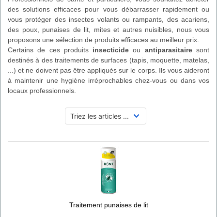
des solutions efficaces pour vous débarrasser rapidement ou
vous protéger des insectes volants ou rampants, des acariens,
des poux, punaises de lit, mites et autres nuisibles, nous vous
proposons une sélection de produits efficaces au meilleur prix.
Certains de ces produits
insecticide
ou
antiparasitaire
sont
destinés à des traitements de surfaces (tapis, moquette, matelas,
...) et ne doivent pas être appliqués sur le corps. Ils vous aideront
à maintenir une hygiène irréprochables chez-vous ou dans vos
locaux professionnels.
Traitement punaises de lit