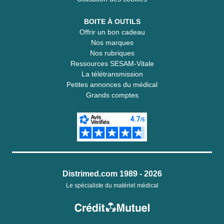
BOITE À OUTILS
Offrir un bon cadeau
Nos marques
Nos rubriques
Ressources SESAM-Vitale
La télétransmission
Petites annonces du médical
Grands comptes
Distrimed.com 1989 - 2026
Le spécialiste du matériel médical