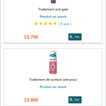
Traitement anti-gale
Produit en stock
( 8 avis )
13.75€
Voir
Traitement de surface anti-poux
Produit en stock
13.85€
Voir