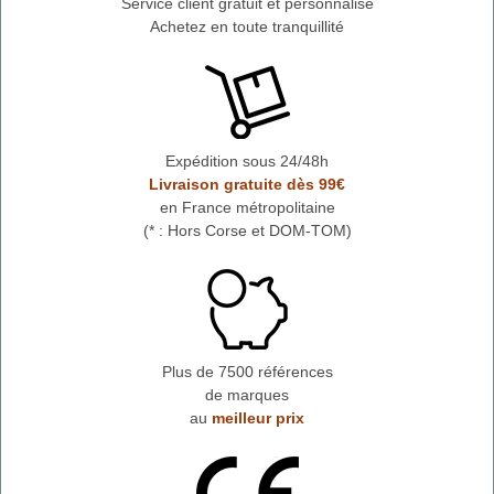
Service client gratuit et personnalisé
Achetez en toute tranquillité
Expédition sous 24/48h
Livraison gratuite dès 99€
en France métropolitaine
(* : Hors Corse et DOM-TOM)
Plus de 7500 références
de marques
au
meilleur prix