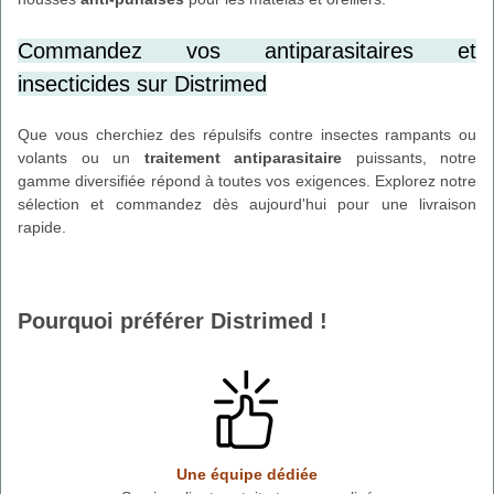
Commandez vos antiparasitaires et
insecticides sur Distrimed
Que vous cherchiez des répulsifs contre insectes rampants ou
volants ou un
traitement antiparasitaire
puissants, notre
gamme diversifiée répond à toutes vos exigences. Explorez notre
sélection et commandez dès aujourd'hui pour une livraison
rapide.
Pourquoi préférer Distrimed !
Une équipe dédiée