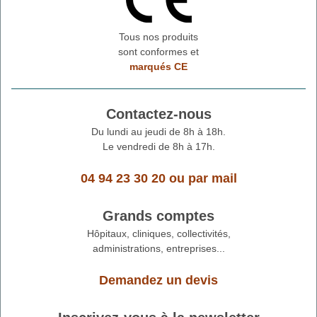
Tous nos produits
sont conformes et
marqués CE
Contactez-nous
Du lundi au jeudi de 8h à 18h.
Le vendredi de 8h à 17h.
04 94 23 30 20
ou
par mail
Grands comptes
Hôpitaux, cliniques, collectivités,
administrations, entreprises...
Demandez un devis