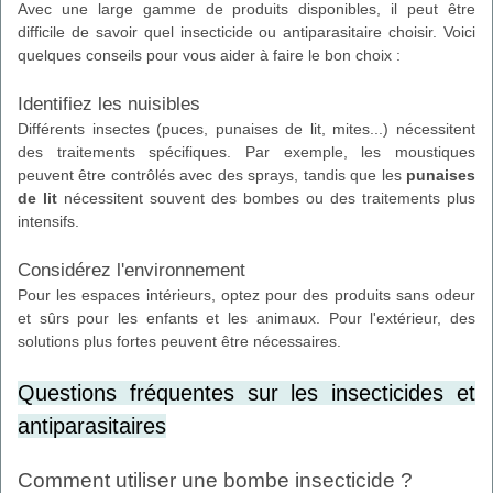
Avec une large gamme de produits disponibles, il peut être
difficile de savoir quel insecticide ou antiparasitaire choisir. Voici
quelques conseils pour vous aider à faire le bon choix :
Identifiez les nuisibles
Différents insectes (puces, punaises de lit, mites...) nécessitent
des traitements spécifiques. Par exemple, les moustiques
peuvent être contrôlés avec des sprays, tandis que les
punaises
de lit
nécessitent souvent des bombes ou des traitements plus
intensifs.
Considérez l'environnement
Pour les espaces intérieurs, optez pour des produits sans odeur
et sûrs pour les enfants et les animaux. Pour l'extérieur, des
solutions plus fortes peuvent être nécessaires.
Questions fréquentes sur les insecticides et
antiparasitaires
Comment utiliser une bombe insecticide ?