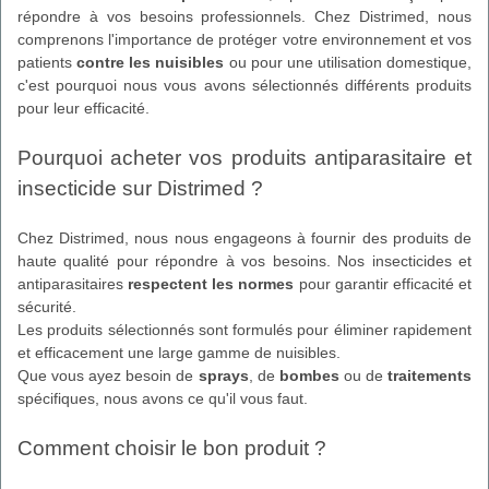
répondre à vos besoins professionnels. Chez Distrimed, nous
comprenons l'importance de protéger votre environnement et vos
patients
contre les nuisibles
ou pour une utilisation domestique,
c'est pourquoi nous vous avons sélectionnés différents produits
pour leur efficacité.
Pourquoi acheter vos produits antiparasitaire et
insecticide sur Distrimed ?
Chez Distrimed, nous nous engageons à fournir des produits de
haute qualité pour répondre à vos besoins. Nos insecticides et
antiparasitaires
respectent les normes
pour garantir efficacité et
sécurité.
Les produits sélectionnés sont formulés pour éliminer rapidement
et efficacement une large gamme de nuisibles.
Que vous ayez besoin de
sprays
, de
bombes
ou de
traitements
spécifiques, nous avons ce qu'il vous faut.
Comment choisir le bon produit ?