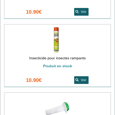
10.90€
Voir
Insecticide pour insectes rampants
Produit en stock
10.90€
Voir