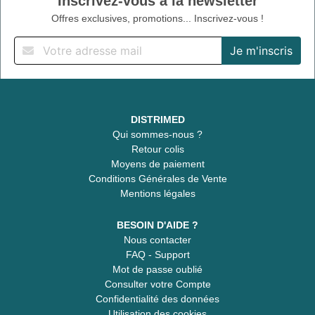
Inscrivez-vous à la newsletter
Offres exclusives, promotions... Inscrivez-vous !
DISTRIMED
Qui sommes-nous ?
Retour colis
Moyens de paiement
Conditions Générales de Vente
Mentions légales
BESOIN D'AIDE ?
Nous contacter
FAQ - Support
Mot de passe oublié
Consulter votre Compte
Confidentialité des données
Utilisation des cookies