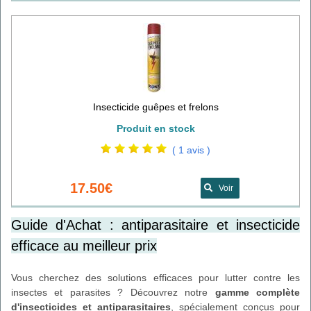
Insecticide guêpes et frelons
Produit en stock
( 1 avis )
17.50€
Voir
Guide d'Achat : antiparasitaire et insecticide
efficace au meilleur prix
Vous cherchez des solutions efficaces pour lutter contre les
insectes et parasites ? Découvrez notre
gamme complète
d'insecticides et antiparasitaires
, spécialement conçus pour