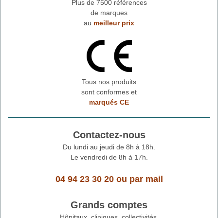
Plus de 7500 références
de marques
au
meilleur prix
Tous nos produits
sont conformes et
marqués CE
Contactez-nous
Du lundi au jeudi de 8h à 18h.
Le vendredi de 8h à 17h.
04 94 23 30 20
ou
par mail
Grands comptes
Hôpitaux, cliniques, collectivités,