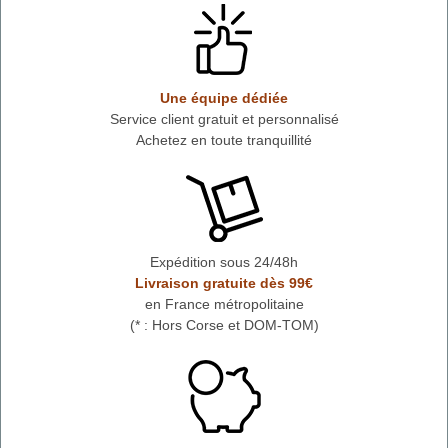
Une équipe dédiée
Service client gratuit et personnalisé
Achetez en toute tranquillité
Expédition sous 24/48h
Livraison gratuite dès 99€
en France métropolitaine
(* : Hors Corse et DOM-TOM)