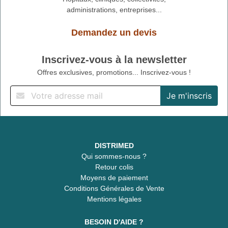
administrations, entreprises...
Demandez un devis
Inscrivez-vous à la newsletter
Offres exclusives, promotions... Inscrivez-vous !
DISTRIMED
Qui sommes-nous ?
Retour colis
Moyens de paiement
Conditions Générales de Vente
Mentions légales
BESOIN D'AIDE ?