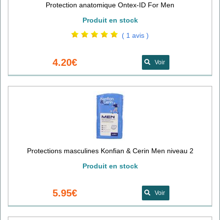
Protection anatomique Ontex-ID For Men
Produit en stock
( 1 avis )
4.20€
Voir
Protections masculines Konfian & Cerin Men niveau 2
Produit en stock
5.95€
Voir