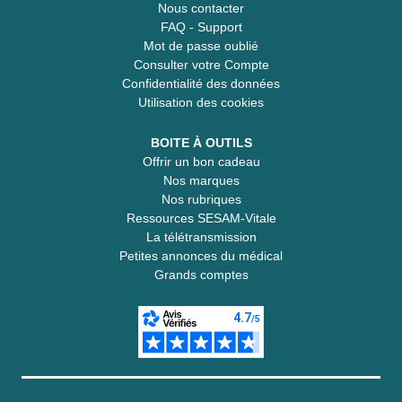
Nous contacter
FAQ - Support
Mot de passe oublié
Consulter votre Compte
Confidentialité des données
Utilisation des cookies
BOITE À OUTILS
Offrir un bon cadeau
Nos marques
Nos rubriques
Ressources SESAM-Vitale
La télétransmission
Petites annonces du médical
Grands comptes