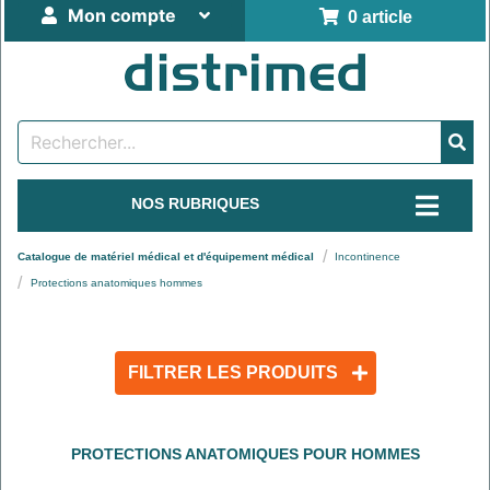
Mon compte
0 article
NOS RUBRIQUES
Catalogue de matériel médical et d'équipement médical
Incontinence
Protections anatomiques hommes
FILTRER LES PRODUITS
PROTECTIONS ANATOMIQUES POUR HOMMES