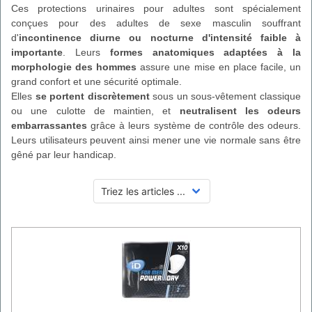
Ces protections urinaires pour adultes sont spécialement
conçues pour des adultes de sexe masculin souffrant
d'
incontinence diurne ou nocturne d'intensité faible à
importante
. Leurs
formes anatomiques adaptées à la
morphologie des hommes
assure une mise en place facile, un
grand confort et une sécurité optimale.
Elles
se portent discrètement
sous un sous-vêtement classique
ou une culotte de maintien, et
neutralisent les odeurs
embarrassantes
grâce à leurs système de contrôle des odeurs.
Leurs utilisateurs peuvent ainsi mener une vie normale sans être
gêné par leur handicap.