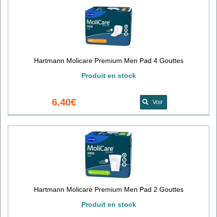
Hartmann Molicare Premium Men Pad 4 Gouttes
Produit en stock
6.40€
Voir
Hartmann Molicare Premium Men Pad 2 Gouttes
Produit en stock