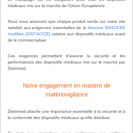
médicaux mis sur le marché de l'Union Européenne.
Nous nous assurons que chaque produit vendu sur notre site
satisfait aux exigences essentielles de la
directive 93/42/CEE
modifiée (2007/47/CE)
relative aux dispositifs médicaux avant
de le commercialiser.
Ces exigences permettent d'assurer la sécurité et les
performances des dispositifs médicaux mis sur le marché par
Distrimed.
Notre engagement en matière de
matériovigilance
Distrimed attache une importance essentielle à la sécurité et à
la conformité des dispositifs médicaux qu'elle distribue.