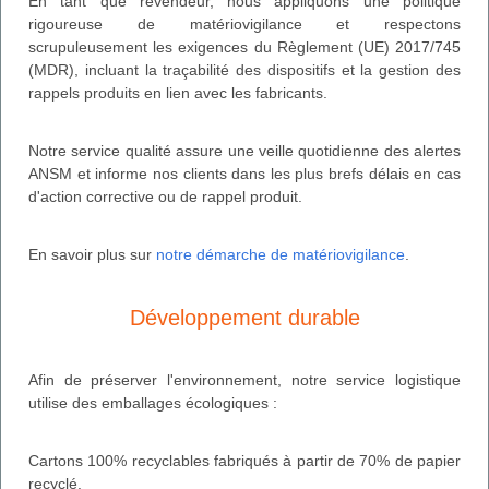
En tant que revendeur, nous appliquons une politique
rigoureuse de matériovigilance et respectons
scrupuleusement les exigences du Règlement (UE) 2017/745
(MDR), incluant la traçabilité des dispositifs et la gestion des
rappels produits en lien avec les fabricants.
Notre service qualité assure une veille quotidienne des alertes
ANSM et informe nos clients dans les plus brefs délais en cas
d'action corrective ou de rappel produit.
En savoir plus sur
notre démarche de matériovigilance
.
Développement durable
Afin de préserver l'environnement, notre service logistique
utilise des emballages écologiques :
Cartons 100% recyclables fabriqués à partir de 70% de papier
recyclé.