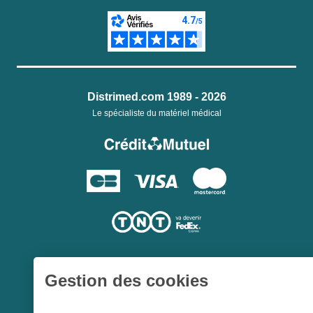
Distrimed.com 1989 - 2026
Le spécialiste du matériel médical
Gestion des cookies
Une société du
Groupe Hygie31