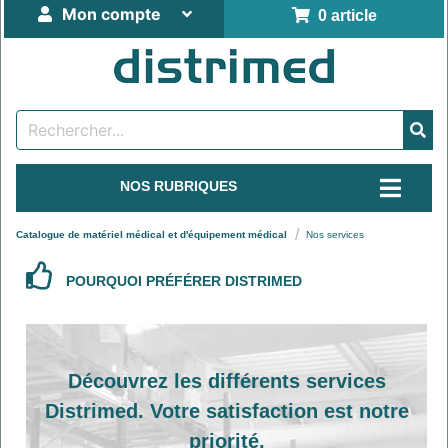
Mon compte
0 article
NOS RUBRIQUES
Catalogue de matériel médical et d'équipement médical
Nos services
POURQUOI PRÉFÉRER DISTRIMED
Découvrez les différents services
Distrimed. Votre satisfaction est notre
priorité.