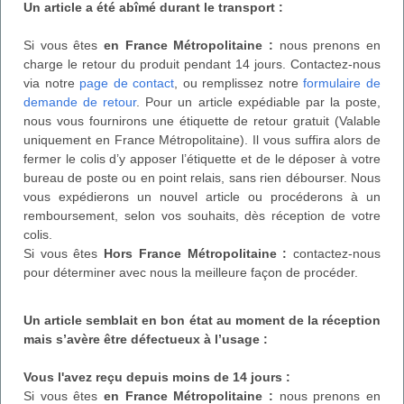
Un article a été abîmé durant le transport :
Si vous êtes
en France Métropolitaine :
nous prenons en
charge le retour du produit pendant 14 jours. Contactez-nous
via notre
page de contact
, ou remplissez notre
formulaire de
demande de retour
. Pour un article expédiable par la poste,
nous vous fournirons une étiquette de retour gratuit (Valable
uniquement en France Métropolitaine). Il vous suffira alors de
fermer le colis d’y apposer l’étiquette et de le déposer à votre
bureau de poste ou en point relais, sans rien débourser. Nous
vous expédierons un nouvel article ou procéderons à un
remboursement, selon vos souhaits, dès réception de votre
colis.
Si vous êtes
Hors France Métropolitaine :
contactez-nous
pour déterminer avec nous la meilleure façon de procéder.
Un article semblait en bon état au moment de la réception
mais s’avère être défectueux à l’usage :
Vous l'avez reçu depuis moins de 14 jours :
Si vous êtes
en France Métropolitaine :
nous prenons en