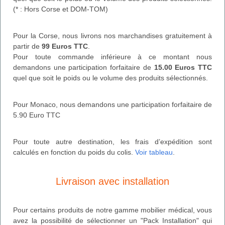
(* : Hors Corse et DOM-TOM)
Pour la Corse, nous livrons nos marchandises gratuitement à
partir de
99 Euros TTC
.
Pour toute commande inférieure à ce montant nous
demandons une participation forfaitaire de
15.00 Euros TTC
quel que soit le poids ou le volume des produits sélectionnés.
Pour Monaco, nous demandons une participation forfaitaire de
5.90 Euro TTC
Pour toute autre destination, les frais d’expédition sont
calculés en fonction du poids du colis.
Voir tableau
.
Livraison avec installation
Pour certains produits de notre gamme mobilier médical, vous
avez la possibilité de sélectionner un "Pack Installation" qui