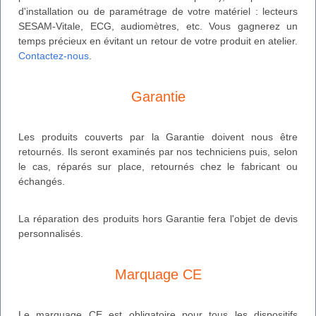
d'installation ou de paramétrage de votre matériel : lecteurs
SESAM-Vitale, ECG, audiomètres, etc. Vous gagnerez un
temps précieux en évitant un retour de votre produit en atelier.
Contactez-nous
.
Garantie
Les produits couverts par la Garantie doivent nous être
retournés. Ils seront examinés par nos techniciens puis, selon
le cas, réparés sur place, retournés chez le fabricant ou
échangés.
La réparation des produits hors Garantie fera l'objet de devis
personnalisés.
Marquage CE
Le marquage CE est obligatoire pour tous les dispositifs