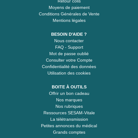
Retour colis
Moyens de paiement
Conditions Générales de Vente
Mentions légales
BESOIN D'AIDE ?
Nous contacter
FAQ - Support
Mot de passe oublié
Consulter votre Compte
Confidentialité des données
Utilisation des cookies
BOITE À OUTILS
Offrir un bon cadeau
Nos marques
Nos rubriques
Ressources SESAM-Vitale
La télétransmission
Petites annonces du médical
Grands comptes