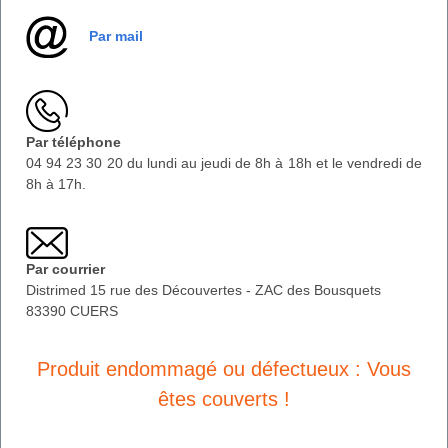
Par mail
Par téléphone
04 94 23 30 20 du lundi au jeudi de 8h à 18h et le vendredi de
8h à 17h.
Par courrier
Distrimed 15 rue des Découvertes - ZAC des Bousquets
83390 CUERS
Produit endommagé ou défectueux : Vous
êtes couverts !