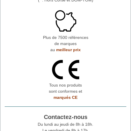
Plus de 7500 références
de marques
au
meilleur prix
Tous nos produits
sont conformes et
marqués CE
Contactez-nous
Du lundi au jeudi de 8h à 18h.
Le vendredi de 8h à 17h.