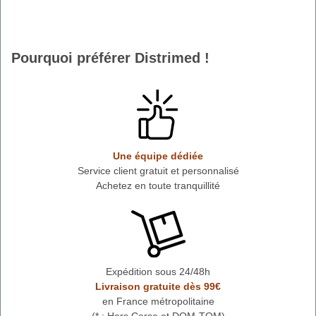
Pourquoi préférer Distrimed !
Une équipe dédiée
Service client gratuit et personnalisé
Achetez en toute tranquillité
Expédition sous 24/48h
Livraison gratuite dès 99€
en France métropolitaine
(* : Hors Corse et DOM-TOM)