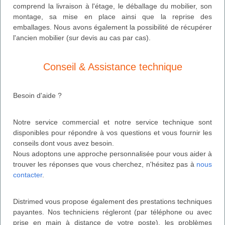
comprend la livraison à l'étage, le déballage du mobilier, son
montage, sa mise en place ainsi que la reprise des
emballages. Nous avons également la possibilité de récupérer
l'ancien mobilier (sur devis au cas par cas).
Conseil & Assistance technique
Besoin d'aide ?
Notre service commercial et notre service technique sont
disponibles pour répondre à vos questions et vous fournir les
conseils dont vous avez besoin.
Nous adoptons une approche personnalisée pour vous aider à
trouver les réponses que vous cherchez, n'hésitez pas à
nous
contacter
.
Distrimed vous propose également des prestations techniques
payantes. Nos techniciens régleront (par téléphone ou avec
prise en main à distance de votre poste), les problèmes