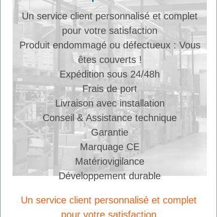
Un service client personnalisé et complet
pour votre satisfaction
Produit endommagé ou défectueux : Vous
êtes couverts !
Expédition sous 24/48h
Frais de port
Livraison avec installation
Conseil & Assistance technique
Garantie
Marquage CE
Matériovigilance
Développement durable
Un service client personnalisé et complet
pour votre satisfaction