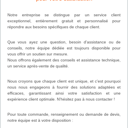
Notre entreprise se distingue par un service client
exceptionnel, entièrement gratuit et personnalisé pour
répondre aux besoins spécifiques de chaque client.
Que vous ayez une question, besoin d'assistance ou de
conseils, notre équipe dédiée est toujours disponible pour
vous offrir un soutien sur mesure.
Nous offrons également des conseils et assistance technique,
un service après-vente de qualité.
Nous croyons que chaque client est unique, et c'est pourquoi
nous nous engageons à fournir des solutions adaptées et
efficaces, garantissant ainsi votre satisfaction et une
expérience client optimale. N'hésitez pas à nous contacter !
Pour toute commande, renseignement ou demande de devis,
notre équipe est à votre disposition :