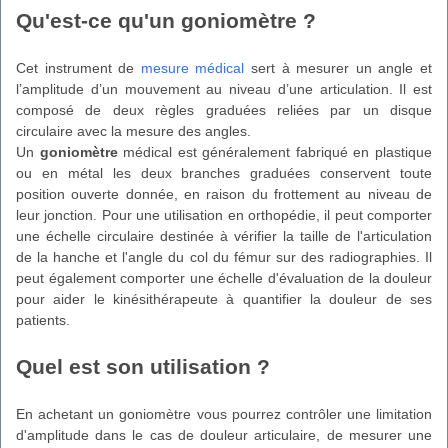
Qu'est-ce qu'un goniomètre ?
Cet instrument de
mesure médical
sert à mesurer un angle et
l’amplitude d’un mouvement au niveau d’une articulation. Il est
composé de deux règles graduées reliées par un disque
circulaire avec la mesure des angles.
Un
goniomètre
médical est généralement fabriqué en plastique
ou en métal les deux branches graduées conservent toute
position ouverte donnée, en raison du frottement au niveau de
leur jonction. Pour une utilisation en orthopédie, il peut comporter
une échelle circulaire destinée à vérifier la taille de l'articulation
de la hanche et l'angle du col du fémur sur des radiographies. Il
peut également comporter une échelle d'évaluation de la douleur
pour aider le kinésithérapeute à quantifier la douleur de ses
patients.
Quel est son utilisation ?
En achetant un goniomètre vous pourrez contrôler une limitation
d'amplitude dans le cas de douleur articulaire, de mesurer une