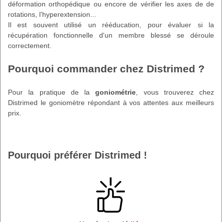
déformation orthopédique ou encore de vérifier les axes de de
rotations, l'hyperextension...
Il est souvent utilisé un rééducation, pour évaluer si la
récupération fonctionnelle d'un membre blessé se déroule
correctement.
Pourquoi commander chez Distrimed ?
Pour la pratique de la
goniométrie
, vous trouverez chez
Distrimed le goniomètre répondant à vos attentes aux meilleurs
prix.
Pourquoi préférer Distrimed !