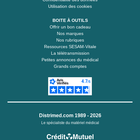
Utilisation des cookies
BOITE À OUTILS
Offrir un bon cadeau
Nos marques
Nos rubriques
Ressources SESAM-Vitale
La télétransmission
Petites annonces du médical
Grands comptes
Distrimed.com 1989 - 2026
Le spécialiste du matériel médical