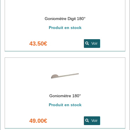
Goniomètre Digit 180°
Produit en stock
43.50€
Voir
Goniomètre 180°
Produit en stock
49.00€
Voir