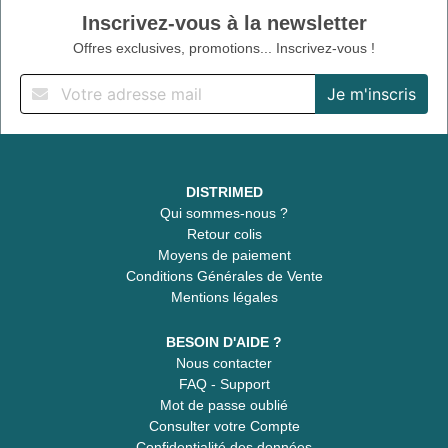
Inscrivez-vous à la newsletter
Offres exclusives, promotions... Inscrivez-vous !
DISTRIMED
Qui sommes-nous ?
Retour colis
Moyens de paiement
Conditions Générales de Vente
Mentions légales
BESOIN D'AIDE ?
Nous contacter
FAQ - Support
Mot de passe oublié
Consulter votre Compte
Confidentialité des données