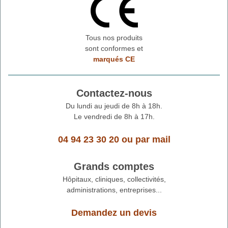
Tous nos produits
sont conformes et
marqués CE
Contactez-nous
Du lundi au jeudi de 8h à 18h.
Le vendredi de 8h à 17h.
04 94 23 30 20
ou
par mail
Grands comptes
Hôpitaux, cliniques, collectivités,
administrations, entreprises...
Demandez un devis