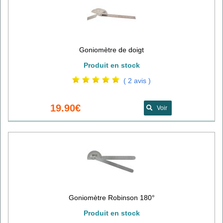
Goniomètre de doigt
Produit en stock
( 2 avis )
19.90€
Voir
Goniomètre Robinson 180°
Produit en stock