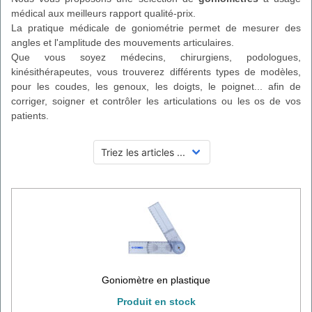
médical aux meilleurs rapport qualité-prix.
La pratique médicale de goniométrie permet de mesurer des
angles et l'amplitude des mouvements articulaires.
Que vous soyez médecins, chirurgiens, podologues,
kinésithérapeutes, vous trouverez différents types de modèles,
pour les coudes, les genoux, les doigts, le poignet... afin de
corriger, soigner et contrôler les articulations ou les os de vos
patients.
Goniomètre en plastique
Produit en stock