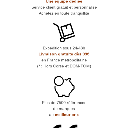
Une équipe dédiée
Service client gratuit et personnalisé
Achetez en toute tranquillité
Expédition sous 24/48h
Livraison gratuite dès 99€
en France métropolitaine
(* : Hors Corse et DOM-TOM)
Plus de 7500 références
de marques
au
meilleur prix