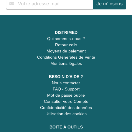
DISTRIMED
Qui sommes-nous ?
Retour colis
Moyens de paiement
Conditions Générales de Vente
Mentions légales
BESOIN D'AIDE ?
Nous contacter
FAQ - Support
Mot de passe oublié
Consulter votre Compte
Confidentialité des données
Utilisation des cookies
BOITE À OUTILS