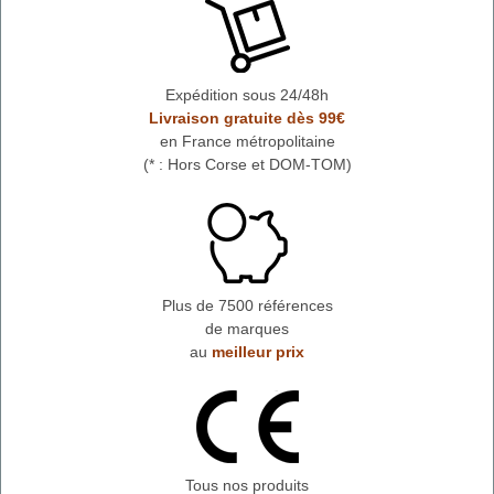
Expédition sous 24/48h
Livraison gratuite dès 99€
en France métropolitaine
(* : Hors Corse et DOM-TOM)
Plus de 7500 références
de marques
au
meilleur prix
Tous nos produits