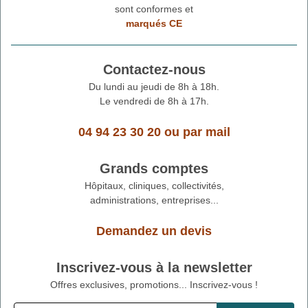
sont conformes et
marqués CE
Contactez-nous
Du lundi au jeudi de 8h à 18h.
Le vendredi de 8h à 17h.
04 94 23 30 20
ou
par mail
Grands comptes
Hôpitaux, cliniques, collectivités,
administrations, entreprises...
Demandez un devis
Inscrivez-vous à la newsletter
Offres exclusives, promotions... Inscrivez-vous !