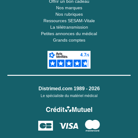
Offrir un bon cadeau
Nos marques
Nos rubriques
Ressources SESAM-Vitale
La télétransmission
Petites annonces du médical
Grands comptes
Distrimed.com 1989 - 2026
Le spécialiste du matériel médical