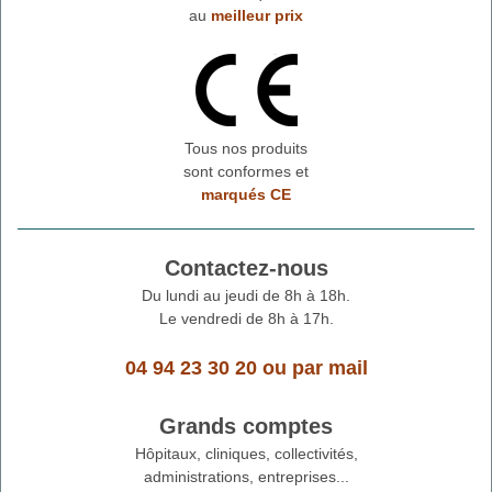
au
meilleur prix
Tous nos produits
sont conformes et
marqués CE
Contactez-nous
Du lundi au jeudi de 8h à 18h.
Le vendredi de 8h à 17h.
04 94 23 30 20
ou
par mail
Grands comptes
Hôpitaux, cliniques, collectivités,
administrations, entreprises...