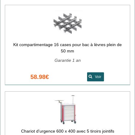
Kit compartimentage 16 cases pour bac à lèvres plein de
50 mm
Garantie 1 an
58.98€
Voir
Chariot d'urgence 600 x 400 avec 5 tiroirs jointifs