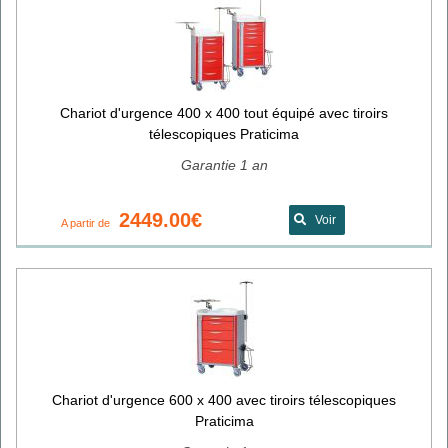
Chariot d'urgence 400 x 400 tout équipé avec tiroirs
télescopiques Praticima
Garantie 1 an
2449.00€
Voir
A partir de
Chariot d'urgence 600 x 400 avec tiroirs télescopiques
Praticima