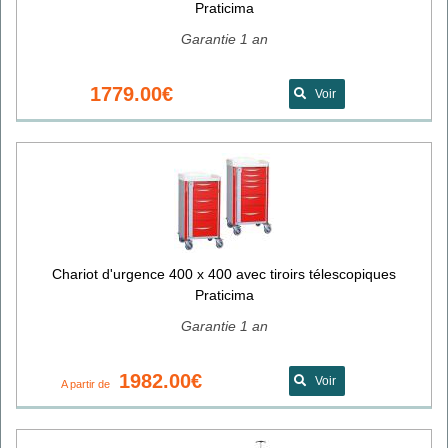
Praticima
Garantie 1 an
1779.00€
Voir
Chariot d'urgence 400 x 400 avec tiroirs télescopiques
Praticima
Garantie 1 an
1982.00€
Voir
A partir de