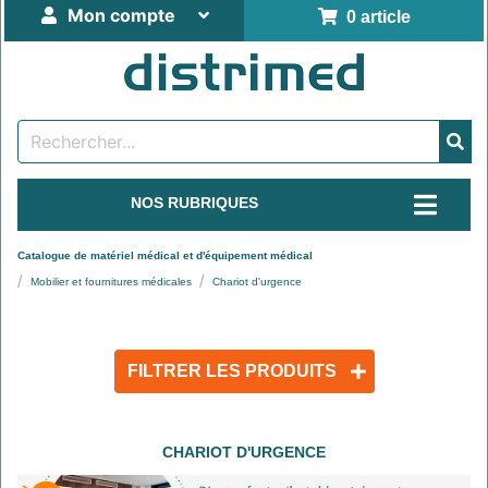
Mon compte
0 article
NOS RUBRIQUES
Catalogue de matériel médical et d'équipement médical
Mobilier et fournitures médicales
Chariot d'urgence
FILTRER LES PRODUITS
CHARIOT D'URGENCE