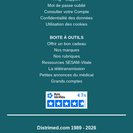
Mot de passe oublié
Consulter votre Compte
Confidentialité des données
Utilisation des cookies
BOITE À OUTILS
Offrir un bon cadeau
Nos marques
Nos rubriques
Ressources SESAM-Vitale
La télétransmission
Petites annonces du médical
Grands comptes
Distrimed.com 1989 - 2026