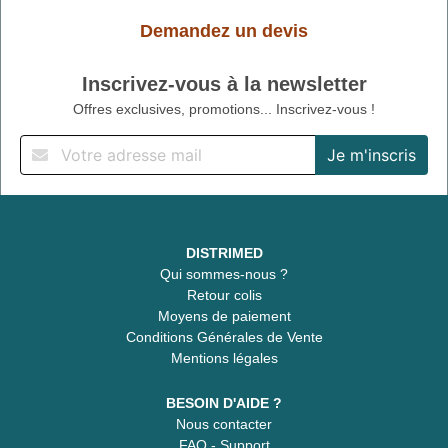
Demandez un devis
Inscrivez-vous à la newsletter
Offres exclusives, promotions... Inscrivez-vous !
DISTRIMED
Qui sommes-nous ?
Retour colis
Moyens de paiement
Conditions Générales de Vente
Mentions légales
BESOIN D'AIDE ?
Nous contacter
FAQ - Support