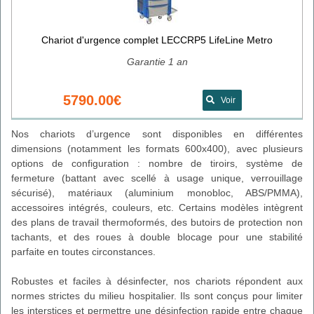
Chariot d'urgence complet LECCRP5 LifeLine Metro
Garantie 1 an
5790.00€
Voir
Nos chariots d’urgence sont disponibles en différentes
dimensions (notamment les formats 600x400), avec plusieurs
options de configuration : nombre de tiroirs, système de
fermeture (battant avec scellé à usage unique, verrouillage
sécurisé), matériaux (aluminium monobloc, ABS/PMMA),
accessoires intégrés, couleurs, etc. Certains modèles intègrent
des plans de travail thermoformés, des butoirs de protection non
tachants, et des roues à double blocage pour une stabilité
parfaite en toutes circonstances.
Robustes et faciles à désinfecter, nos chariots répondent aux
normes strictes du milieu hospitalier. Ils sont conçus pour limiter
les interstices et permettre une désinfection rapide entre chaque