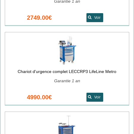
Garantie 1 an
2749.00€
Voir
Chariot d'urgence complet LECCRP3 LifeLine Metro
Garantie 1 an
4990.00€
Voir