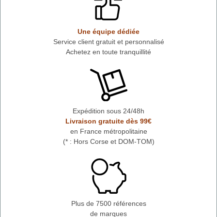
Une équipe dédiée
Service client gratuit et personnalisé
Achetez en toute tranquillité
Expédition sous 24/48h
Livraison gratuite dès 99€
en France métropolitaine
(* : Hors Corse et DOM-TOM)
Plus de 7500 références
de marques