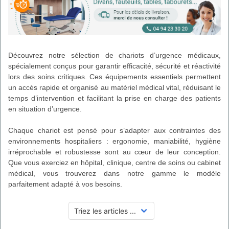
Découvrez notre sélection de chariots d’urgence médicaux,
spécialement conçus pour garantir efficacité, sécurité et réactivité
lors des soins critiques. Ces équipements essentiels permettent
un accès rapide et organisé au matériel médical vital, réduisant le
temps d’intervention et facilitant la prise en charge des patients
en situation d’urgence.
Chaque chariot est pensé pour s’adapter aux contraintes des
environnements hospitaliers : ergonomie, maniabilité, hygiène
irréprochable et robustesse sont au cœur de leur conception.
Que vous exerciez en hôpital, clinique, centre de soins ou cabinet
médical, vous trouverez dans notre gamme le modèle
parfaitement adapté à vos besoins.