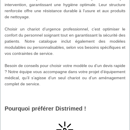
intervention, garantissant une hygiène optimale. Leur structure
renforcée offre une résistance durable à l’usure et aux produits
de nettoyage.
Choisir un chariot d’urgence professionnel, c’est optimiser le
confort du personnel soignant tout en garantissant la sécurité des
patients. Notre catalogue inclut également des modèles
modulables ou personnalisables, selon vos besoins spécifiques et
vos contraintes de service.
Besoin de conseils pour choisir votre modèle ou d’un devis rapide
? Notre équipe vous accompagne dans votre projet d’équipement
médical, qu’il s’agisse d’un seul chariot ou d’un aménagement
complet de service.
Pourquoi préférer Distrimed !