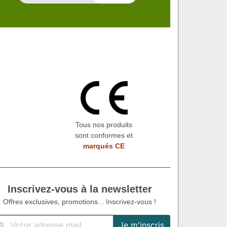
Tous nos produits
sont conformes et
marqués CE
Inscrivez-vous à la newsletter
Offres exclusives, promotions... Inscrivez-vous !