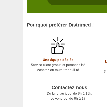
Pourquoi préférer Distrimed !
Une équipe dédiée
L
Service client gratuit et personnalisé
Achetez en toute tranquillité
(
Contactez-nous
Du lundi au jeudi de 8h à 18h.
Le vendredi de 8h à 17h.