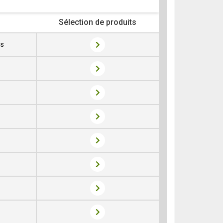
Sélection de produits
es