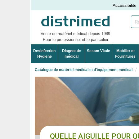
Accessibilité
Vente de matériel médical depuis 1989
Pour le professionnel et le particulier
Desinfection
Diagnostic
Sesam Vitale
Mobilier et
Hygiene
médical
Fournitures
Catalogue de matériel médical et d'équipement médical
QUELLE AIGUILLE POUR Q