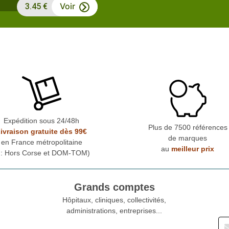
Voir
3.45 €
Expédition sous 24/48h
Plus de 7500 références
ivraison gratuite dès 99€
de marques
en France métropolitaine
au
meilleur prix
* : Hors Corse et DOM-TOM)
Grands comptes
Hôpitaux, cliniques, collectivités,
administrations, entreprises...