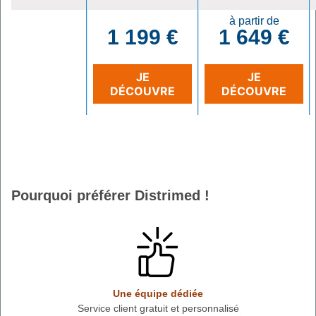
à partir de
1 199 €
1 649 €
JE
JE
DÉCOUVRE
DÉCOUVRE
Pourquoi préférer Distrimed !
Une équipe dédiée
Service client gratuit et personnalisé