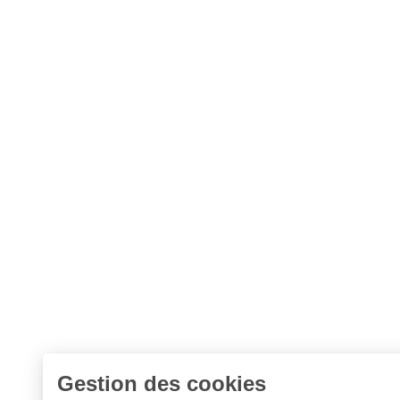
Gestion des cookies