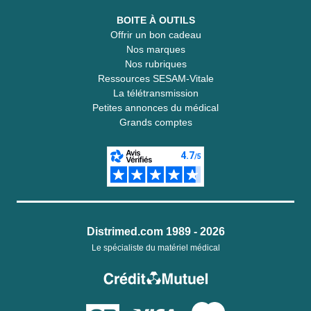
BOITE À OUTILS
Offrir un bon cadeau
Nos marques
Nos rubriques
Ressources SESAM-Vitale
La télétransmission
Petites annonces du médical
Grands comptes
Distrimed.com 1989 - 2026
Le spécialiste du matériel médical