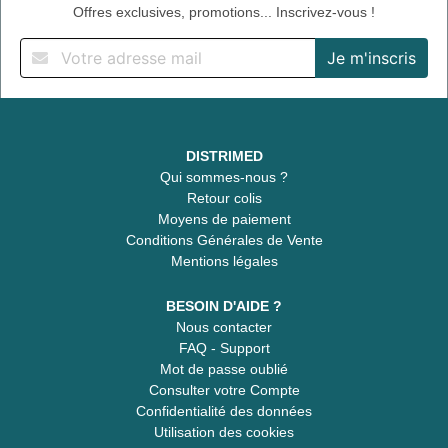
Offres exclusives, promotions... Inscrivez-vous !
DISTRIMED
Qui sommes-nous ?
Retour colis
Moyens de paiement
Conditions Générales de Vente
Mentions légales
BESOIN D'AIDE ?
Nous contacter
FAQ - Support
Mot de passe oublié
Consulter votre Compte
Confidentialité des données
Utilisation des cookies