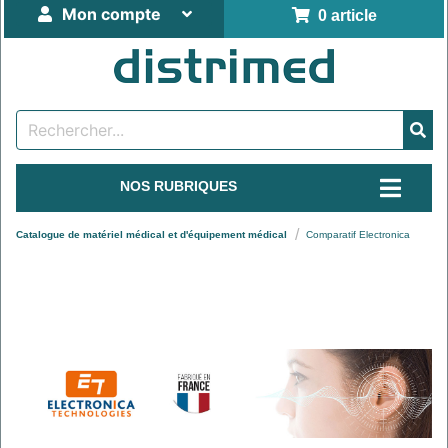
Mon compte
0 article
NOS RUBRIQUES
Catalogue de matériel médical et d'équipement médical
Comparatif Electronica