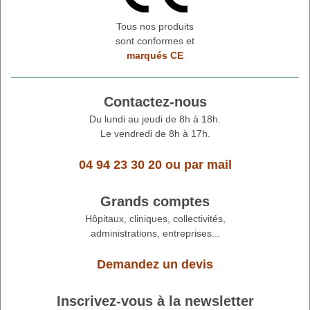
Tous nos produits
sont conformes et
marqués CE
Contactez-nous
Du lundi au jeudi de 8h à 18h.
Le vendredi de 8h à 17h.
04 94 23 30 20
ou
par mail
Grands comptes
Hôpitaux, cliniques, collectivités,
administrations, entreprises...
Demandez un devis
Inscrivez-vous à la newsletter