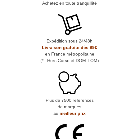
Achetez en toute tranquillité
Expédition sous 24/48h
Livraison gratuite dès 99€
en France métropolitaine
(* : Hors Corse et DOM-TOM)
Plus de 7500 références
de marques
au
meilleur prix