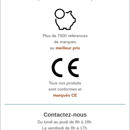
Plus de 7500 références
de marques
au
meilleur prix
Tous nos produits
sont conformes et
marqués CE
Contactez-nous
Du lundi au jeudi de 8h à 18h.
Le vendredi de 8h à 17h.