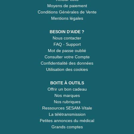
Moyens de paiement
Conditions Générales de Vente
Mentions légales
BESOIN D'AIDE ?
Nous contacter
FAQ - Support
Mot de passe oublié
Consulter votre Compte
Confidentialité des données
Utilisation des cookies
BOITE À OUTILS
Offrir un bon cadeau
Nos marques
Nos rubriques
Ressources SESAM-Vitale
La télétransmission
Petites annonces du médical
Grands comptes