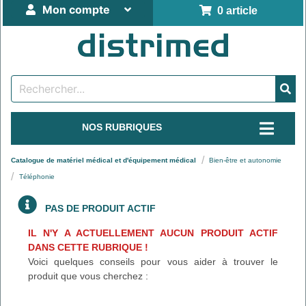
Mon compte
0 article
NOS RUBRIQUES
Catalogue de matériel médical et d'équipement médical
Bien-être et autonomie
Téléphonie
PAS DE PRODUIT ACTIF
IL N'Y A ACTUELLEMENT AUCUN PRODUIT ACTIF
DANS CETTE RUBRIQUE !
Voici quelques conseils pour vous aider à trouver le
produit que vous cherchez :