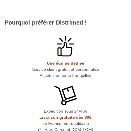
Pourquoi préférer Distrimed !
Une équipe dédiée
Service client gratuit et personnalisé
Achetez en toute tranquillité
Expédition sous 24/48h
Livraison gratuite dès 99€
en France métropolitaine
(* : Hors Corse et DOM-TOM)