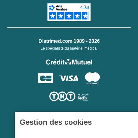
Distrimed.com 1989 - 2026
Le spécialiste du matériel médical
Gestion des cookies
Une société du
Groupe Hygie31