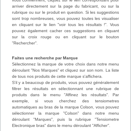
arriver directement sur la page du fabricant, ou sur la
rubrique ou sur le produit en question. Si les suggestions
sont trop nombreuses, vous pouvez toutes les visualiser
en cliquant sur le lien "voir tous les résultats !". Vous
pouvez également cacher ces suggestions en cliquant
sur la croix rouge ou en cliquant sur le bouton
"Rechercher".
Faites une recherche par Marque
Sélectionnez la marque de votre choix dans notre menu
déroulant "Nos Marques" et cliquez sur son nom. La liste
de tous nos produits de cette marque s'affichera.
S'il y a beaucoup de produits, vous pouvez généralement
filtrer les résultats en sélectionnant une rubrique de
produits dans le menu "Affinez les résultats". Par
exemple, si vous cherchez des tensiometres
automatiques au bras de la marque Colson, vous pouvez
sélectionner la marque "Colson" dans notre menu
déroulant "Marques", puis la rubrique "Tensiometre
Electronique bras" dans le menu déroulant "Afficher".