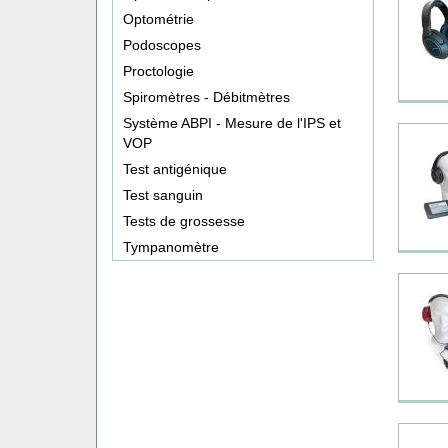
Optométrie
Podoscopes
Proctologie
Spiromètres - Débitmètres
Système ABPI - Mesure de l'IPS et
VOP
Test antigénique
Test sanguin
Tests de grossesse
Tympanomètre