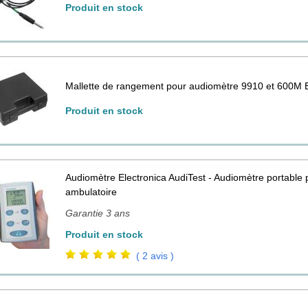
Produit en stock
Mallette de rangement pour audiomètre 9910 et 600M E
Produit en stock
Audiomètre Electronica AudiTest - Audiomètre portable 
ambulatoire
Garantie 3 ans
Produit en stock
( 2 avis )