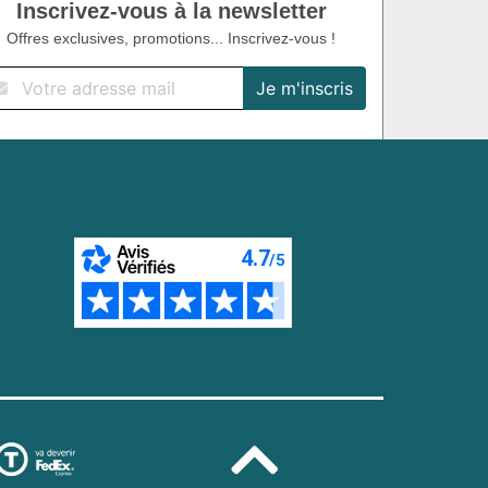
Inscrivez-vous à la newsletter
Offres exclusives, promotions... Inscrivez-vous !