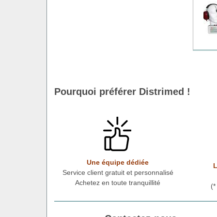
Pourquoi préférer Distrimed !
Une équipe dédiée
L
Service client gratuit et personnalisé
Achetez en toute tranquillité
(