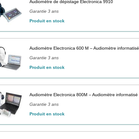
Audiomètre de dépistage Electronica 9910
Garantie 3 ans
Produit en stock
Audiomètre Electronica 600 M – Audiomètre informatis
Garantie 3 ans
Produit en stock
Audiomètre Electronica 800M – Audiomètre informatis
Garantie 3 ans
Produit en stock