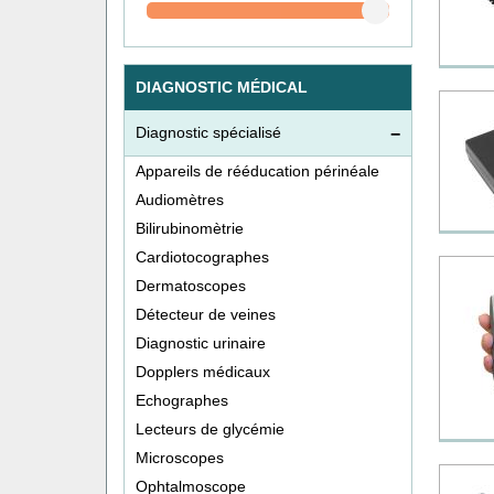
DIAGNOSTIC MÉDICAL
Diagnostic spécialisé
Appareils de rééducation périnéale
Audiomètres
Bilirubinomètrie
Cardiotocographes
Dermatoscopes
Détecteur de veines
Diagnostic urinaire
Dopplers médicaux
Echographes
Lecteurs de glycémie
Microscopes
Ophtalmoscope