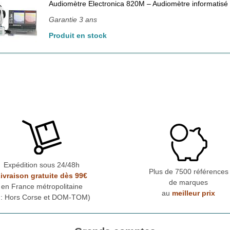
Audiomètre Electronica 820M – Audiomètre informatis
Garantie 3 ans
Produit en stock
Expédition sous 24/48h
Plus de 7500 références
ivraison gratuite dès 99€
de marques
en France métropolitaine
au
meilleur prix
* : Hors Corse et DOM-TOM)