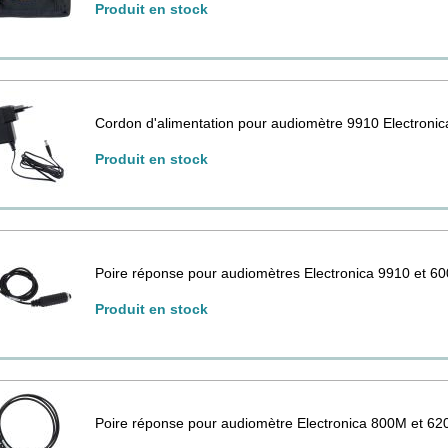
Produit en stock
Cordon d'alimentation pour audiomètre 9910 Electronic
Produit en stock
Poire réponse pour audiomètres Electronica 9910 et 6
Produit en stock
Poire réponse pour audiomètre Electronica 800M et 6