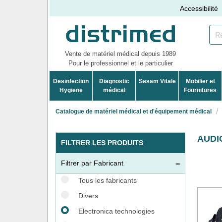
Accessibilité
Vente de matériel médical depuis 1989
Pour le professionnel et le particulier
Desinfection
Diagnostic
Sesam Vitale
Mobilier et
Hygiene
médical
Fournitures
Catalogue de matériel médical et d'équipement médical
AUDI
FILTRER LES PRODUITS
Filtrer par Fabricant
Tous les fabricants
Divers
Electronica technologies