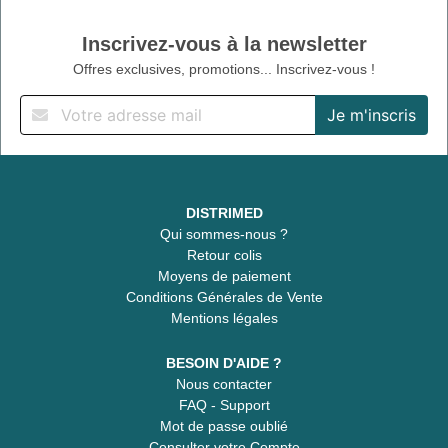
Inscrivez-vous à la newsletter
Offres exclusives, promotions... Inscrivez-vous !
DISTRIMED
Qui sommes-nous ?
Retour colis
Moyens de paiement
Conditions Générales de Vente
Mentions légales
BESOIN D'AIDE ?
Nous contacter
FAQ - Support
Mot de passe oublié
Consulter votre Compte