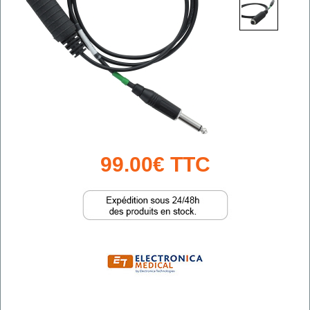
99.00€ TTC