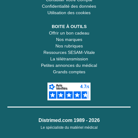
Confidentialité des données
Utilisation des cookies
BOITE À OUTILS
Offrir un bon cadeau
Nos marques
Nos rubriques
Ressources SESAM-Vitale
La télétransmission
Petites annonces du médical
Grands comptes
Distrimed.com 1989 - 2026
Le spécialiste du matériel médical