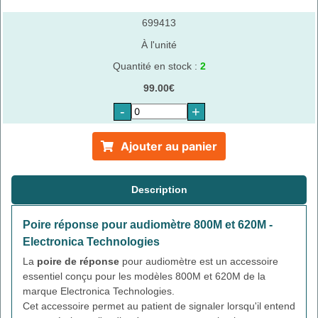
699413
À l'unité
Quantité en stock :
2
99.00€
-
+
Ajouter au panier
Description
Poire réponse pour audiomètre 800M et 620M -
Electronica Technologies
La
poire de réponse
pour audiomètre est un accessoire
essentiel conçu pour les modèles 800M et 620M de la
marque Electronica Technologies.
Cet accessoire permet au patient de signaler lorsqu'il entend