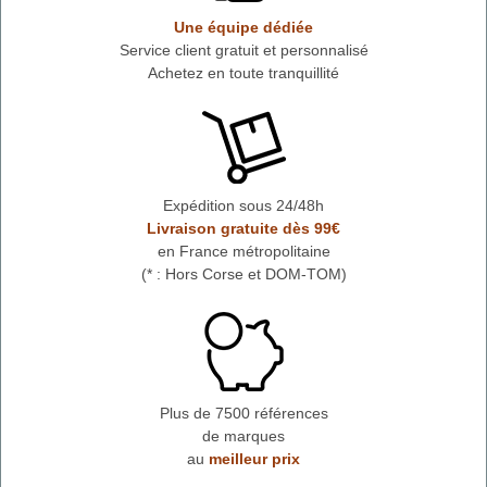
Une équipe dédiée
Service client gratuit et personnalisé
Achetez en toute tranquillité
Expédition sous 24/48h
Livraison gratuite dès 99€
en France métropolitaine
(* : Hors Corse et DOM-TOM)
Plus de 7500 références
de marques
au
meilleur prix