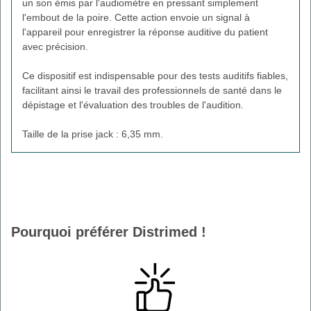
un son émis par l'audiomètre en pressant simplement
l'embout de la poire. Cette action envoie un signal à
l'appareil pour enregistrer la réponse auditive du patient
avec précision.
Ce dispositif est indispensable pour des tests auditifs fiables,
facilitant ainsi le travail des professionnels de santé dans le
dépistage et l'évaluation des troubles de l'audition.
Taille de la prise jack : 6,35 mm.
Pourquoi préférer Distrimed !