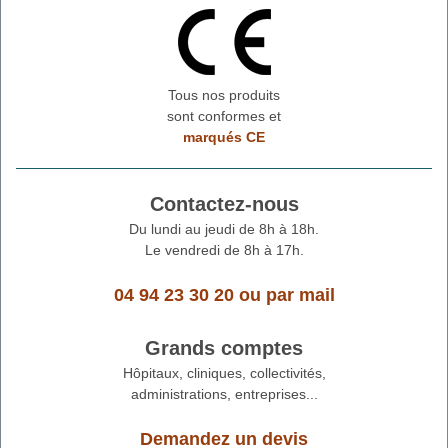
Tous nos produits
sont conformes et
marqués CE
Contactez-nous
Du lundi au jeudi de 8h à 18h.
Le vendredi de 8h à 17h.
04 94 23 30 20
ou
par mail
Grands comptes
Hôpitaux, cliniques, collectivités,
administrations, entreprises...
Demandez un devis