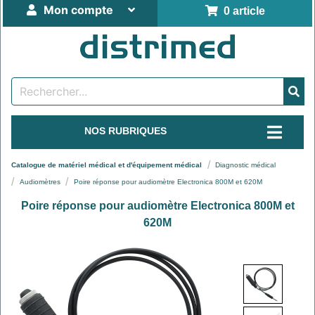
Mon compte
0 article
NOS RUBRIQUES
Catalogue de matériel médical et d'équipement médical
Diagnostic médical
Audiomètres
Poire réponse pour audiomètre Electronica 800M et 620M
Poire réponse pour audiomètre Electronica 800M et
620M