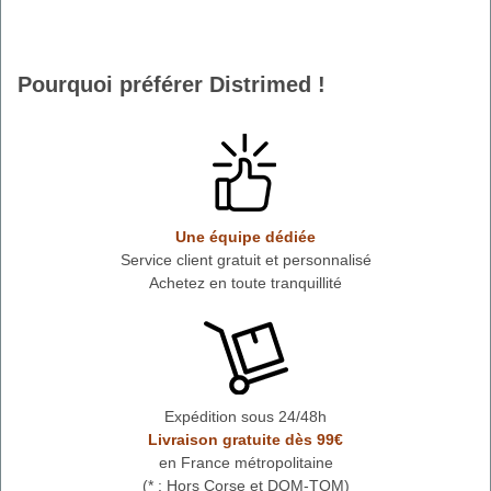
Pourquoi préférer Distrimed !
Une équipe dédiée
Service client gratuit et personnalisé
Achetez en toute tranquillité
Expédition sous 24/48h
Livraison gratuite dès 99€
en France métropolitaine
(* : Hors Corse et DOM-TOM)