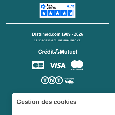
Distrimed.com 1989 - 2026
Le spécialiste du matériel médical
Gestion des cookies
Une société du
Groupe Hygie31