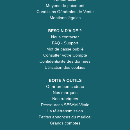
Moyens de paiement
Conditions Générales de Vente
Mentions légales
BESOIN D'AIDE ?
Nous contacter
FAQ - Support
Mot de passe oublié
Consulter votre Compte
Confidentialité des données
Utilisation des cookies
BOITE À OUTILS
Offrir un bon cadeau
Nos marques
Nos rubriques
Ressources SESAM-Vitale
La télétransmission
Petites annonces du médical
Grands comptes