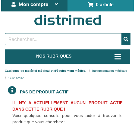
Mon compte
0 article
NOS RUBRIQUES
Catalogue de matériel médical et d'équipement médical
Instrumentation médicale
Cure oreille
PAS DE PRODUIT ACTIF
IL N'Y A ACTUELLEMENT AUCUN PRODUIT ACTIF
DANS CETTE RUBRIQUE !
Voici quelques conseils pour vous aider à trouver le
produit que vous cherchez :