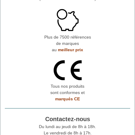
Plus de 7500 références
de marques
au
meilleur prix
Tous nos produits
sont conformes et
marqués CE
Contactez-nous
Du lundi au jeudi de 8h à 18h.
Le vendredi de 8h à 17h.