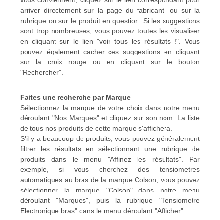
arriver directement sur la page du fabricant, ou sur la
rubrique ou sur le produit en question. Si les suggestions
sont trop nombreuses, vous pouvez toutes les visualiser
en cliquant sur le lien "voir tous les résultats !". Vous
pouvez également cacher ces suggestions en cliquant
sur la croix rouge ou en cliquant sur le bouton
"Rechercher".
Faites une recherche par Marque
Sélectionnez la marque de votre choix dans notre menu
déroulant "Nos Marques" et cliquez sur son nom. La liste
de tous nos produits de cette marque s'affichera.
S'il y a beaucoup de produits, vous pouvez généralement
filtrer les résultats en sélectionnant une rubrique de
produits dans le menu "Affinez les résultats". Par
exemple, si vous cherchez des tensiometres
automatiques au bras de la marque Colson, vous pouvez
sélectionner la marque "Colson" dans notre menu
déroulant "Marques", puis la rubrique "Tensiometre
Electronique bras" dans le menu déroulant "Afficher".