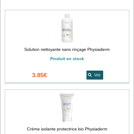
Solution nettoyante sans rinçage Physiaderm
Produit en stock
3.85€
Voir
Crème isolante protectrice bio Physiaderm