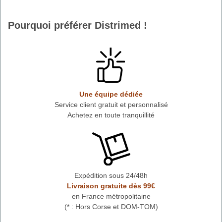
Pourquoi préférer Distrimed !
Une équipe dédiée
Service client gratuit et personnalisé
Achetez en toute tranquillité
Expédition sous 24/48h
Livraison gratuite dès 99€
en France métropolitaine
(* : Hors Corse et DOM-TOM)