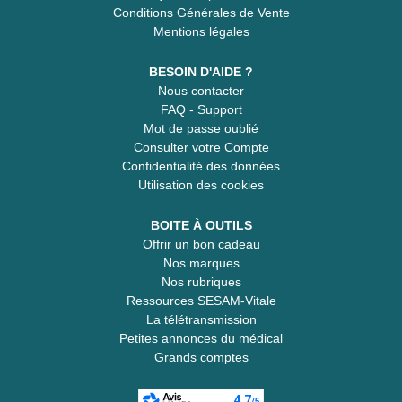
Conditions Générales de Vente
Mentions légales
BESOIN D'AIDE ?
Nous contacter
FAQ - Support
Mot de passe oublié
Consulter votre Compte
Confidentialité des données
Utilisation des cookies
BOITE À OUTILS
Offrir un bon cadeau
Nos marques
Nos rubriques
Ressources SESAM-Vitale
La télétransmission
Petites annonces du médical
Grands comptes