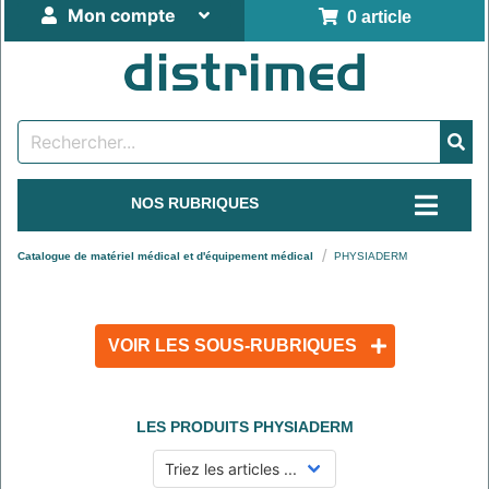
Mon compte
0 article
NOS RUBRIQUES
Catalogue de matériel médical et d'équipement médical
PHYSIADERM
VOIR LES SOUS-RUBRIQUES
LES PRODUITS
PHYSIADERM