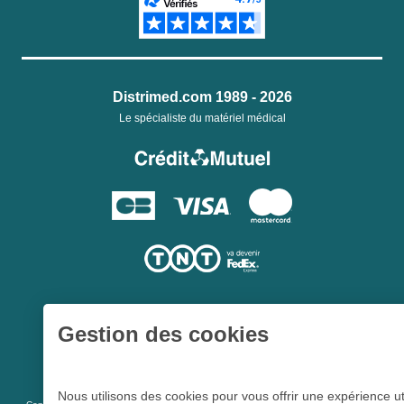
Distrimed.com 1989 - 2026
Le spécialiste du matériel médical
Gestion des cookies
Une société du
Groupe Hygie31
Nous utilisons des cookies pour vous offrir une expérience ut
L 5213-3