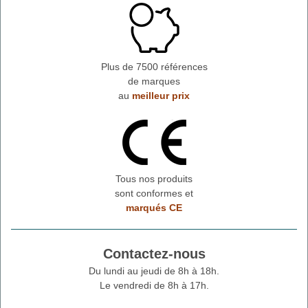
Plus de 7500 références
de marques
au
meilleur prix
Tous nos produits
sont conformes et
marqués CE
Contactez-nous
Du lundi au jeudi de 8h à 18h.
Le vendredi de 8h à 17h.