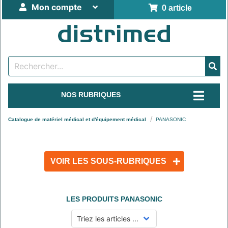
Mon compte
0 article
NOS RUBRIQUES
Catalogue de matériel médical et d'équipement médical
PANASONIC
VOIR LES SOUS-RUBRIQUES
LES PRODUITS
PANASONIC