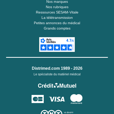
Nos marques
Nos rubriques
Ressources SESAM-Vitale
La télétransmission
Petites annonces du médical
Grands comptes
Distrimed.com 1989 - 2026
Le spécialiste du matériel médical