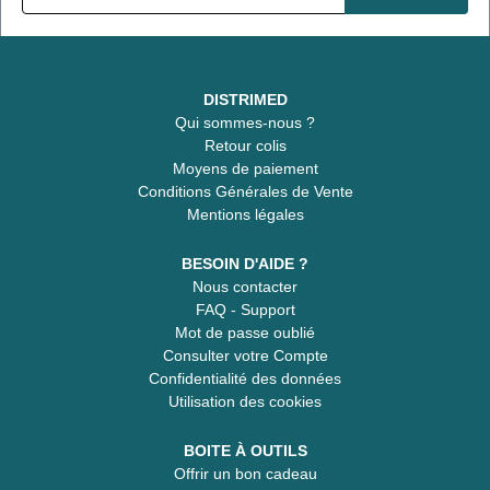
DISTRIMED
Qui sommes-nous ?
Retour colis
Moyens de paiement
Conditions Générales de Vente
Mentions légales
BESOIN D'AIDE ?
Nous contacter
FAQ - Support
Mot de passe oublié
Consulter votre Compte
Confidentialité des données
Utilisation des cookies
BOITE À OUTILS
Offrir un bon cadeau