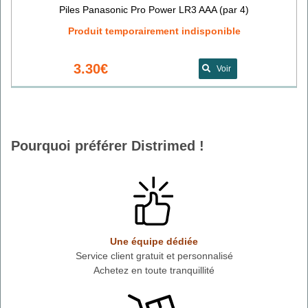
Piles Panasonic Pro Power LR3 AAA (par 4)
Produit temporairement indisponible
3.30€
Voir
Pourquoi préférer Distrimed !
Une équipe dédiée
Service client gratuit et personnalisé
Achetez en toute tranquillité