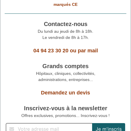
marqués CE
Contactez-nous
Du lundi au jeudi de 8h à 18h.
Le vendredi de 8h à 17h.
04 94 23 30 20
ou
par mail
Grands comptes
Hôpitaux, cliniques, collectivités,
administrations, entreprises...
Demandez un devis
Inscrivez-vous à la newsletter
Offres exclusives, promotions... Inscrivez-vous !