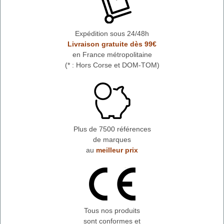
Expédition sous 24/48h
Livraison gratuite dès 99€
en France métropolitaine
(* : Hors Corse et DOM-TOM)
Plus de 7500 références
de marques
au
meilleur prix
Tous nos produits
sont conformes et