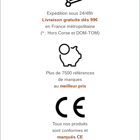
Expédition sous 24/48h
Livraison gratuite dès 99€
en France métropolitaine
(* : Hors Corse et DOM-TOM)
Plus de 7500 références
de marques
au
meilleur prix
Tous nos produits
sont conformes et
marqués CE