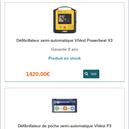
Défibrillateur semi-automatique ViVest Powerbeat X3
Garantie 8 ans
Produit en stock
1420.00€
Voir
Défibrillateur de poche semi-automatique ViVest P3