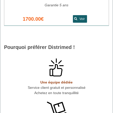
Garantie 5 ans
1700.00€
Voir
Pourquoi préférer Distrimed !
Une équipe dédiée
Service client gratuit et personnalisé
Achetez en toute tranquillité