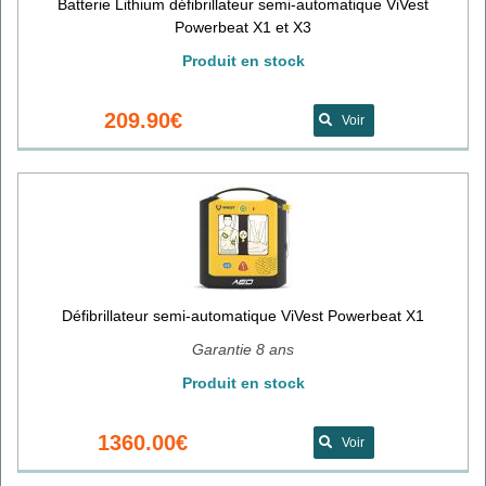
Batterie Lithium défibrillateur semi-automatique ViVest
Powerbeat X1 et X3
Produit en stock
209.90€
Voir
Défibrillateur semi-automatique ViVest Powerbeat X1
Garantie 8 ans
Produit en stock
1360.00€
Voir