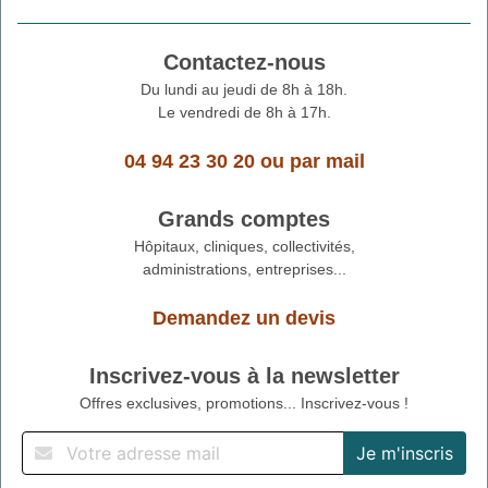
Contactez-nous
Du lundi au jeudi de 8h à 18h.
Le vendredi de 8h à 17h.
04 94 23 30 20
ou
par mail
Grands comptes
Hôpitaux, cliniques, collectivités,
administrations, entreprises...
Demandez un devis
Inscrivez-vous à la newsletter
Offres exclusives, promotions... Inscrivez-vous !