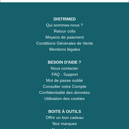
DISTRIMED
Qui sommes-nous ?
Retour colis
Moyens de paiement
Conditions Générales de Vente
Mentions légales
BESOIN D'AIDE ?
Nous contacter
FAQ - Support
Mot de passe oublié
Consulter votre Compte
Confidentialité des données
Utilisation des cookies
BOITE À OUTILS
Offrir un bon cadeau
Nos marques