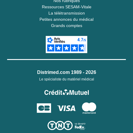
Nos rubriques
Ressources SESAM-Vitale
La télétransmission
Petites annonces du médical
Grands comptes
Distrimed.com 1989 - 2026
Le spécialiste du matériel médical