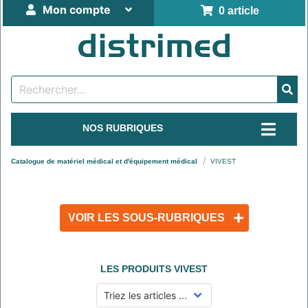
Mon compte
0 article
NOS RUBRIQUES
Catalogue de matériel médical et d'équipement médical
VIVEST
VOIR LES SOUS-RUBRIQUES
LES PRODUITS
VIVEST