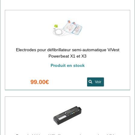
Electrodes pour défibrillateur semi-automatique ViVest
Powerbeat X1 et X3
Produit en stock
99.00€
Voir