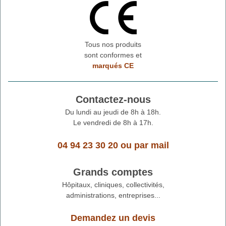
Tous nos produits
sont conformes et
marqués CE
Contactez-nous
Du lundi au jeudi de 8h à 18h.
Le vendredi de 8h à 17h.
04 94 23 30 20
ou
par mail
Grands comptes
Hôpitaux, cliniques, collectivités,
administrations, entreprises...
Demandez un devis