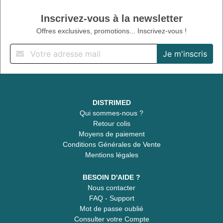
Inscrivez-vous à la newsletter
Offres exclusives, promotions... Inscrivez-vous !
DISTRIMED
Qui sommes-nous ?
Retour colis
Moyens de paiement
Conditions Générales de Vente
Mentions légales
BESOIN D'AIDE ?
Nous contacter
FAQ - Support
Mot de passe oublié
Consulter votre Compte