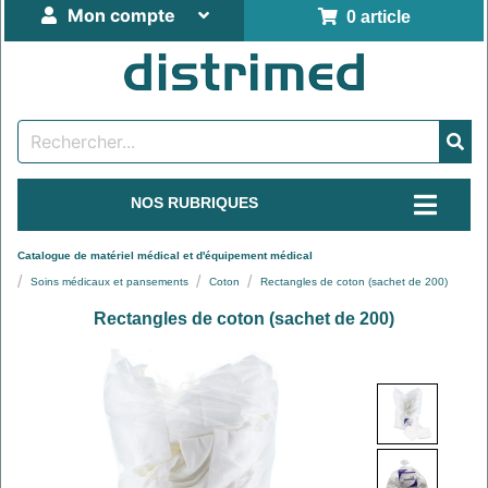
Mon compte
0 article
NOS RUBRIQUES
Catalogue de matériel médical et d'équipement médical
Soins médicaux et pansements
Coton
Rectangles de coton (sachet de 200)
Rectangles de coton (sachet de 200)