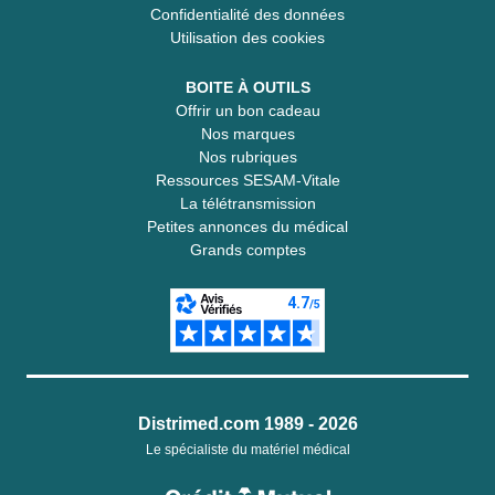
Confidentialité des données
Utilisation des cookies
BOITE À OUTILS
Offrir un bon cadeau
Nos marques
Nos rubriques
Ressources SESAM-Vitale
La télétransmission
Petites annonces du médical
Grands comptes
Distrimed.com 1989 - 2026
Le spécialiste du matériel médical