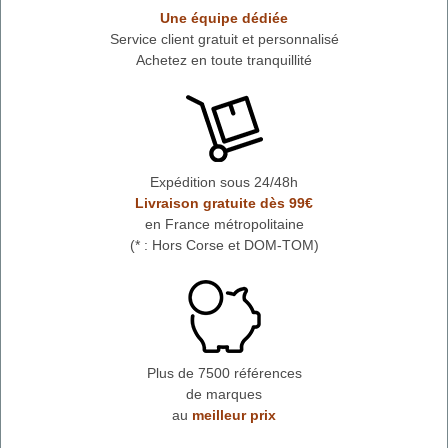
Une équipe dédiée
Service client gratuit et personnalisé
Achetez en toute tranquillité
Expédition sous 24/48h
Livraison gratuite dès 99€
en France métropolitaine
(* : Hors Corse et DOM-TOM)
Plus de 7500 références
de marques
au
meilleur prix