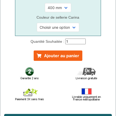
Couleur de sellerie Carina
Quantité Souhaitée :
Ajouter au panier