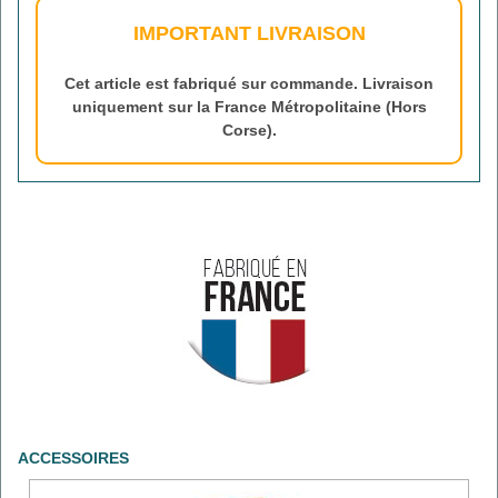
IMPORTANT LIVRAISON
Cet article est fabriqué sur commande. Livraison
uniquement sur la France Métropolitaine (Hors
Corse).
ACCESSOIRES