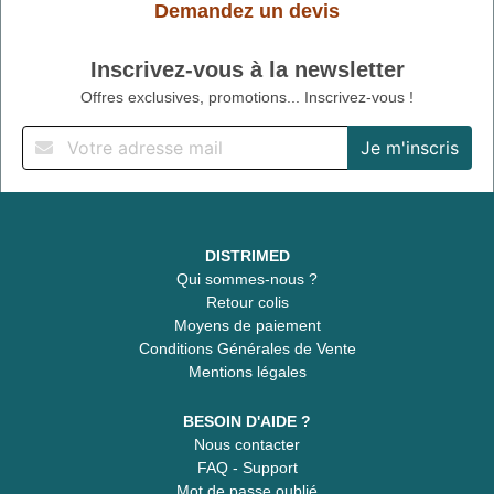
Demandez un devis
Inscrivez-vous à la newsletter
Offres exclusives, promotions... Inscrivez-vous !
DISTRIMED
Qui sommes-nous ?
Retour colis
Moyens de paiement
Conditions Générales de Vente
Mentions légales
BESOIN D'AIDE ?
Nous contacter
FAQ - Support
Mot de passe oublié