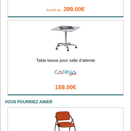
399.00€
A partir de
Table basse pour salle d'attente
159.00€
VOUS POURRIEZ AIMER