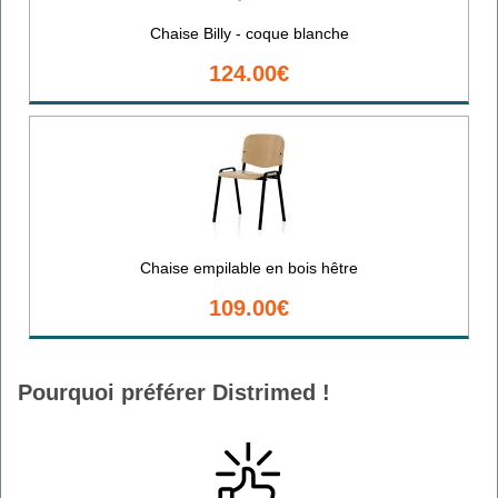
Chaise Billy - coque blanche
124.00€
Chaise empilable en bois hêtre
109.00€
Pourquoi préférer Distrimed !