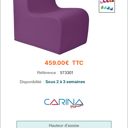
Référence :
Disponibilité :
Hauteur d'assise