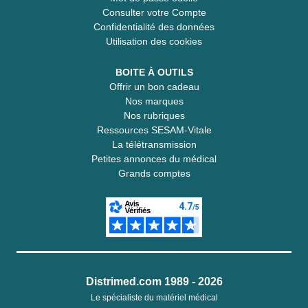
Consulter votre Compte
Confidentialité des données
Utilisation des cookies
BOITE À OUTILS
Offrir un bon cadeau
Nos marques
Nos rubriques
Ressources SESAM-Vitale
La télétransmission
Petites annonces du médical
Grands comptes
Distrimed.com 1989 - 2026
Le spécialiste du matériel médical