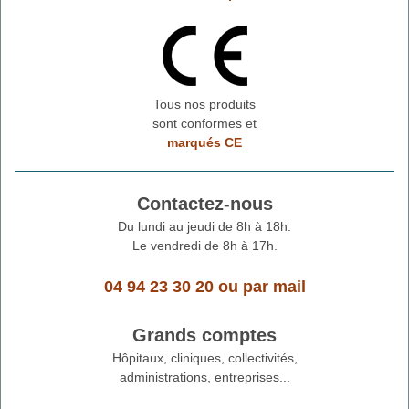
Tous nos produits
sont conformes et
marqués CE
Contactez-nous
Du lundi au jeudi de 8h à 18h.
Le vendredi de 8h à 17h.
04 94 23 30 20
ou
par mail
Grands comptes
Hôpitaux, cliniques, collectivités,
administrations, entreprises...