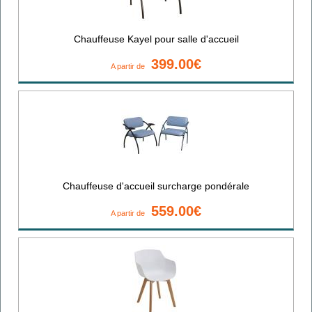
Chauffeuse Kayel pour salle d'accueil
399.00€
A partir de
Chauffeuse d'accueil surcharge pondérale
559.00€
A partir de