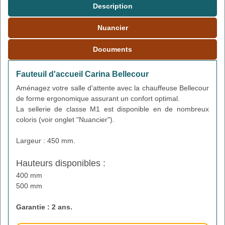
Description
Nuancier
Documents
Fauteuil d'accueil Carina Bellecour
Aménagez votre salle d'attente avec la chauffeuse Bellecour
de forme ergonomique assurant un confort optimal.
La sellerie de classe M1 est disponible en de nombreux
coloris (voir onglet "Nuancier").
Largeur : 450 mm.
Hauteurs disponibles :
400 mm
500 mm
Garantie : 2 ans.