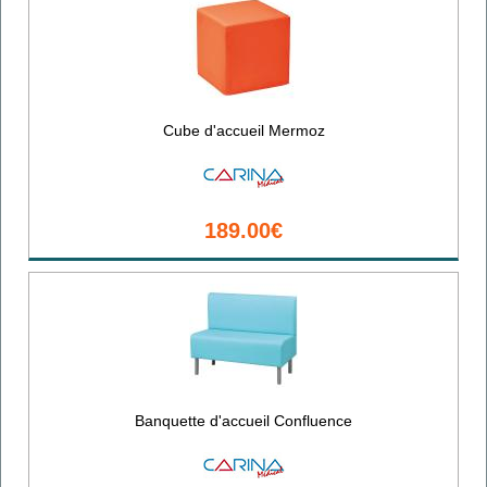
Cube d'accueil Mermoz
189.00€
Banquette d'accueil Confluence