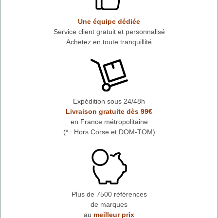
Une équipe dédiée
Service client gratuit et personnalisé
Achetez en toute tranquillité
Expédition sous 24/48h
Livraison gratuite dès 99€
en France métropolitaine
(* : Hors Corse et DOM-TOM)
Plus de 7500 références
de marques
au
meilleur prix