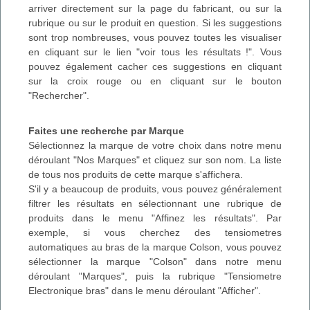
arriver directement sur la page du fabricant, ou sur la
rubrique ou sur le produit en question. Si les suggestions
sont trop nombreuses, vous pouvez toutes les visualiser
en cliquant sur le lien "voir tous les résultats !". Vous
pouvez également cacher ces suggestions en cliquant
sur la croix rouge ou en cliquant sur le bouton
"Rechercher".
Faites une recherche par Marque
Sélectionnez la marque de votre choix dans notre menu
déroulant "Nos Marques" et cliquez sur son nom. La liste
de tous nos produits de cette marque s'affichera.
S'il y a beaucoup de produits, vous pouvez généralement
filtrer les résultats en sélectionnant une rubrique de
produits dans le menu "Affinez les résultats". Par
exemple, si vous cherchez des tensiometres
automatiques au bras de la marque Colson, vous pouvez
sélectionner la marque "Colson" dans notre menu
déroulant "Marques", puis la rubrique "Tensiometre
Electronique bras" dans le menu déroulant "Afficher".