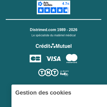
Distrimed.com 1989 - 2026
Le spécialiste du matériel médical
Gestion des cookies
Une société du
Groupe Hygie31