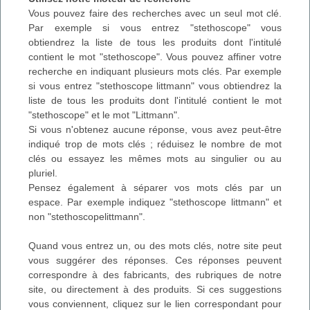
Vous pouvez faire des recherches avec un seul mot clé.
Par exemple si vous entrez "stethoscope" vous
obtiendrez la liste de tous les produits dont l'intitulé
contient le mot "stethoscope". Vous pouvez affiner votre
recherche en indiquant plusieurs mots clés. Par exemple
si vous entrez "stethoscope littmann" vous obtiendrez la
liste de tous les produits dont l'intitulé contient le mot
"stethoscope" et le mot "Littmann".
Si vous n'obtenez aucune réponse, vous avez peut-être
indiqué trop de mots clés ; réduisez le nombre de mot
clés ou essayez les mêmes mots au singulier ou au
pluriel.
Pensez également à séparer vos mots clés par un
espace. Par exemple indiquez "stethoscope littmann" et
non "stethoscopelittmann".
Quand vous entrez un, ou des mots clés, notre site peut
vous suggérer des réponses. Ces réponses peuvent
correspondre à des fabricants, des rubriques de notre
site, ou directement à des produits. Si ces suggestions
vous conviennent, cliquez sur le lien correspondant pour