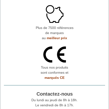
Plus de 7500 références
de marques
au
meilleur prix
Tous nos produits
sont conformes et
marqués CE
Contactez-nous
Du lundi au jeudi de 8h à 18h.
Le vendredi de 8h à 17h.