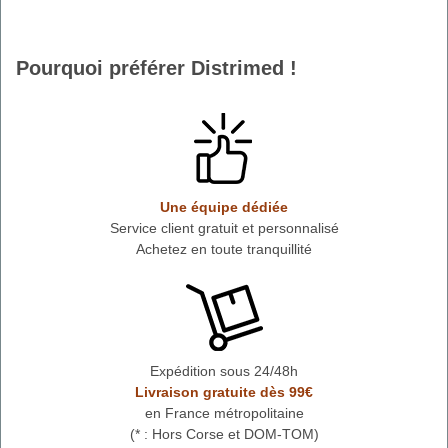
Pourquoi préférer Distrimed !
Une équipe dédiée
Service client gratuit et personnalisé
Achetez en toute tranquillité
Expédition sous 24/48h
Livraison gratuite dès 99€
en France métropolitaine
(* : Hors Corse et DOM-TOM)