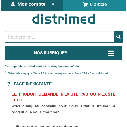
Mon compte
0 article
NOS RUBRIQUES
Catalogue de matériel médical et d'équipement médical
Toise télescopique Seca 223 pour pèse-personne Seca 645 - Reconditionné
PAGE INEXISTANTE
LE PRODUIT DEMANDE N'EXISTE PAS OU N'EXISTE
PLUS !
Voici quelques conseils pour vous aider à trouver le
produit que vous cherchez :
Utilisez notre moteur de recherche