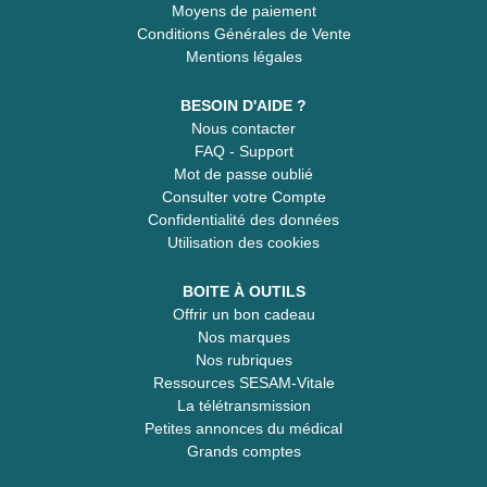
Moyens de paiement
Conditions Générales de Vente
Mentions légales
BESOIN D'AIDE ?
Nous contacter
FAQ - Support
Mot de passe oublié
Consulter votre Compte
Confidentialité des données
Utilisation des cookies
BOITE À OUTILS
Offrir un bon cadeau
Nos marques
Nos rubriques
Ressources SESAM-Vitale
La télétransmission
Petites annonces du médical
Grands comptes