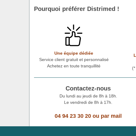
Pourquoi préférer Distrimed !
Une équipe dédiée
L
Service client gratuit et personnalisé
Achetez en toute tranquillité
(
Contactez-nous
Du lundi au jeudi de 8h à 18h.
Le vendredi de 8h à 17h.
04 94 23 30 20
ou
par mail