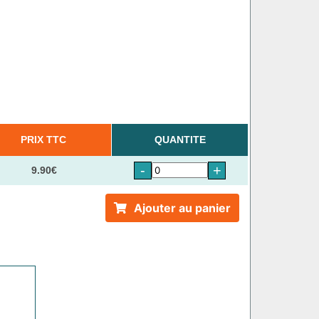
PRIX TTC
QUANTITE
-
+
9.90€
Ajouter au panier