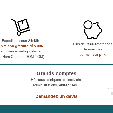
Expédition sous 24/48h
Plus de 7500 références
ivraison gratuite dès 99€
de marques
en France métropolitaine
au
meilleur prix
* : Hors Corse et DOM-TOM)
Grands comptes
Hôpitaux, cliniques, collectivités,
administrations, entreprises...
Demandez un devis