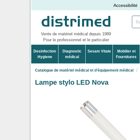
Accessibilité
Vente de matériel médical depuis 1989
Pour le professionnel et le particulier
Desinfection
Diagnostic
Sesam Vitale
Mobilier et
Hygiene
médical
Fournitures
Catalogue de matériel médical et d'équipement médical
Lampe stylo LED Nova