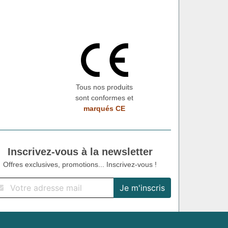
Tous nos produits
sont conformes et
marqués CE
Inscrivez-vous à la newsletter
Offres exclusives, promotions... Inscrivez-vous !