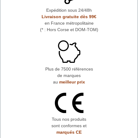
Expédition sous 24/48h
Livraison gratuite dès 99€
en France métropolitaine
(* : Hors Corse et DOM-TOM)
Plus de 7500 références
de marques
au
meilleur prix
Tous nos produits
sont conformes et
marqués CE