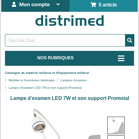
Mon compte
0 article
NOS RUBRIQUES
Catalogue de matériel médical et d'équipement médical
Mobilier et fournitures médicales
Lampes d'examen
Lampe d’examen LED 7W et son support Promotal
Lampe d’examen LED 7W et son support Promotal