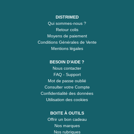
DISTRIMED
Qui sommes-nous ?
Retour colis
Moyens de paiement
Conditions Générales de Vente
Mentions légales
BESOIN D'AIDE ?
Nous contacter
FAQ - Support
Mot de passe oublié
Consulter votre Compte
Confidentialité des données
Utilisation des cookies
BOITE À OUTILS
Offrir un bon cadeau
Nos marques
Nos rubriques