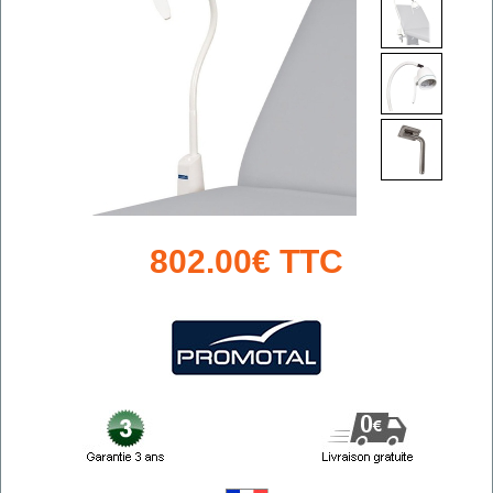
802.00€ TTC