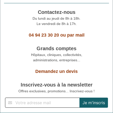
Contactez-nous
Du lundi au jeudi de 8h à 18h.
Le vendredi de 8h à 17h.
04 94 23 30 20
ou
par mail
Grands comptes
Hôpitaux, cliniques, collectivités,
administrations, entreprises...
Demandez un devis
Inscrivez-vous à la newsletter
Offres exclusives, promotions... Inscrivez-vous !