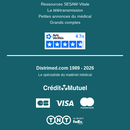
Ressources SESAM-Vitale
La télétransmission
Petites annonces du médical
Grands comptes
Distrimed.com 1989 - 2026
Le spécialiste du matériel médical