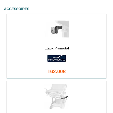
ACCESSOIRES
Etaux Promotal
162.00€