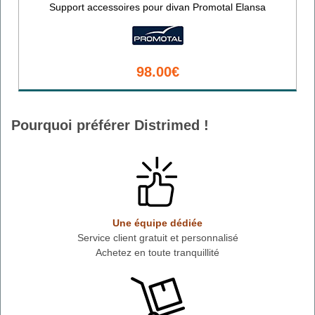
Support accessoires pour divan Promotal Elansa
98.00€
Pourquoi préférer Distrimed !
Une équipe dédiée
Service client gratuit et personnalisé
Achetez en toute tranquillité