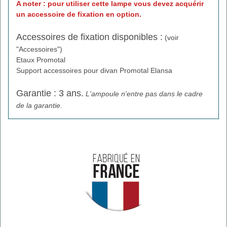
A noter : pour utiliser cette lampe vous devez acquérir
un accessoire de fixation en option.
Accessoires de fixation disponibles :
(voir
"Accessoires")
Etaux Promotal
Support accessoires pour divan Promotal Elansa
Garantie : 3 ans.
L'ampoule n'entre pas dans le cadre
de la garantie.