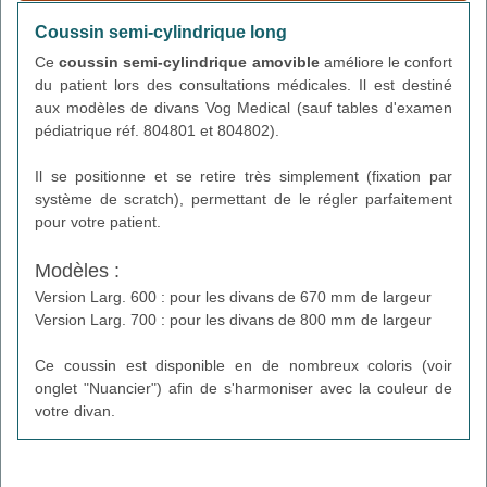
Coussin semi-cylindrique long
Ce
coussin semi-cylindrique amovible
améliore le confort
du patient lors des consultations médicales. Il est destiné
aux modèles de divans Vog Medical (sauf tables d'examen
pédiatrique réf. 804801 et 804802).
Il se positionne et se retire très simplement (fixation par
système de scratch), permettant de le régler parfaitement
pour votre patient.
Modèles :
Version Larg. 600 : pour les divans de 670 mm de largeur
Version Larg. 700 : pour les divans de 800 mm de largeur
Ce coussin est disponible en de nombreux coloris (voir
onglet "Nuancier") afin de s'harmoniser avec la couleur de
votre divan.