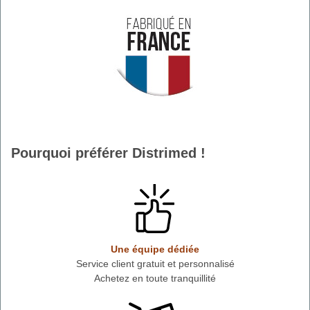
Pourquoi préférer Distrimed !
Une équipe dédiée
Service client gratuit et personnalisé
Achetez en toute tranquillité