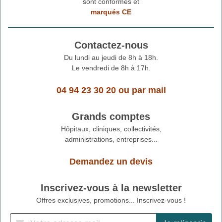
sont conformes et
marqués CE
Contactez-nous
Du lundi au jeudi de 8h à 18h.
Le vendredi de 8h à 17h.
04 94 23 30 20
ou
par mail
Grands comptes
Hôpitaux, cliniques, collectivités,
administrations, entreprises...
Demandez un devis
Inscrivez-vous à la newsletter
Offres exclusives, promotions... Inscrivez-vous !