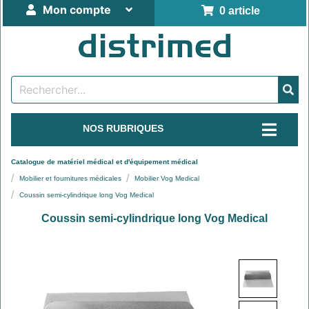
Mon compte
0 article
NOS RUBRIQUES
Catalogue de matériel médical et d'équipement médical
Mobilier et fournitures médicales
Mobilier Vog Medical
Coussin semi-cylindrique long Vog Medical
Coussin semi-cylindrique long Vog Medical