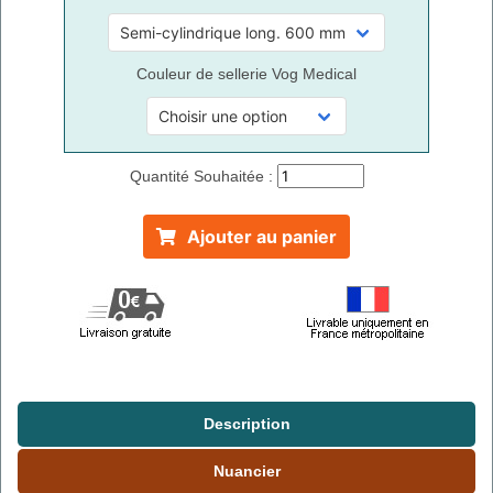
Couleur de sellerie Vog Medical
Quantité Souhaitée :
Ajouter au panier
Description
Nuancier