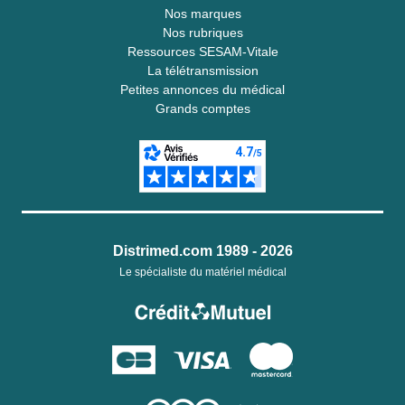
Nos marques
Nos rubriques
Ressources SESAM-Vitale
La télétransmission
Petites annonces du médical
Grands comptes
Distrimed.com 1989 - 2026
Le spécialiste du matériel médical