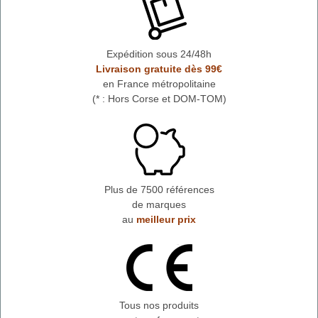
Expédition sous 24/48h
Livraison gratuite dès 99€
en France métropolitaine
(* : Hors Corse et DOM-TOM)
Plus de 7500 références
de marques
au
meilleur prix
Tous nos produits