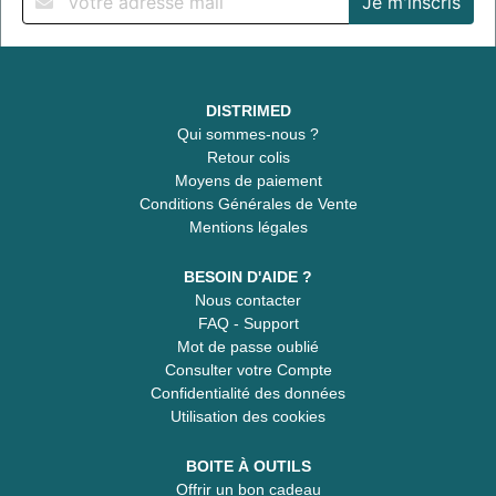
DISTRIMED
Qui sommes-nous ?
Retour colis
Moyens de paiement
Conditions Générales de Vente
Mentions légales
BESOIN D'AIDE ?
Nous contacter
FAQ - Support
Mot de passe oublié
Consulter votre Compte
Confidentialité des données
Utilisation des cookies
BOITE À OUTILS
Offrir un bon cadeau