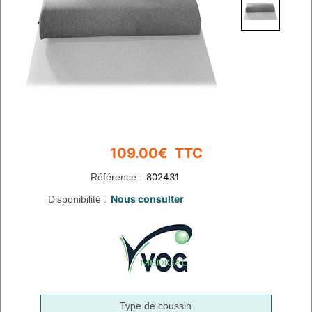
Référence :
Disponibilité :
Type de coussin