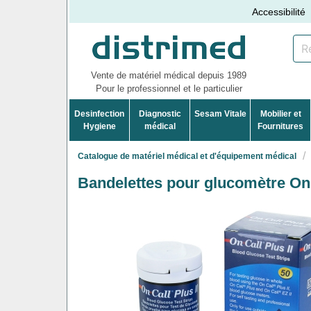
Accessibilité
Vente de matériel médical depuis 1989
Pour le professionnel et le particulier
Desinfection
Diagnostic
Sesam Vitale
Mobilier et
Hygiene
médical
Fournitures
Catalogue de matériel médical et d'équipement médical
Bandelettes pour glucomètre On C