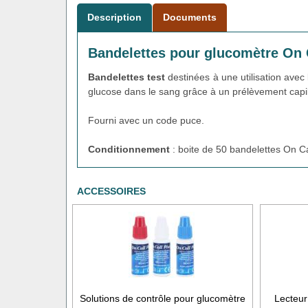
Description
Documents
Bandelettes pour glucomètre On C
Bandelettes test
destinées à une utilisation avec
glucose dans le sang grâce à un prélèvement capil
Fourni avec un code puce.
Conditionnement
: boite de 50 bandelettes On Cal
ACCESSOIRES
Solutions de contrôle pour glucomètre
Lecteur