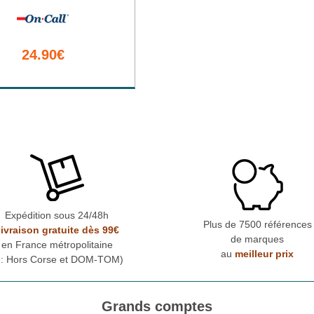
24.90€
Expédition sous 24/48h
Plus de 7500 références
ivraison gratuite dès 99€
de marques
en France métropolitaine
au
meilleur prix
* : Hors Corse et DOM-TOM)
Grands comptes