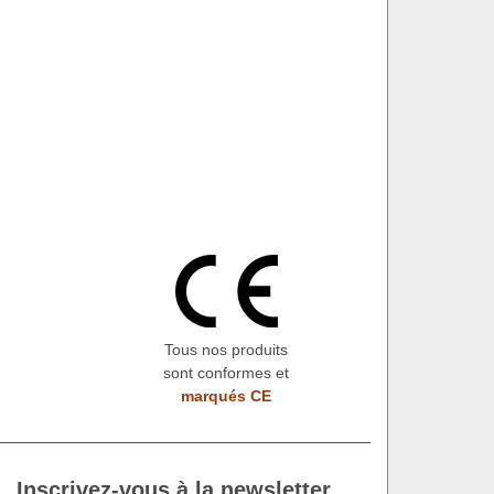
Tous nos produits
sont conformes et
marqués CE
Inscrivez-vous à la newsletter