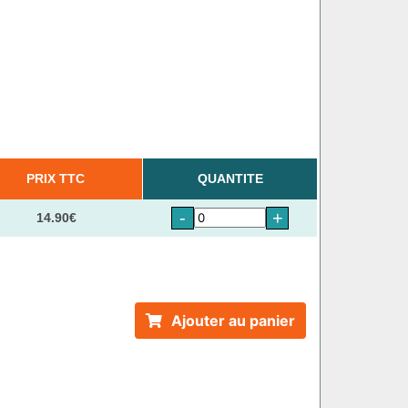
PRIX TTC
QUANTITE
-
+
14.90€
Ajouter au panier