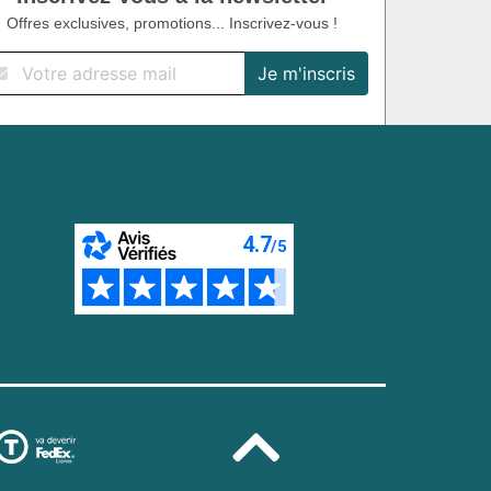
Offres exclusives, promotions... Inscrivez-vous !