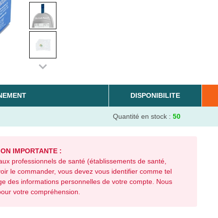
NEMENT
DISPONIBILITE
Quantité en stock :
50
ON IMPORTANTE :
aux professionnels de santé (établissements de santé,
voir le commander, vous devez vous identifier comme tel
age des informations personnelles de votre compte. Nous
pour votre compréhension.