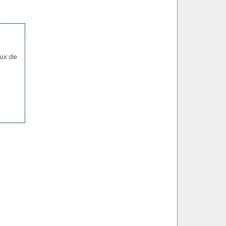
ux de