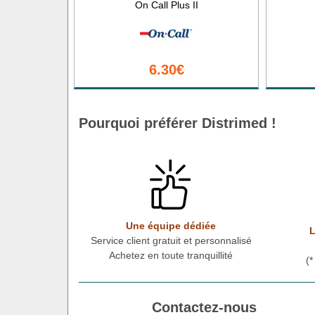
On Call Plus II
6.30€
Pourquoi préférer Distrimed !
Une équipe dédiée
L
Service client gratuit et personnalisé
Achetez en toute tranquillité
(
Contactez-nous