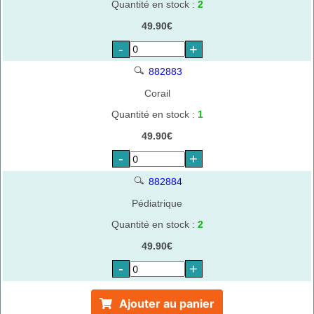
Quantité en stock :
2
49.90€
-
+
882883
Corail
Quantité en stock :
1
49.90€
-
+
882884
Pédiatrique
Quantité en stock :
2
49.90€
-
+
Ajouter au panier