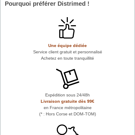
Pourquoi préférer Distrimed !
Une équipe dédiée
Service client gratuit et personnalisé
Achetez en toute tranquillité
Expédition sous 24/48h
Livraison gratuite dès 99€
en France métropolitaine
(* : Hors Corse et DOM-TOM)