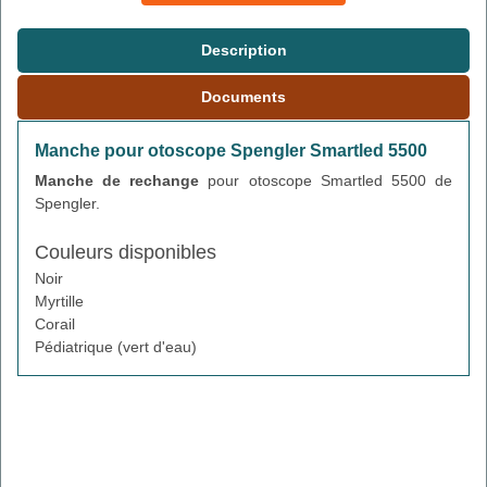
Description
Documents
Manche pour otoscope Spengler Smartled 5500
Manche de rechange
pour otoscope Smartled 5500 de
Spengler.
Couleurs disponibles
Noir
Myrtille
Corail
Pédiatrique (vert d'eau)