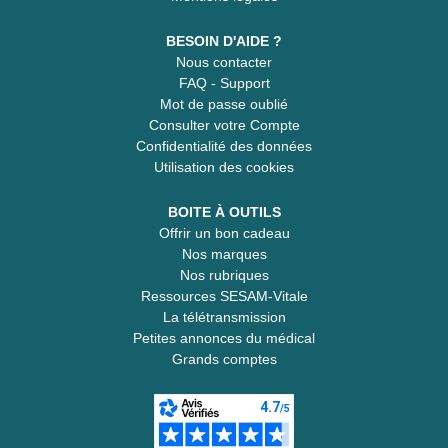
BESOIN D'AIDE ?
Nous contacter
FAQ - Support
Mot de passe oublié
Consulter votre Compte
Confidentialité des données
Utilisation des cookies
BOITE À OUTILS
Offrir un bon cadeau
Nos marques
Nos rubriques
Ressources SESAM-Vitale
La télétransmission
Petites annonces du médical
Grands comptes