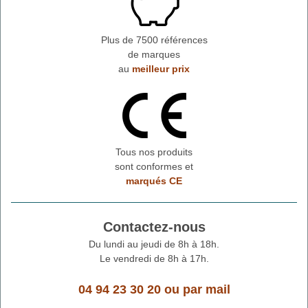
Plus de 7500 références
de marques
au
meilleur prix
Tous nos produits
sont conformes et
marqués CE
Contactez-nous
Du lundi au jeudi de 8h à 18h.
Le vendredi de 8h à 17h.
04 94 23 30 20
ou
par mail