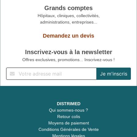
Grands comptes
Hôpitaux, cliniques, collectivités,
administrations, entreprises...
Demandez un devis
Inscrivez-vous à la newsletter
Offres exclusives, promotions... Inscrivez-vous !
DISTRIMED
Qui sommes-nous ?
Retour colis
Moyens de paiement
Conditions Générales de Vente
Mentions légales