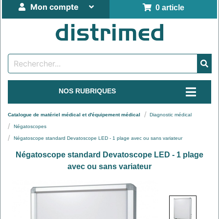
Mon compte
0 article
NOS RUBRIQUES
Catalogue de matériel médical et d'équipement médical
Diagnostic médical
Négatoscopes
Négatoscope standard Devatoscope LED - 1 plage avec ou sans variateur
Négatoscope standard Devatoscope LED - 1 plage
avec ou sans variateur