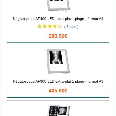
Négatoscope AF400 LED extra-plat 1 plage - format A4
( 3 avis )
280.50€
Négatoscope AF300 LED extra-plat 1 plage - format A3
405.90€