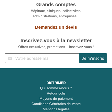
Grands comptes
Hôpitaux, cliniques, collectivités,
administrations, entreprises...
Demandez un devis
Inscrivez-vous à la newsletter
Offres exclusives, promotions... Inscrivez-vous !
DISTRIMED
Qui sommes-nous ?
Retour colis
Moyens de paiement
Conditions Générales de Vente
Mentions légales