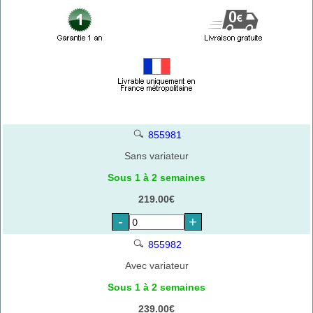
855981
Sans variateur
Sous 1 à 2 semaines
219.00€
-
+
855982
Avec variateur
Sous 1 à 2 semaines
239.00€