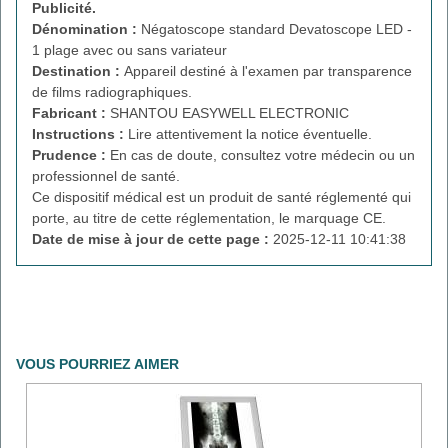
Publicité.
Dénomination :
Négatoscope standard Devatoscope LED -
1 plage avec ou sans variateur
Destination :
Appareil destiné à l'examen par transparence
de films radiographiques.
Fabricant :
SHANTOU EASYWELL ELECTRONIC
Instructions :
Lire attentivement la notice éventuelle.
Prudence :
En cas de doute, consultez votre médecin ou un
professionnel de santé.
Ce dispositif médical est un produit de santé réglementé qui
porte, au titre de cette réglementation, le marquage CE.
Date de mise à jour de cette page :
2025-12-11 10:41:38
VOUS POURRIEZ AIMER