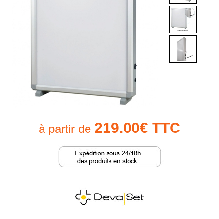
219.00€ TTC
à partir de