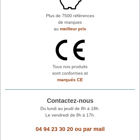
Plus de 7500 références
de marques
au
meilleur prix
Tous nos produits
sont conformes et
marqués CE
Contactez-nous
Du lundi au jeudi de 8h à 18h.
Le vendredi de 8h à 17h.
04 94 23 30 20
ou
par mail