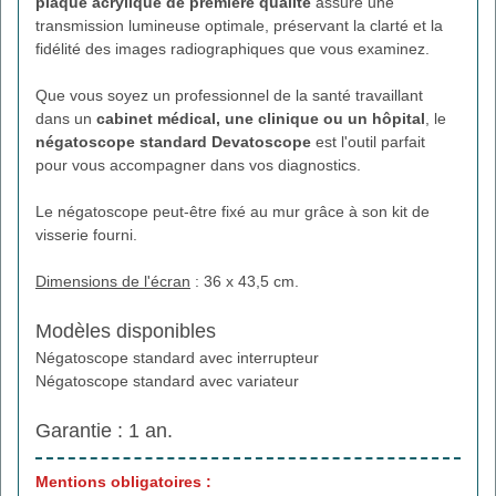
plaque acrylique de première qualité
assure une
transmission lumineuse optimale, préservant la clarté et la
fidélité des images radiographiques que vous examinez.
Que vous soyez un professionnel de la santé travaillant
dans un
cabinet médical, une clinique ou un hôpital
, le
négatoscope standard Devatoscope
est l'outil parfait
pour vous accompagner dans vos diagnostics.
Le négatoscope peut-être fixé au mur grâce à son kit de
visserie fourni.
Dimensions de l'écran
: 36 x 43,5 cm.
Modèles disponibles
Négatoscope standard avec interrupteur
Négatoscope standard avec variateur
Garantie : 1 an.
Mentions obligatoires :