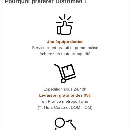
Pourquoi préférer Distrimed !
Une équipe dédiée
Service client gratuit et personnalisé
Achetez en toute tranquillité
Expédition sous 24/48h
Livraison gratuite dès 99€
en France métropolitaine
(* : Hors Corse et DOM-TOM)