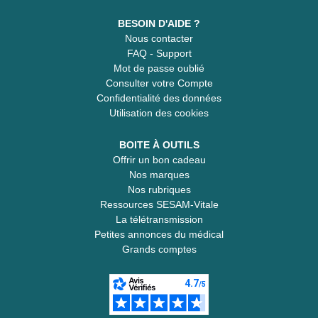
BESOIN D'AIDE ?
Nous contacter
FAQ - Support
Mot de passe oublié
Consulter votre Compte
Confidentialité des données
Utilisation des cookies
BOITE À OUTILS
Offrir un bon cadeau
Nos marques
Nos rubriques
Ressources SESAM-Vitale
La télétransmission
Petites annonces du médical
Grands comptes