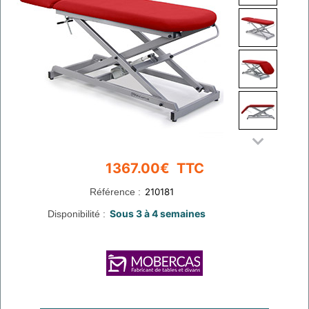
Référence :
Disponibilité :