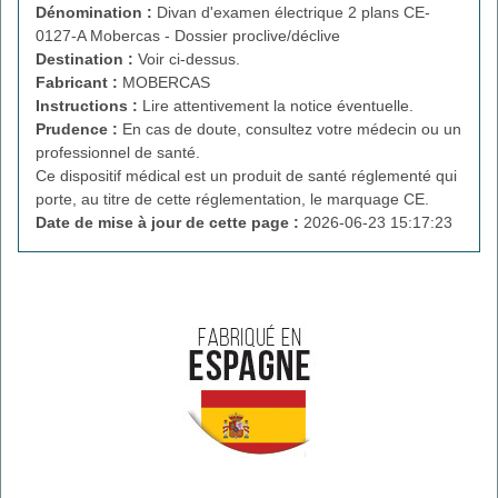
Dénomination :
Divan d'examen électrique 2 plans CE-
0127-A Mobercas - Dossier proclive/déclive
Destination :
Voir ci-dessus.
Fabricant :
MOBERCAS
Instructions :
Lire attentivement la notice éventuelle.
Prudence :
En cas de doute, consultez votre médecin ou un
professionnel de santé.
Ce dispositif médical est un produit de santé réglementé qui
porte, au titre de cette réglementation, le marquage CE.
Date de mise à jour de cette page :
2026-06-23 15:17:23