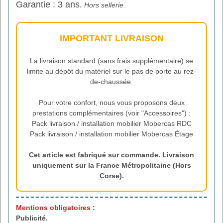
Garantie : 3 ans.
Hors sellerie.
IMPORTANT LIVRAISON
La livraison standard (sans frais supplémentaire) se
limite au dépôt du matériel sur le pas de porte au rez-
de-chaussée.
Pour votre confort, nous vous proposons deux
prestations complémentaires (voir "Accessoires") :
Pack livraison / installation mobilier Mobercas RDC
Pack livraison / installation mobilier Mobercas Étage
Cet article est fabriqué sur commande. Livraison
uniquement sur la France Métropolitaine (Hors
Corse).
Mentions obligatoires :
Publicité.