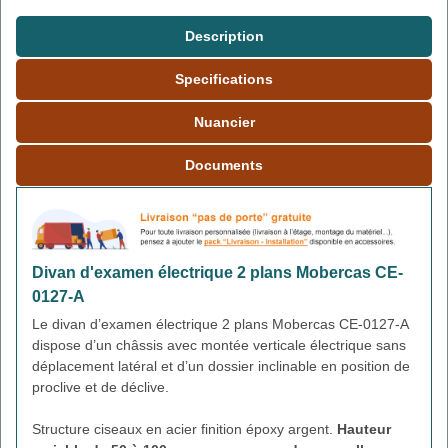
Description
Specifications
Nuancier
Documents
Divan d'examen électrique 2 plans Mobercas CE-
0127-A
Le divan d’examen électrique 2 plans Mobercas CE-0127-A
dispose d’un châssis avec montée verticale électrique sans
déplacement latéral et d’un dossier inclinable en position de
proclive et de déclive.
Structure ciseaux en acier finition époxy argent.
Hauteur