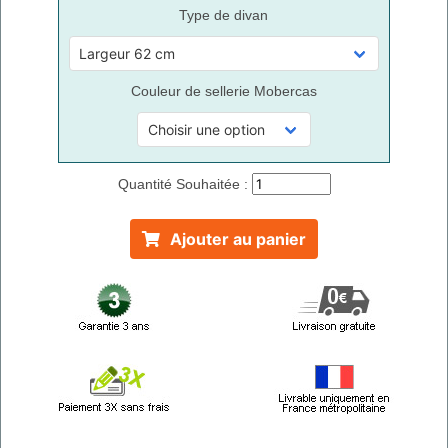
Type de divan
Couleur de sellerie Mobercas
Quantité Souhaitée :
Ajouter au panier