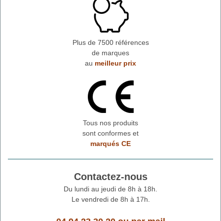
Plus de 7500 références
de marques
au
meilleur prix
Tous nos produits
sont conformes et
marqués CE
Contactez-nous
Du lundi au jeudi de 8h à 18h.
Le vendredi de 8h à 17h.