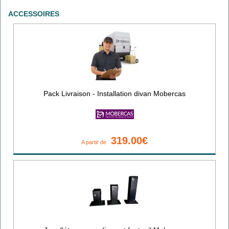
ACCESSOIRES
Pack Livraison - Installation divan Mobercas
319.00€
A partir de