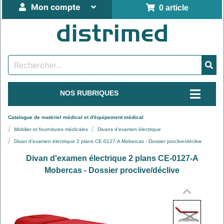
Mon compte
0 article
NOS RUBRIQUES
Catalogue de matériel médical et d'équipement médical
Mobilier et fournitures médicales
Divans d'examen électrique
Divan d'examen électrique 2 plans CE-0127-A Mobercas - Dossier proclive/déclive
Divan d'examen électrique 2 plans CE-0127-A
Mobercas - Dossier proclive/déclive