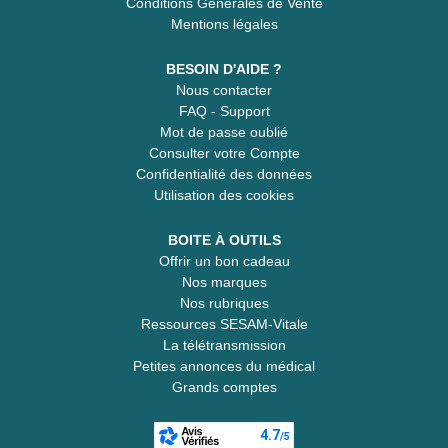
Conditions Générales de Vente
Mentions légales
BESOIN D'AIDE ?
Nous contacter
FAQ - Support
Mot de passe oublié
Consulter votre Compte
Confidentialité des données
Utilisation des cookies
BOITE À OUTILS
Offrir un bon cadeau
Nos marques
Nos rubriques
Ressources SESAM-Vitale
La télétransmission
Petites annonces du médical
Grands comptes