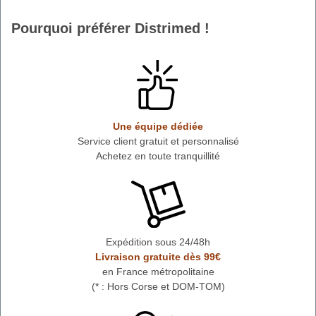
Pourquoi préférer Distrimed !
Une équipe dédiée
Service client gratuit et personnalisé
Achetez en toute tranquillité
Expédition sous 24/48h
Livraison gratuite dès 99€
en France métropolitaine
(* : Hors Corse et DOM-TOM)