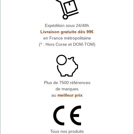
Expédition sous 24/48h
Livraison gratuite dès 99€
en France métropolitaine
(* : Hors Corse et DOM-TOM)
Plus de 7500 références
de marques
au
meilleur prix
Tous nos produits