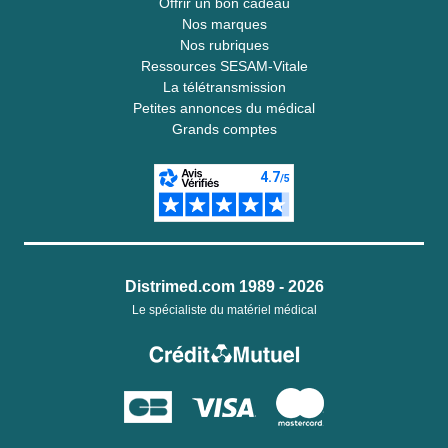
Offrir un bon cadeau
Nos marques
Nos rubriques
Ressources SESAM-Vitale
La télétransmission
Petites annonces du médical
Grands comptes
Distrimed.com 1989 - 2026
Le spécialiste du matériel médical