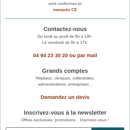
sont conformes et
marqués CE
Contactez-nous
Du lundi au jeudi de 8h à 18h.
Le vendredi de 8h à 17h.
04 94 23 30 20
ou
par mail
Grands comptes
Hôpitaux, cliniques, collectivités,
administrations, entreprises...
Demandez un devis
Inscrivez-vous à la newsletter
Offres exclusives, promotions... Inscrivez-vous !