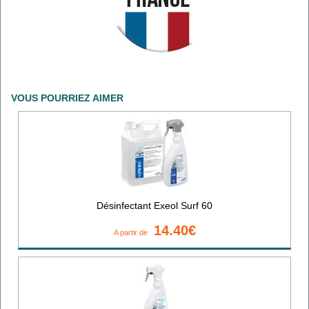
VOUS POURRIEZ AIMER
Désinfectant Exeol Surf 60
14.40€
A partir de