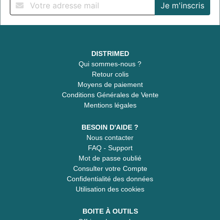
DISTRIMED
Qui sommes-nous ?
Retour colis
Moyens de paiement
Conditions Générales de Vente
Mentions légales
BESOIN D'AIDE ?
Nous contacter
FAQ - Support
Mot de passe oublié
Consulter votre Compte
Confidentialité des données
Utilisation des cookies
BOITE À OUTILS