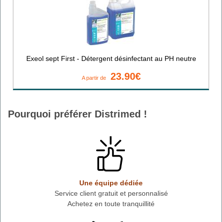
Exeol sept First - Détergent désinfectant au PH neutre
23.90€
A partir de
Pourquoi préférer Distrimed !
Une équipe dédiée
Service client gratuit et personnalisé
Achetez en toute tranquillité