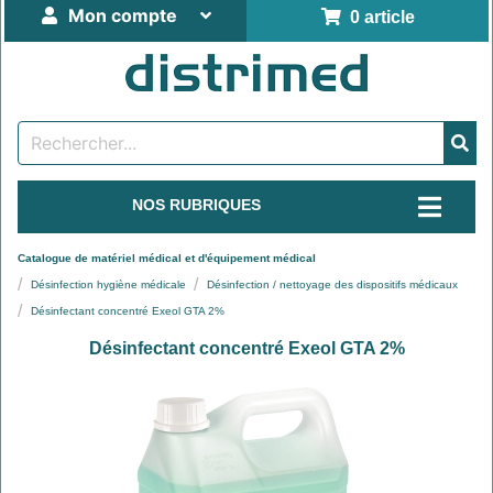
Mon compte
0 article
NOS RUBRIQUES
Catalogue de matériel médical et d'équipement médical
Désinfection hygiène médicale
Désinfection / nettoyage des dispositifs médicaux
Désinfectant concentré Exeol GTA 2%
Désinfectant concentré Exeol GTA 2%