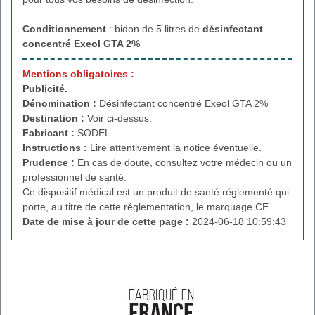
Conditionnement
: bidon de 5 litres de
désinfectant
concentré Exeol GTA 2%
Mentions obligatoires :
Publicité.
Dénomination :
Désinfectant concentré Exeol GTA 2%
Destination :
Voir ci-dessus.
Fabricant :
SODEL
Instructions :
Lire attentivement la notice éventuelle.
Prudence :
En cas de doute, consultez votre médecin ou un
professionnel de santé.
Ce dispositif médical est un produit de santé réglementé qui
porte, au titre de cette réglementation, le marquage CE.
Date de mise à jour de cette page :
2024-06-18 10:59:43