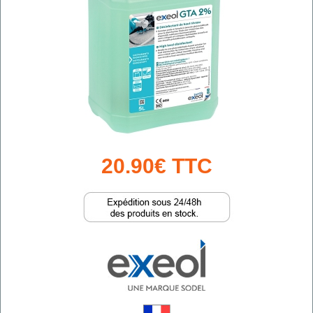
20.90€ TTC