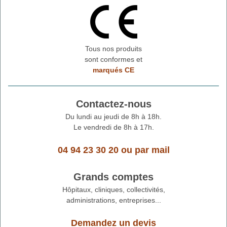
Tous nos produits
sont conformes et
marqués CE
Contactez-nous
Du lundi au jeudi de 8h à 18h.
Le vendredi de 8h à 17h.
04 94 23 30 20
ou
par mail
Grands comptes
Hôpitaux, cliniques, collectivités,
administrations, entreprises...
Demandez un devis