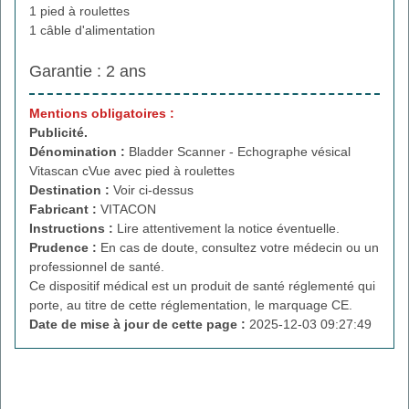
1 pied à roulettes
1 câble d'alimentation
Garantie : 2 ans
Mentions obligatoires :
Publicité.
Dénomination :
Bladder Scanner - Echographe vésical
Vitascan cVue avec pied à roulettes
Destination :
Voir ci-dessus
Fabricant :
VITACON
Instructions :
Lire attentivement la notice éventuelle.
Prudence :
En cas de doute, consultez votre médecin ou un
professionnel de santé.
Ce dispositif médical est un produit de santé réglementé qui
porte, au titre de cette réglementation, le marquage CE.
Date de mise à jour de cette page :
2025-12-03 09:27:49