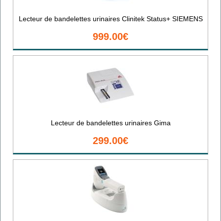
Lecteur de bandelettes urinaires Clinitek Status+ SIEMENS
999.00€
Lecteur de bandelettes urinaires Gima
299.00€