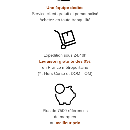
Une équipe dédiée
Service client gratuit et personnalisé
Achetez en toute tranquillité
Expédition sous 24/48h
Livraison gratuite dès 99€
en France métropolitaine
(* : Hors Corse et DOM-TOM)
Plus de 7500 références
de marques
au
meilleur prix