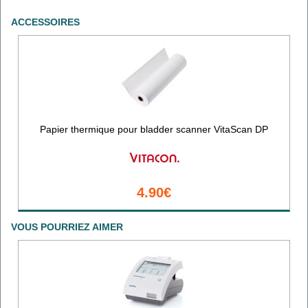
ACCESSOIRES
Papier thermique pour bladder scanner VitaScan DP
4.90€
VOUS POURRIEZ AIMER