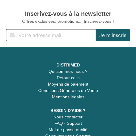
Inscrivez-vous à la newsletter
Offres exclusives, promotions... Inscrivez-vous !
DISTRIMED
Qui sommes-nous ?
Retour colis
Moyens de paiement
Conditions Générales de Vente
Mentions légales
BESOIN D'AIDE ?
Nous contacter
FAQ - Support
Mot de passe oublié