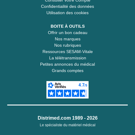
Consulter votre Compte
Confidentialité des données
Utilisation des cookies
BOITE À OUTILS
Offrir un bon cadeau
Nos marques
Nos rubriques
Ressources SESAM-Vitale
La télétransmission
Petites annonces du médical
Grands comptes
Distrimed.com 1989 - 2026
Le spécialiste du matériel médical