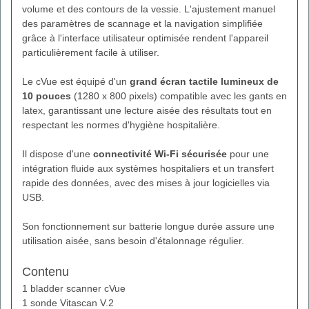
volume et des contours de la vessie. L'ajustement manuel
des paramètres de scannage et la navigation simplifiée
grâce à l'interface utilisateur optimisée rendent l'appareil
particulièrement facile à utiliser.
Le cVue est équipé d'un
grand écran tactile lumineux de
10 pouces
(1280 x 800 pixels) compatible avec les gants en
latex, garantissant une lecture aisée des résultats tout en
respectant les normes d'hygiène hospitalière.
Il dispose d'une
connectivité Wi-Fi sécurisée
pour une
intégration fluide aux systèmes hospitaliers et un transfert
rapide des données, avec des mises à jour logicielles via
USB.
Son fonctionnement sur batterie longue durée assure une
utilisation aisée, sans besoin d'étalonnage régulier.
Contenu
1 bladder scanner cVue
1 sonde Vitascan V.2