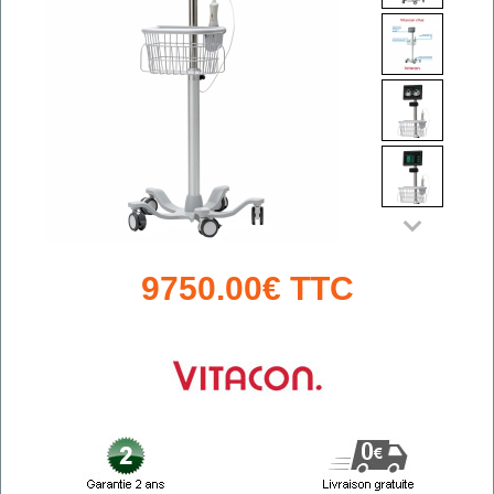
9750.00€ TTC