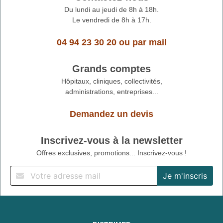
Du lundi au jeudi de 8h à 18h.
Le vendredi de 8h à 17h.
04 94 23 30 20
ou
par mail
Grands comptes
Hôpitaux, cliniques, collectivités,
administrations, entreprises...
Demandez un devis
Inscrivez-vous à la newsletter
Offres exclusives, promotions... Inscrivez-vous !