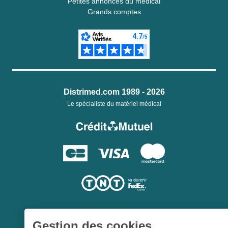
Petites annonces du médical
Grands comptes
Distrimed.com 1989 - 2026
Le spécialiste du matériel médical
Gestion des cookies