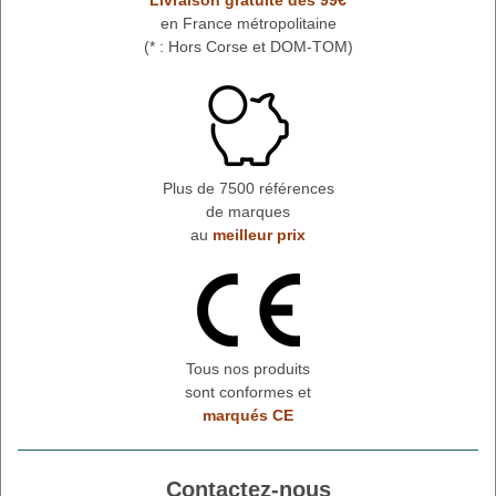
Livraison gratuite dès 99€
en France métropolitaine
(* : Hors Corse et DOM-TOM)
Plus de 7500 références
de marques
au
meilleur prix
Tous nos produits
sont conformes et
marqués CE
Contactez-nous