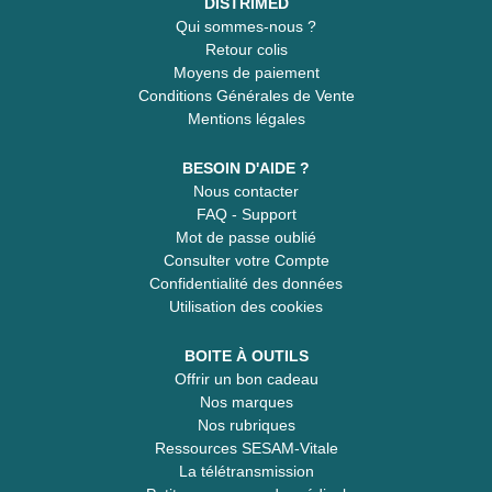
DISTRIMED
Qui sommes-nous ?
Retour colis
Moyens de paiement
Conditions Générales de Vente
Mentions légales
BESOIN D'AIDE ?
Nous contacter
FAQ - Support
Mot de passe oublié
Consulter votre Compte
Confidentialité des données
Utilisation des cookies
BOITE À OUTILS
Offrir un bon cadeau
Nos marques
Nos rubriques
Ressources SESAM-Vitale
La télétransmission