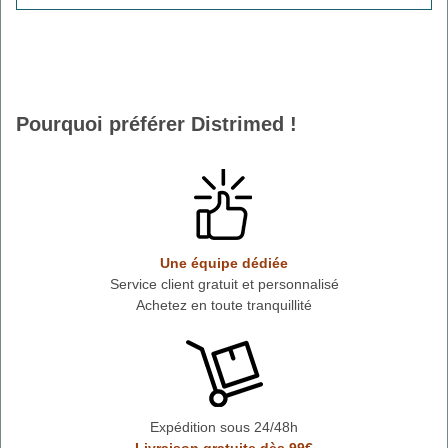
Pourquoi préférer Distrimed !
Une équipe dédiée
Service client gratuit et personnalisé
Achetez en toute tranquillité
Expédition sous 24/48h