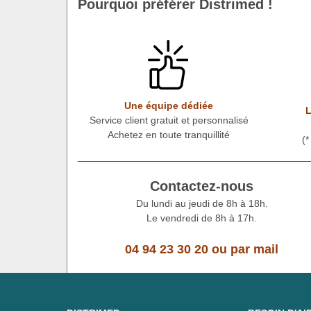
Pourquoi préférer Distrimed !
Une équipe dédiée
L
Service client gratuit et personnalisé
Achetez en toute tranquillité
(
Contactez-nous
Du lundi au jeudi de 8h à 18h.
Le vendredi de 8h à 17h.
04 94 23 30 20
ou
par mail