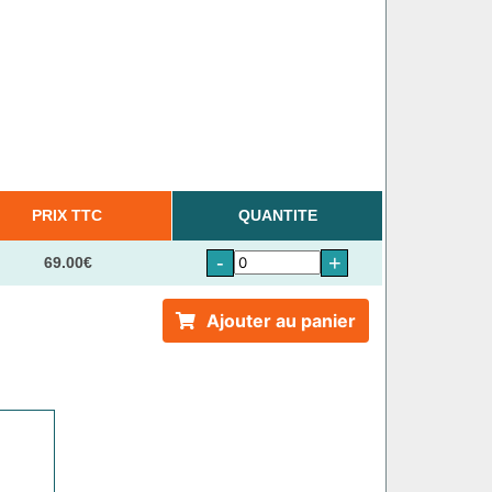
PRIX TTC
QUANTITE
-
+
69.00€
Ajouter au panier