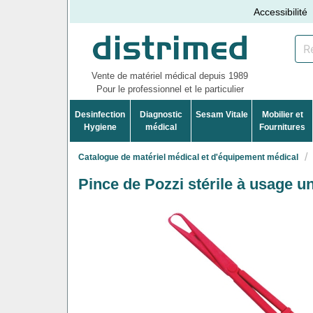
Accessibilité
Vente de matériel médical depuis 1989
Pour le professionnel et le particulier
Desinfection
Diagnostic
Sesam Vitale
Mobilier et
Hygiene
médical
Fournitures
Catalogue de matériel médical et d'équipement médical
Pince de Pozzi stérile à usage un