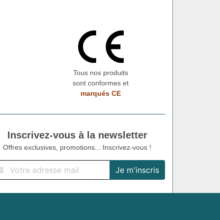
Tous nos produits
sont conformes et
marqués CE
Inscrivez-vous à la newsletter
Offres exclusives, promotions... Inscrivez-vous !