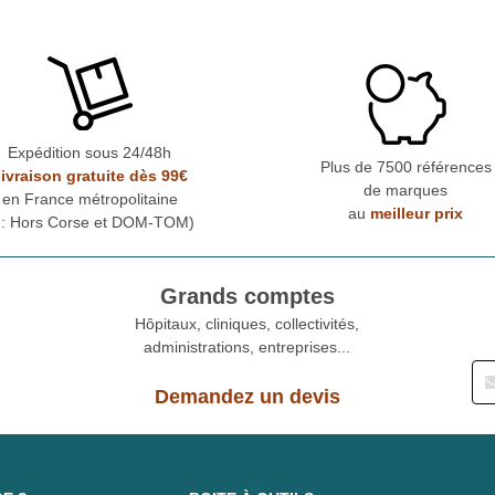
Expédition sous 24/48h
Plus de 7500 références
ivraison gratuite dès 99€
de marques
en France métropolitaine
au
meilleur prix
* : Hors Corse et DOM-TOM)
Grands comptes
Hôpitaux, cliniques, collectivités,
administrations, entreprises...
Demandez un devis