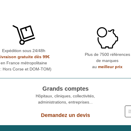
Expédition sous 24/48h
Plus de 7500 références
ivraison gratuite dès 99€
de marques
en France métropolitaine
au
meilleur prix
* : Hors Corse et DOM-TOM)
Grands comptes
Hôpitaux, cliniques, collectivités,
administrations, entreprises...
Demandez un devis