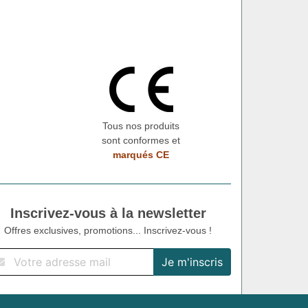
Tous nos produits
sont conformes et
marqués CE
Inscrivez-vous à la newsletter
Offres exclusives, promotions... Inscrivez-vous !