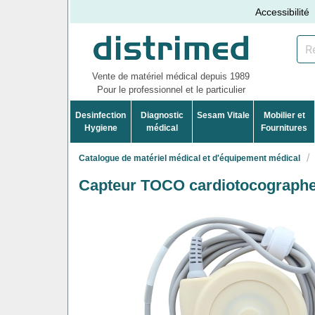
Accessibilité
Vente de matériel médical depuis 1989
Pour le professionnel et le particulier
Desinfection
Diagnostic
Sesam Vitale
Mobilier et
Hygiene
médical
Fournitures
Catalogue de matériel médical et d'équipement médical
Capteur TOCO cardiotocograph