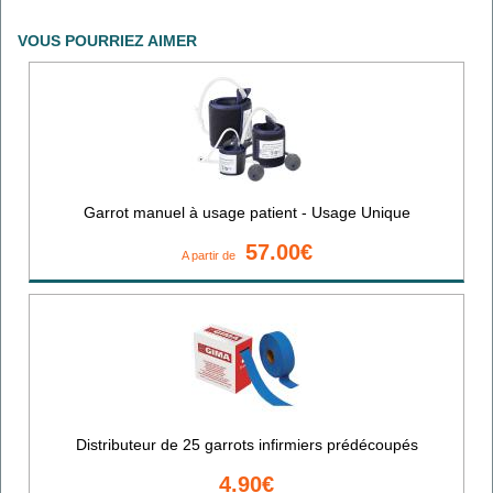
VOUS POURRIEZ AIMER
Garrot manuel à usage patient - Usage Unique
57.00€
A partir de
Distributeur de 25 garrots infirmiers prédécoupés
4.90€