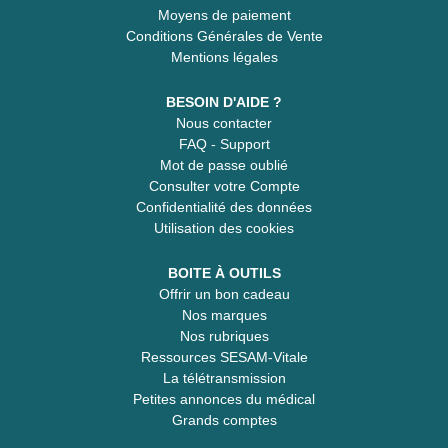
Moyens de paiement
Conditions Générales de Vente
Mentions légales
BESOIN D'AIDE ?
Nous contacter
FAQ - Support
Mot de passe oublié
Consulter votre Compte
Confidentialité des données
Utilisation des cookies
BOITE À OUTILS
Offrir un bon cadeau
Nos marques
Nos rubriques
Ressources SESAM-Vitale
La télétransmission
Petites annonces du médical
Grands comptes