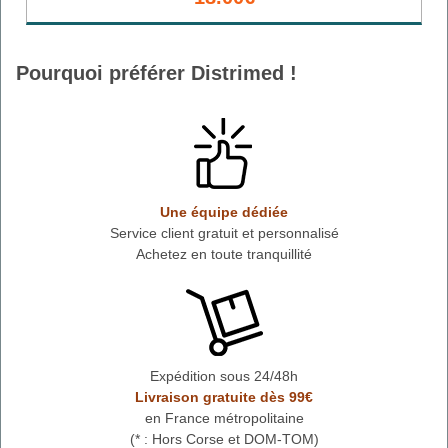
Pourquoi préférer Distrimed !
Une équipe dédiée
Service client gratuit et personnalisé
Achetez en toute tranquillité
Expédition sous 24/48h
Livraison gratuite dès 99€
en France métropolitaine
(* : Hors Corse et DOM-TOM)