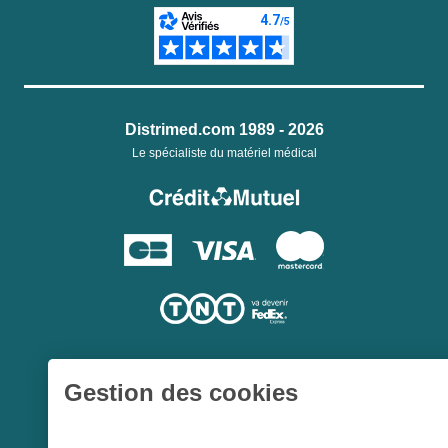
Distrimed.com 1989 - 2026
Le spécialiste du matériel médical
Gestion des cookies
Une société du
Groupe Hygie31