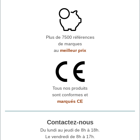
Plus de 7500 références
de marques
au
meilleur prix
Tous nos produits
sont conformes et
marqués CE
Contactez-nous
Du lundi au jeudi de 8h à 18h.
Le vendredi de 8h à 17h.