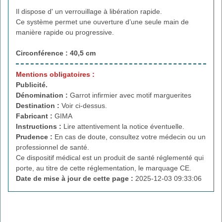
Il dispose d' un verrouillage à libération rapide.
Ce système permet une ouverture d’une seule main de
manière rapide ou progressive.
Circonférence : 40,5 cm
Mentions obligatoires :
Publicité.
Dénomination :
Garrot infirmier avec motif marguerites
Destination :
Voir ci-dessus.
Fabricant :
GIMA
Instructions :
Lire attentivement la notice éventuelle.
Prudence :
En cas de doute, consultez votre médecin ou un
professionnel de santé.
Ce dispositif médical est un produit de santé réglementé qui
porte, au titre de cette réglementation, le marquage CE.
Date de mise à jour de cette page :
2025-12-03 09:33:06