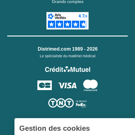
Grands comptes
Distrimed.com 1989 - 2026
Le spécialiste du matériel médical
Gestion des cookies