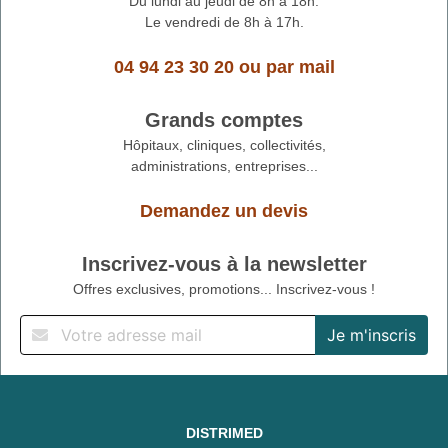
Du lundi au jeudi de 8h à 18h.
Le vendredi de 8h à 17h.
04 94 23 30 20
ou
par mail
Grands comptes
Hôpitaux, cliniques, collectivités,
administrations, entreprises...
Demandez un devis
Inscrivez-vous à la newsletter
Offres exclusives, promotions... Inscrivez-vous !
DISTRIMED