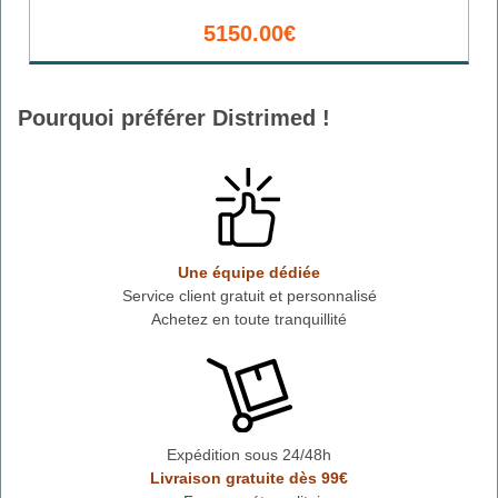
5150.00€
Pourquoi préférer Distrimed !
Une équipe dédiée
Service client gratuit et personnalisé
Achetez en toute tranquillité
Expédition sous 24/48h
Livraison gratuite dès 99€