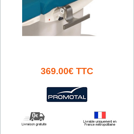
369.00€ TTC