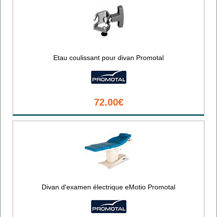
Etau coulissant pour divan Promotal
72.00€
Divan d'examen électrique eMotio Promotal