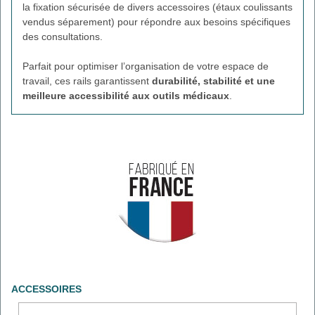
la fixation sécurisée de divers accessoires (étaux coulissants
vendus séparement) pour répondre aux besoins spécifiques
des consultations.
Parfait pour optimiser l’organisation de votre espace de
travail, ces rails garantissent
durabilité, stabilité et une
meilleure accessibilité aux outils médicaux
.
ACCESSOIRES