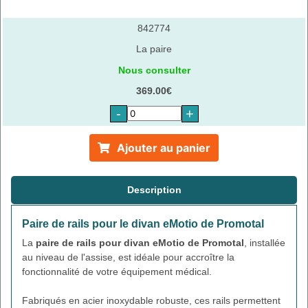
842774
La paire
Nous consulter
369.00€
-
+
Ajouter au panier
Description
Paire de rails pour le divan eMotio de Promotal
La
paire de rails pour divan eMotio de Promotal
, installée
au niveau de l'assise, est idéale pour accroître la
fonctionnalité de votre équipement médical.
Fabriqués en acier inoxydable robuste, ces rails permettent