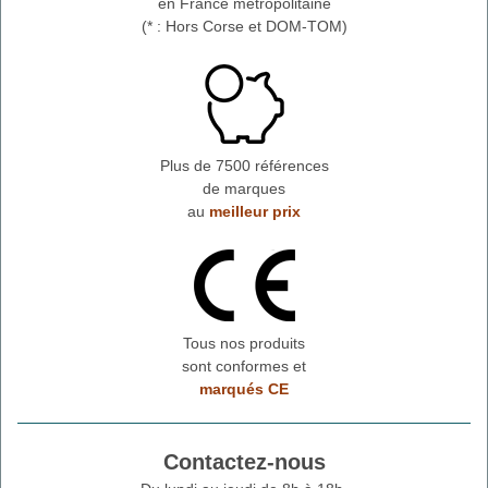
en France métropolitaine
(* : Hors Corse et DOM-TOM)
Plus de 7500 références
de marques
au
meilleur prix
Tous nos produits
sont conformes et
marqués CE
Contactez-nous