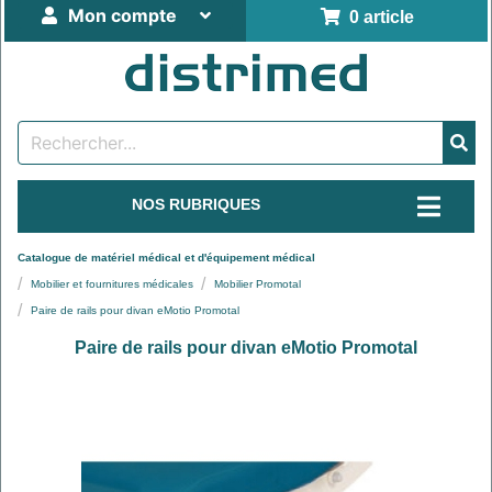
Mon compte
0 article
NOS RUBRIQUES
Catalogue de matériel médical et d'équipement médical
Mobilier et fournitures médicales
Mobilier Promotal
Paire de rails pour divan eMotio Promotal
Paire de rails pour divan eMotio Promotal