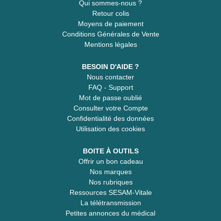
Qui sommes-nous ?
Retour colis
Moyens de paiement
Conditions Générales de Vente
Mentions légales
BESOIN D'AIDE ?
Nous contacter
FAQ - Support
Mot de passe oublié
Consulter votre Compte
Confidentialité des données
Utilisation des cookies
BOITE À OUTILS
Offrir un bon cadeau
Nos marques
Nos rubriques
Ressources SESAM-Vitale
La télétransmission
Petites annonces du médical