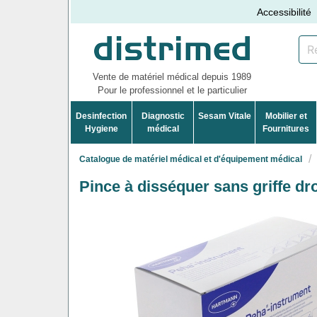
Accessibilité
Vente de matériel médical depuis 1989
Pour le professionnel et le particulier
Desinfection
Diagnostic
Sesam Vitale
Mobilier et
Hygiene
médical
Fournitures
Catalogue de matériel médical et d'équipement médical
Pince à disséquer sans griffe dr