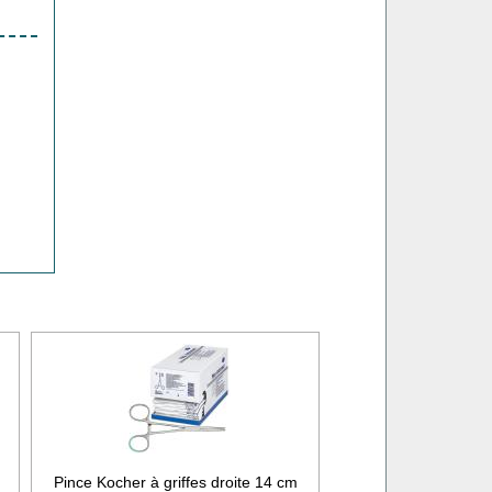
Pince Kocher à griffes droite 14 cm