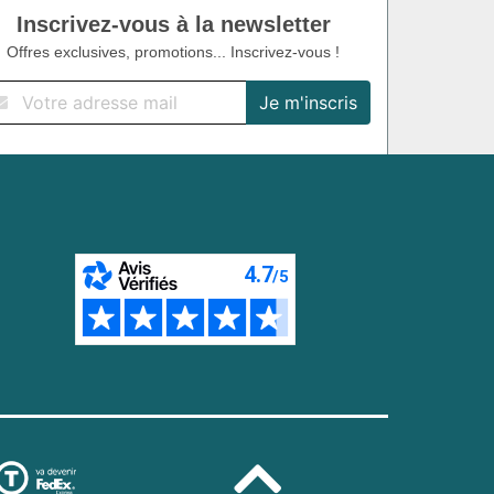
Inscrivez-vous à la newsletter
Offres exclusives, promotions... Inscrivez-vous !