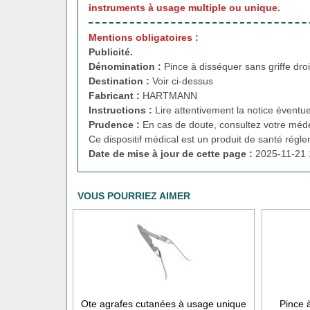
instruments à usage multiple ou unique.
Mentions obligatoires :
Publicité.
Dénomination :
Pince à disséquer sans griffe dr
Destination :
Voir ci-dessus
Fabricant :
HARTMANN
Instructions :
Lire attentivement la notice éventue
Prudence :
En cas de doute, consultez votre méde
Ce dispositif médical est un produit de santé régl
Date de mise à jour de cette page :
2025-11-21 
VOUS POURRIEZ AIMER
Ote agrafes cutanées à usage unique
Pince 