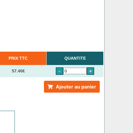
PRIX TTC
QUANTITE
-
+
57.40€
Ajouter au panier