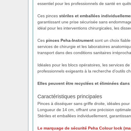
essentiel pour les professionnels de santé en quêt
Ces pinces
stériles et emballées individuelleme
garantissant une prise sécurisée sans endommager
idéal pour les interventions chirurgicales, les diss
Ces
pinces Peha-Instrument
sont un choix fiable
services de chirurgie et les laboratoires anatomiqu
transport dans des conditions sanitaires irréprocha
Idéales pour les blocs opératoires, les services de 
professionnels exigeants à la recherche d’outils ch
Elles peuvent être recyclées et éliminées dans
Caractéristiques principales
Pinces à disséquer sans griffe droite, idéales pour
Longueur de 14 cm, offrant une précision optimale
Stériles et emballées individuellement, garantiss
Le marquage de sécurité Peha Colour lock (marq