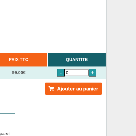
PRIX TTC
QUANTITE
-
+
99.00€
Ajouter au panier
pareil