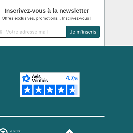
Inscrivez-vous à la newsletter
Offres exclusives, promotions... Inscrivez-vous !