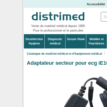
Accessibilité
Vente de matériel médical depuis 1989
Pour le professionnel et le particulier
Desinfection
Diagnostic
Sesam Vitale
Mobilier et
Hygiene
médical
Fournitures
Catalogue de matériel médical et d'équipement médical
Adaptateur secteur pour ecg iE1