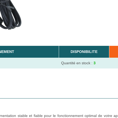
NEMENT
DISPONIBILITE
Quantité en stock :
3
entation stable et fiable pour le fonctionnement optimal de votre ap