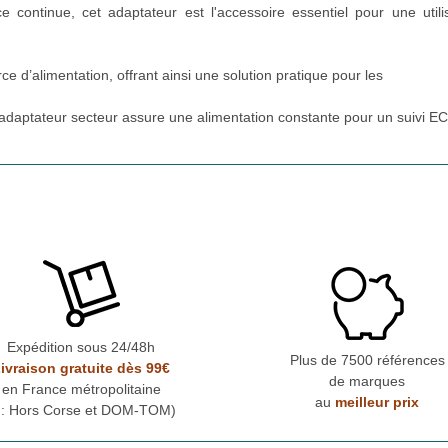
ontinue, cet adaptateur est l'accessoire essentiel pour une utili
ce d’alimentation, offrant ainsi une solution pratique pour les
t adaptateur secteur assure une alimentation constante pour un suivi E
Expédition sous 24/48h
Plus de 7500 références
ivraison gratuite dès 99€
de marques
en France métropolitaine
au
meilleur prix
* : Hors Corse et DOM-TOM)