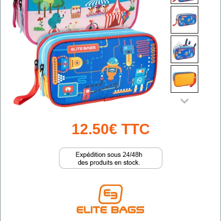
12.50€ TTC