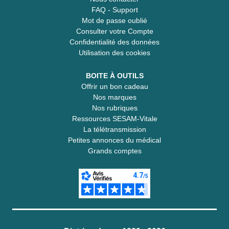
FAQ - Support
Mot de passe oublié
Consulter votre Compte
Confidentialité des données
Utilisation des cookies
BOITE À OUTILS
Offrir un bon cadeau
Nos marques
Nos rubriques
Ressources SESAM-Vitale
La télétransmission
Petites annonces du médical
Grands comptes