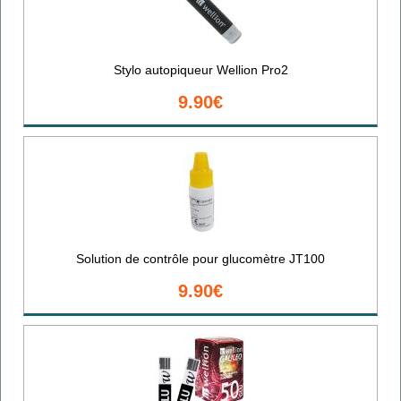
Stylo autopiqueur Wellion Pro2
9.90€
Solution de contrôle pour glucomètre JT100
9.90€