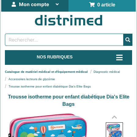
Mon compte
0 article
NOS RUBRIQUES
Catalogue de matériel médical et d'équipement médical
Diagnostic médical
Accessoires lecteurs de glycémie
Trousse isotherme pour enfant diabétique Dia's Elite Bags
Trousse isotherme pour enfant diabétique Dia's Elite
Bags