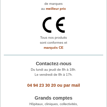
de marques
au
meilleur prix
Tous nos produits
sont conformes et
marqués CE
Contactez-nous
Du lundi au jeudi de 8h à 18h.
Le vendredi de 8h à 17h.
04 94 23 30 20
ou
par mail
Grands comptes
Hôpitaux, cliniques, collectivités,