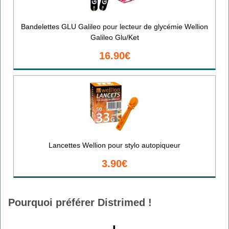
Bandelettes GLU Galileo pour lecteur de glycémie Wellion
Galileo Glu/Ket
16.90€
Lancettes Wellion pour stylo autopiqueur
3.90€
Pourquoi préférer Distrimed !