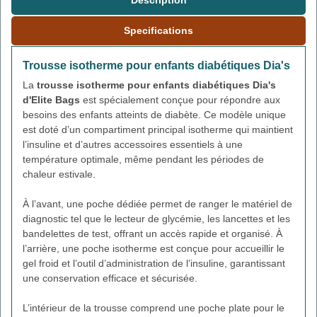
Description
Specifications
Trousse isotherme pour enfants diabétiques Dia's
La
trousse isotherme pour enfants diabétiques Dia's
d'Elite Bags
est spécialement conçue pour répondre aux
besoins des enfants atteints de diabète. Ce modèle unique
est doté d’un compartiment principal isotherme qui maintient
l’insuline et d’autres accessoires essentiels à une
température optimale, même pendant les périodes de
chaleur estivale.
À l’avant, une poche dédiée permet de ranger le matériel de
diagnostic tel que le lecteur de glycémie, les lancettes et les
bandelettes de test, offrant un accès rapide et organisé. À
l’arrière, une poche isotherme est conçue pour accueillir le
gel froid et l’outil d’administration de l’insuline, garantissant
une conservation efficace et sécurisée.
L’intérieur de la trousse comprend une poche plate pour le