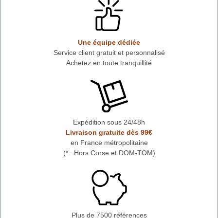
Une équipe dédiée
Service client gratuit et personnalisé
Achetez en toute tranquillité
Expédition sous 24/48h
Livraison gratuite dès 99€
en France métropolitaine
(* : Hors Corse et DOM-TOM)
Plus de 7500 références