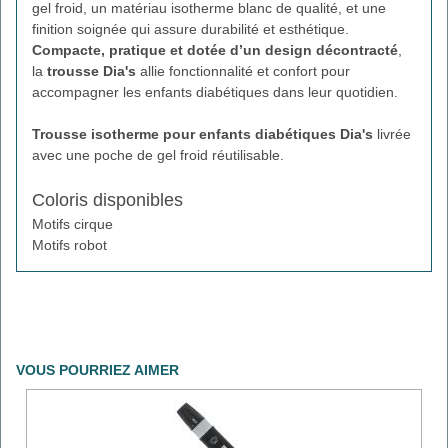
gel froid, un matériau isotherme blanc de qualité, et une
finition soignée qui assure durabilité et esthétique.
Compacte, pratique et dotée d’un design décontracté
,
la
trousse Dia's
allie fonctionnalité et confort pour
accompagner les enfants diabétiques dans leur quotidien.
Trousse isotherme pour enfants diabétiques Dia's
livrée
avec une poche de gel froid réutilisable.
Coloris disponibles
Motifs cirque
Motifs robot
VOUS POURRIEZ AIMER