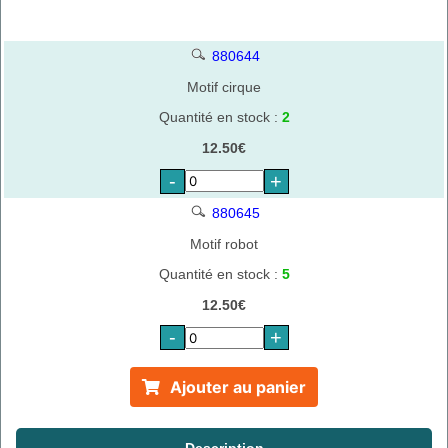
880644
Motif cirque
Quantité en stock :
2
12.50€
-
+
880645
Motif robot
Quantité en stock :
5
12.50€
-
+
Ajouter au panier