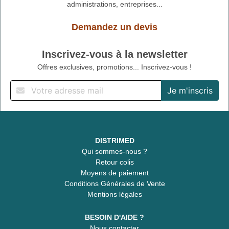
administrations, entreprises...
Demandez un devis
Inscrivez-vous à la newsletter
Offres exclusives, promotions... Inscrivez-vous !
DISTRIMED
Qui sommes-nous ?
Retour colis
Moyens de paiement
Conditions Générales de Vente
Mentions légales
BESOIN D'AIDE ?
Nous contacter