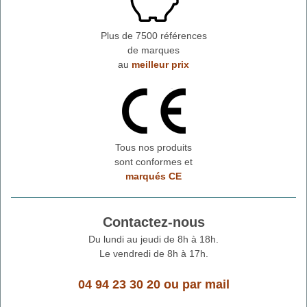
Plus de 7500 références
de marques
au
meilleur prix
Tous nos produits
sont conformes et
marqués CE
Contactez-nous
Du lundi au jeudi de 8h à 18h.
Le vendredi de 8h à 17h.
04 94 23 30 20
ou
par mail