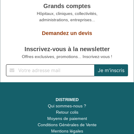
Grands comptes
Hôpitaux, cliniques, collectivités,
administrations, entreprises...
Demandez un devis
Inscrivez-vous à la newsletter
Offres exclusives, promotions... Inscrivez-vous !
DISTRIMED
Qui sommes-nous ?
Retour colis
Moyens de paiement
Conditions Générales de Vente
Mentions légales