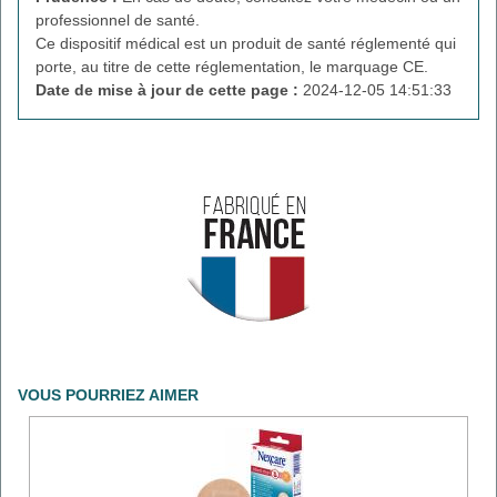
professionnel de santé.
Ce dispositif médical est un produit de santé réglementé qui
porte, au titre de cette réglementation, le marquage CE.
Date de mise à jour de cette page :
2024-12-05 14:51:33
VOUS POURRIEZ AIMER