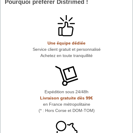
Pourquoi préférer Distrimed !
Une équipe dédiée
Service client gratuit et personnalisé
Achetez en toute tranquillité
Expédition sous 24/48h
Livraison gratuite dès 99€
en France métropolitaine
(* : Hors Corse et DOM-TOM)