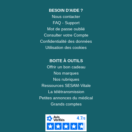
BESOIN D'AIDE ?
Nous contacter
FAQ - Support
Mot de passe oublié
Consulter votre Compte
Confidentialité des données
Utilisation des cookies
BOITE À OUTILS
Offrir un bon cadeau
Nos marques
Nos rubriques
Ressources SESAM-Vitale
La télétransmission
Petites annonces du médical
Grands comptes