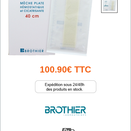
100.90€ TTC