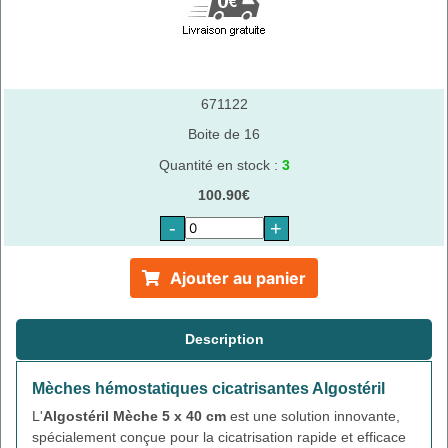
671122
Boite de 16
Quantité en stock :
3
100.90€
-
+
Ajouter au panier
Description
Mèches hémostatiques cicatrisantes Algostéril
L'
Algostéril Mèche 5 x 40 cm
est une solution innovante,
spécialement conçue pour la cicatrisation rapide et efficace