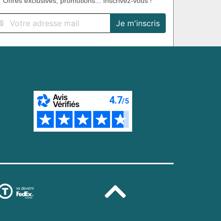
Offres exclusives, promotions... Inscrivez-vous !