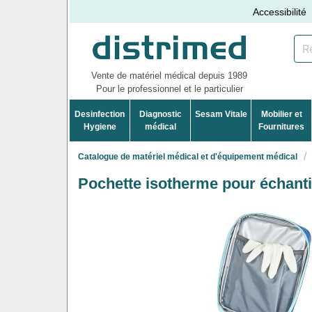
Accessibilité
Vente de matériel médical depuis 1989
Pour le professionnel et le particulier
Desinfection
Diagnostic
Sesam Vitale
Mobilier et
Hygiene
médical
Fournitures
Catalogue de matériel médical et d'équipement médical
Pochette isotherme pour échantil