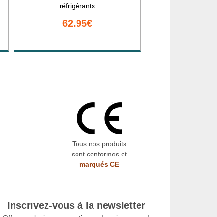
réfrigérants
62.95€
Tous nos produits
sont conformes et
marqués CE
Inscrivez-vous à la newsletter