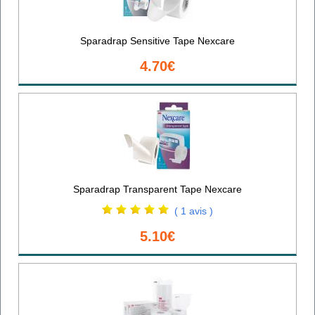
Sparadrap Sensitive Tape Nexcare
4.70€
Sparadrap Transparent Tape Nexcare
( 1 avis )
5.10€