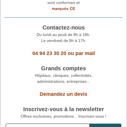
sont conformes et
marqués CE
Contactez-nous
Du lundi au jeudi de 8h à 18h.
Le vendredi de 8h à 17h.
04 94 23 30 20
ou
par mail
Grands comptes
Hôpitaux, cliniques, collectivités,
administrations, entreprises...
Demandez un devis
Inscrivez-vous à la newsletter
Offres exclusives, promotions... Inscrivez-vous !