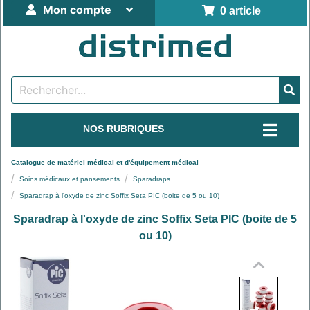
Mon compte
0 article
NOS RUBRIQUES
Catalogue de matériel médical et d'équipement médical
Soins médicaux et pansements
Sparadraps
Sparadrap à l'oxyde de zinc Soffix Seta PIC (boite de 5 ou 10)
Sparadrap à l'oxyde de zinc Soffix Seta PIC (boite de 5
ou 10)