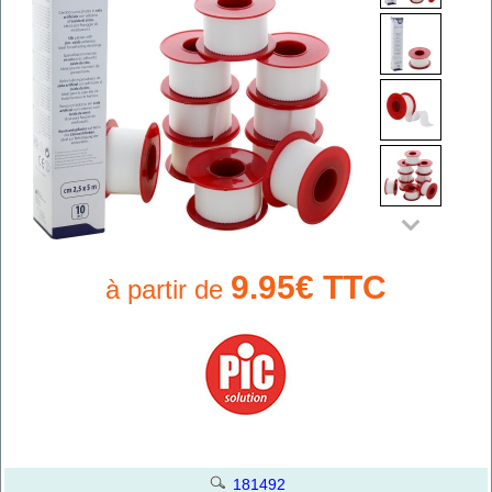
9.95€ TTC
à partir de
181492