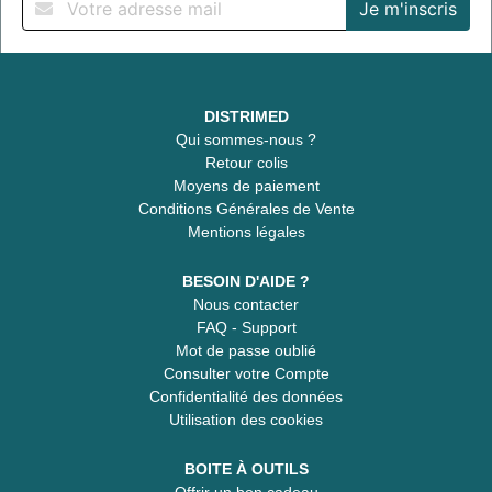
DISTRIMED
Qui sommes-nous ?
Retour colis
Moyens de paiement
Conditions Générales de Vente
Mentions légales
BESOIN D'AIDE ?
Nous contacter
FAQ - Support
Mot de passe oublié
Consulter votre Compte
Confidentialité des données
Utilisation des cookies
BOITE À OUTILS