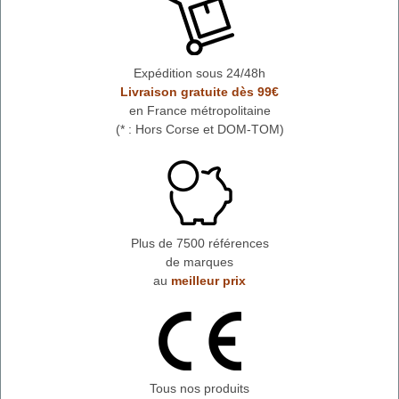
Expédition sous 24/48h
Livraison gratuite dès 99€
en France métropolitaine
(* : Hors Corse et DOM-TOM)
Plus de 7500 références
de marques
au
meilleur prix
Tous nos produits