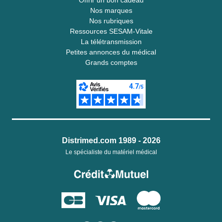
Offrir un bon cadeau
Nos marques
Nos rubriques
Ressources SESAM-Vitale
La télétransmission
Petites annonces du médical
Grands comptes
Distrimed.com 1989 - 2026
Le spécialiste du matériel médical