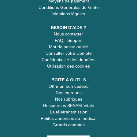
Moyens de paiement
Conditions Générales de Vente
Mentions légales
BESOIN D'AIDE ?
Nous contacter
FAQ - Support
Mot de passe oublié
Consulter votre Compte
Confidentialité des données
Utilisation des cookies
BOITE À OUTILS
Offrir un bon cadeau
Nos marques
Nos rubriques
Ressources SESAM-Vitale
La télétransmission
Petites annonces du médical
Grands comptes