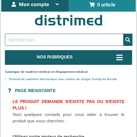
Mon compte
0 article
NOS RUBRIQUES
Catalogue de matériel médical et d'équipement médical
Terminal de paiement électronique avec station de charge SumUp Air Bundle
PAGE INEXISTANTE
LE PRODUIT DEMANDE N'EXISTE PAS OU N'EXISTE
PLUS !
Voici quelques conseils pour vous aider à trouver le
produit que vous cherchez :
Utilisez notre moteur de recherche