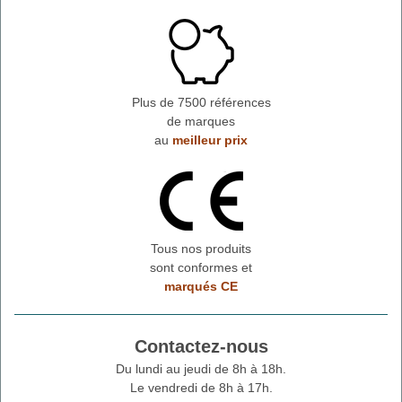
Plus de 7500 références
de marques
au
meilleur prix
Tous nos produits
sont conformes et
marqués CE
Contactez-nous
Du lundi au jeudi de 8h à 18h.
Le vendredi de 8h à 17h.