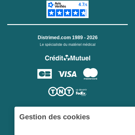
Distrimed.com 1989 - 2026
Le spécialiste du matériel médical
Gestion des cookies
Une société du
Groupe Hygie31