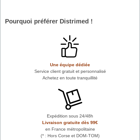
Pourquoi préférer Distrimed !
Une équipe dédiée
Service client gratuit et personnalisé
Achetez en toute tranquillité
Expédition sous 24/48h
Livraison gratuite dès 99€
en France métropolitaine
(* : Hors Corse et DOM-TOM)