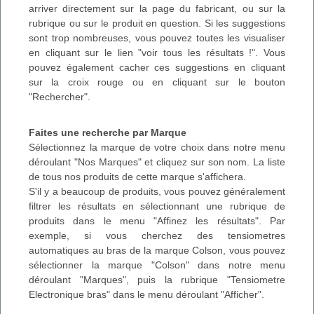
arriver directement sur la page du fabricant, ou sur la
rubrique ou sur le produit en question. Si les suggestions
sont trop nombreuses, vous pouvez toutes les visualiser
en cliquant sur le lien "voir tous les résultats !". Vous
pouvez également cacher ces suggestions en cliquant
sur la croix rouge ou en cliquant sur le bouton
"Rechercher".
Faites une recherche par Marque
Sélectionnez la marque de votre choix dans notre menu
déroulant "Nos Marques" et cliquez sur son nom. La liste
de tous nos produits de cette marque s'affichera.
S'il y a beaucoup de produits, vous pouvez généralement
filtrer les résultats en sélectionnant une rubrique de
produits dans le menu "Affinez les résultats". Par
exemple, si vous cherchez des tensiometres
automatiques au bras de la marque Colson, vous pouvez
sélectionner la marque "Colson" dans notre menu
déroulant "Marques", puis la rubrique "Tensiometre
Electronique bras" dans le menu déroulant "Afficher".