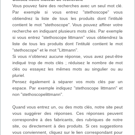
Vous pouvez faire des recherches avec un seul mot clé.
Par exemple si vous entrez "stethoscope" vous
obtiendrez la liste de tous les produits dont l'intitulé
contient le mot "stethoscope". Vous pouvez affiner votre
recherche en indiquant plusieurs mots clés. Par exemple
si vous entrez "stethoscope littmann" vous obtiendrez la
liste de tous les produits dont l'intitulé contient le mot
"stethoscope" et le mot "Littmann".
Si vous n'obtenez aucune réponse, vous avez peut-être
indiqué trop de mots clés ; réduisez le nombre de mot
clés ou essayez les mêmes mots au singulier ou au
pluriel.
Pensez également à séparer vos mots clés par un
espace. Par exemple indiquez "stethoscope littmann" et
non "stethoscopelittmann".
Quand vous entrez un, ou des mots clés, notre site peut
vous suggérer des réponses. Ces réponses peuvent
correspondre à des fabricants, des rubriques de notre
site, ou directement à des produits. Si ces suggestions
vous conviennent, cliquez sur le lien correspondant pour