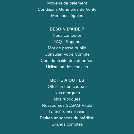
Moyens de paiement
Conditions Générales de Vente
Mentions légales
BESOIN D'AIDE ?
Nous contacter
FAQ - Support
Mot de passe oublié
Consulter votre Compte
Confidentialité des données
Utilisation des cookies
BOITE À OUTILS
Offrir un bon cadeau
Nos marques
Nos rubriques
Ressources SESAM-Vitale
La télétransmission
Petites annonces du médical
Grands comptes