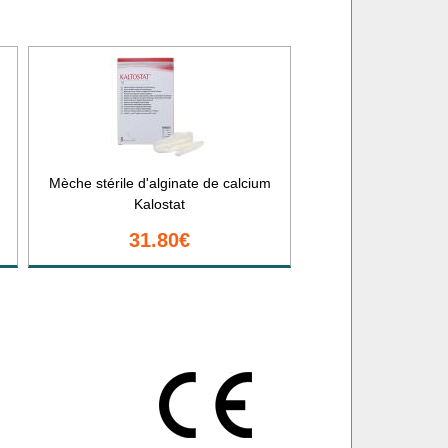
Mèche stérile d'alginate de calcium
Kalostat
31.80€