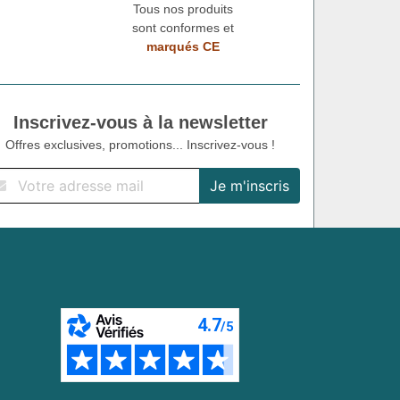
Tous nos produits
sont conformes et
marqués CE
Inscrivez-vous à la newsletter
Offres exclusives, promotions... Inscrivez-vous !