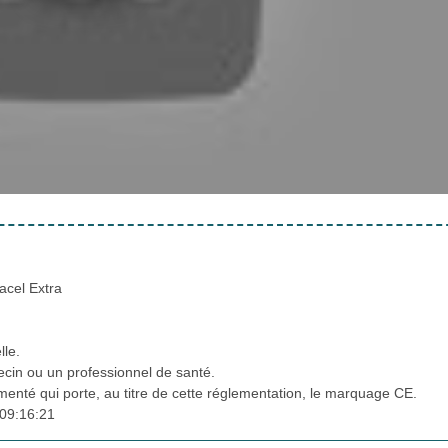
acel Extra
lle.
cin ou un professionnel de santé.
ementé qui porte, au titre de cette réglementation, le marquage CE.
09:16:21