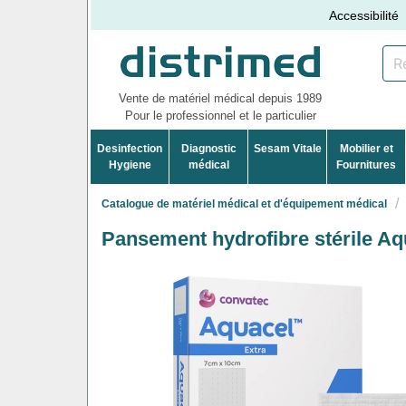
Accessibilité
Vente de matériel médical depuis 1989
Pour le professionnel et le particulier
Desinfection
Diagnostic
Sesam Vitale
Mobilier et
Hygiene
médical
Fournitures
Catalogue de matériel médical et d'équipement médical
Pansement hydrofibre stérile Aq