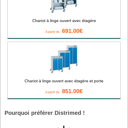
Chariot à linge ouvert avec étagère
691.00€
A partir de
Chariot à linge ouvert avec étagère et porte
851.00€
A partir de
Pourquoi préférer Distrimed !