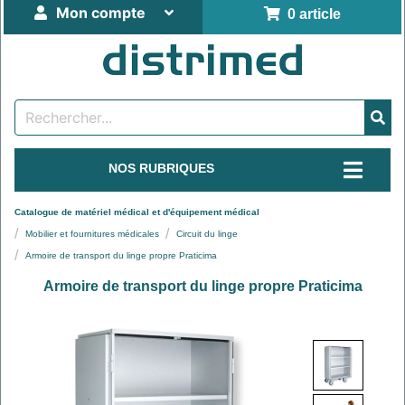
Mon compte
0 article
NOS RUBRIQUES
Catalogue de matériel médical et d'équipement médical
Mobilier et fournitures médicales
Circuit du linge
Armoire de transport du linge propre Praticima
Armoire de transport du linge propre Praticima