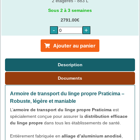
2 étagères - 883 L
Sous 2 à 3 semaines
2791.00€
-
+
Ajouter au panier
Description
Documents
Armoire de transport du linge propre Praticima –
Robuste, légère et maniable
L’
armoire de transport du linge propre Praticima
est
spécialement conçue pour assurer la
distribution efficace
du linge propre
dans tous les établissements de santé.
Entièrement fabriquée en
alliage d’aluminium anodisé
,