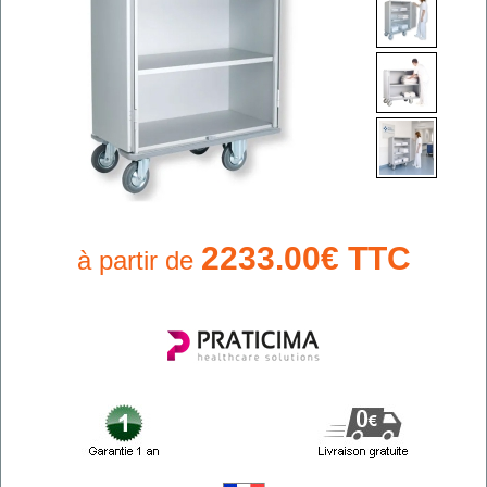
2233.00€ TTC
à partir de