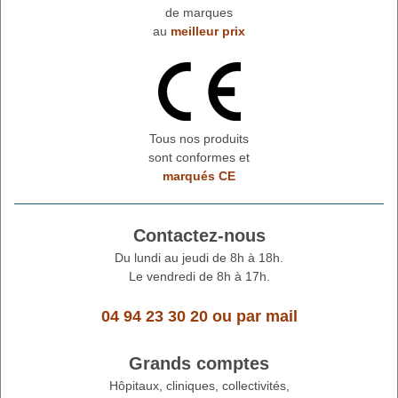
de marques
au
meilleur prix
Tous nos produits
sont conformes et
marqués CE
Contactez-nous
Du lundi au jeudi de 8h à 18h.
Le vendredi de 8h à 17h.
04 94 23 30 20
ou
par mail
Grands comptes
Hôpitaux, cliniques, collectivités,