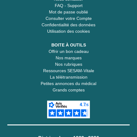
FAQ - Support
Mot de passe oublié
Consulter votre Compte
Confidentialité des données
Utilisation des cookies
BOITE À OUTILS
Offrir un bon cadeau
Nos marques
Nos rubriques
Ressources SESAM-Vitale
La télétransmission
Petites annonces du médical
Grands comptes