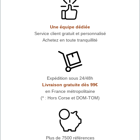
Une équipe dédiée
Service client gratuit et personnalisé
Achetez en toute tranquillité
Expédition sous 24/48h
Livraison gratuite dès 99€
en France métropolitaine
(* : Hors Corse et DOM-TOM)
Plus de 7500 références