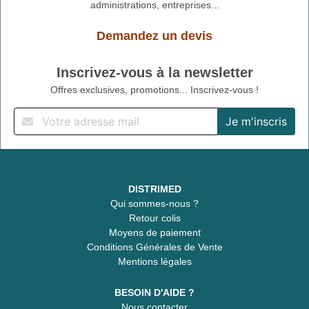
administrations, entreprises...
Demandez un devis
Inscrivez-vous à la newsletter
Offres exclusives, promotions... Inscrivez-vous !
DISTRIMED
Qui sommes-nous ?
Retour colis
Moyens de paiement
Conditions Générales de Vente
Mentions légales
BESOIN D'AIDE ?
Nous contacter