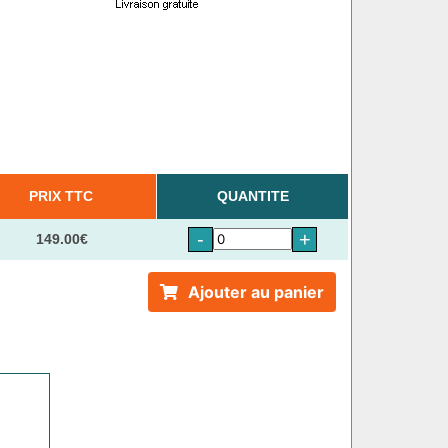
PRIX TTC
QUANTITE
-
+
149.00€
Ajouter au panier