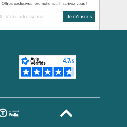
Offres exclusives, promotions... Inscrivez-vous !