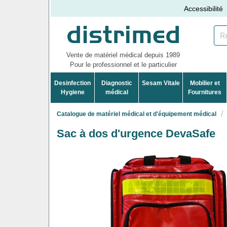
Accessibilité
Vente de matériel médical depuis 1989
Pour le professionnel et le particulier
Desinfection
Diagnostic
Sesam Vitale
Mobilier et
Hygiene
médical
Fournitures
Catalogue de matériel médical et d'équipement médical
Sac à dos d'urgence DevaSafe