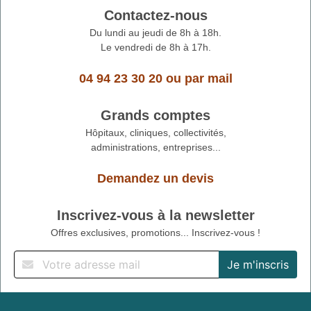
Contactez-nous
Du lundi au jeudi de 8h à 18h.
Le vendredi de 8h à 17h.
04 94 23 30 20
ou
par mail
Grands comptes
Hôpitaux, cliniques, collectivités,
administrations, entreprises...
Demandez un devis
Inscrivez-vous à la newsletter
Offres exclusives, promotions... Inscrivez-vous !