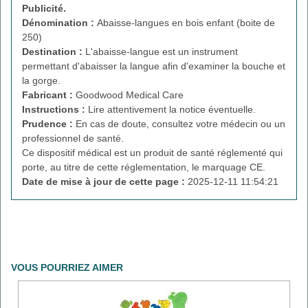
Publicité.
Dénomination :
Abaisse-langues en bois enfant (boite de
250)
Destination :
L'abaisse-langue est un instrument
permettant d'abaisser la langue afin d'examiner la bouche et
la gorge.
Fabricant :
Goodwood Medical Care
Instructions :
Lire attentivement la notice éventuelle.
Prudence :
En cas de doute, consultez votre médecin ou un
professionnel de santé.
Ce dispositif médical est un produit de santé réglementé qui
porte, au titre de cette réglementation, le marquage CE.
Date de mise à jour de cette page :
2025-12-11 11:54:21
VOUS POURRIEZ AIMER