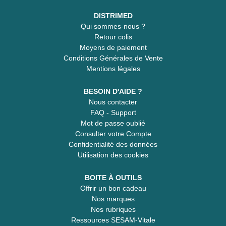
DISTRIMED
Qui sommes-nous ?
Retour colis
Moyens de paiement
Conditions Générales de Vente
Mentions légales
BESOIN D'AIDE ?
Nous contacter
FAQ - Support
Mot de passe oublié
Consulter votre Compte
Confidentialité des données
Utilisation des cookies
BOITE À OUTILS
Offrir un bon cadeau
Nos marques
Nos rubriques
Ressources SESAM-Vitale