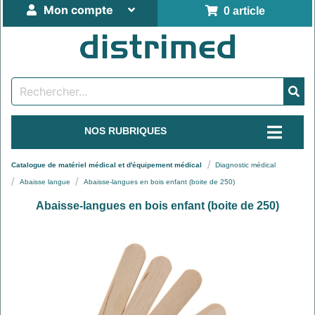
Mon compte
0 article
NOS RUBRIQUES
Catalogue de matériel médical et d'équipement médical
Diagnostic médical
Abaisse langue
Abaisse-langues en bois enfant (boite de 250)
Abaisse-langues en bois enfant (boite de 250)