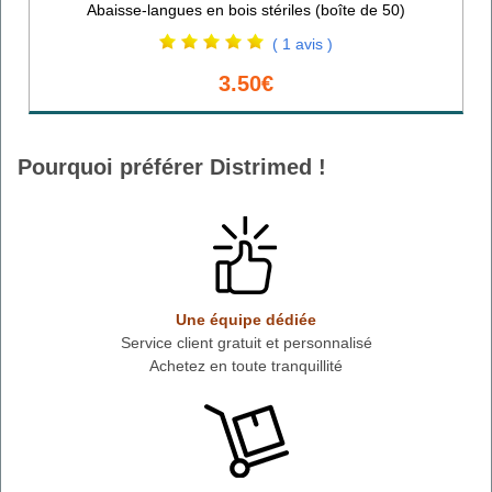
Abaisse-langues en bois stériles (boîte de 50)
( 1 avis )
3.50€
Pourquoi préférer Distrimed !
Une équipe dédiée
Service client gratuit et personnalisé
Achetez en toute tranquillité