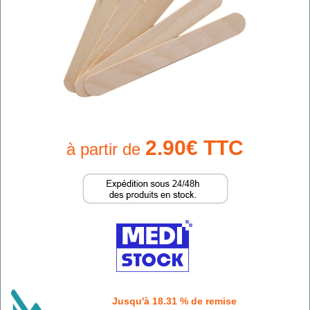
2.90€ TTC
à partir de
Jusqu'à 18.31 % de remise