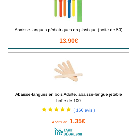
Abaisse-langues pédiatriques en plastique (boite de 50)
13.90€
Abaisse-langues en bois Adulte, abaisse-langue jetable
boîte de 100
( 166 avis )
1.35€
A partir de