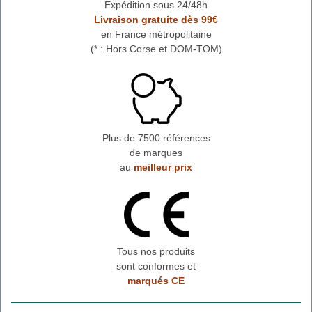
Expédition sous 24/48h
Livraison gratuite dès 99€
en France métropolitaine
(* : Hors Corse et DOM-TOM)
Plus de 7500 références
de marques
au
meilleur prix
Tous nos produits
sont conformes et
marqués CE