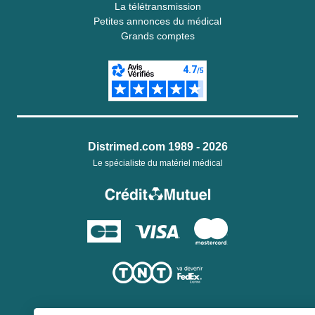
La télétransmission
Petites annonces du médical
Grands comptes
Distrimed.com 1989 - 2026
Le spécialiste du matériel médical