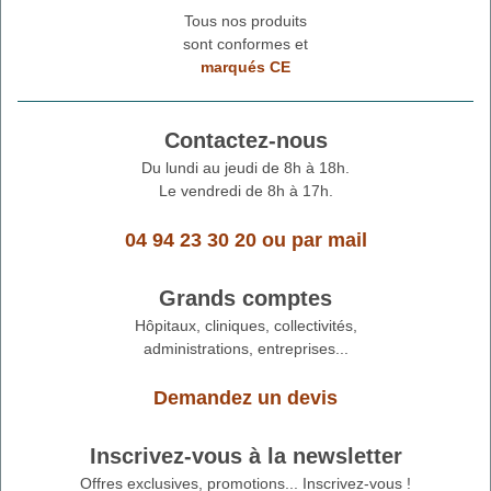
Tous nos produits
sont conformes et
marqués CE
Contactez-nous
Du lundi au jeudi de 8h à 18h.
Le vendredi de 8h à 17h.
04 94 23 30 20
ou
par mail
Grands comptes
Hôpitaux, cliniques, collectivités,
administrations, entreprises...
Demandez un devis
Inscrivez-vous à la newsletter
Offres exclusives, promotions... Inscrivez-vous !