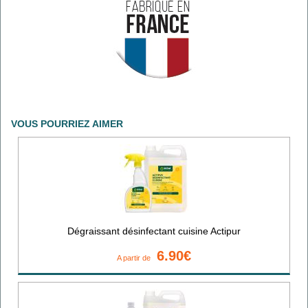
VOUS POURRIEZ AIMER
Dégraissant désinfectant cuisine Actipur
6.90€
A partir de