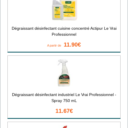
Dégraissant désinfectant cuisine concentré Actipur Le Vrai
Professionnel
11.90€
A partir de
Dégraissant désinfectant industriel Le Vrai Professionnel -
Spray 750 mL
11.67€