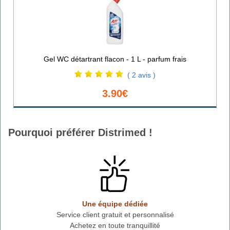
Gel WC détartrant flacon - 1 L - parfum frais
( 2 avis )
3.90€
Pourquoi préférer Distrimed !
Une équipe dédiée
Service client gratuit et personnalisé
Achetez en toute tranquillité