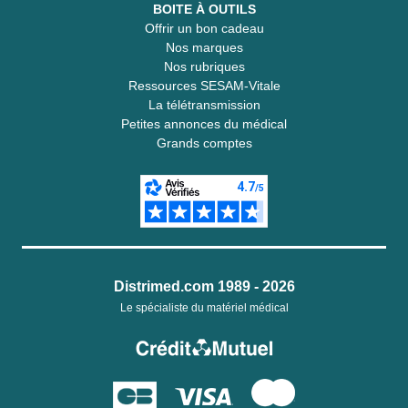
BOITE À OUTILS
Offrir un bon cadeau
Nos marques
Nos rubriques
Ressources SESAM-Vitale
La télétransmission
Petites annonces du médical
Grands comptes
Distrimed.com 1989 - 2026
Le spécialiste du matériel médical