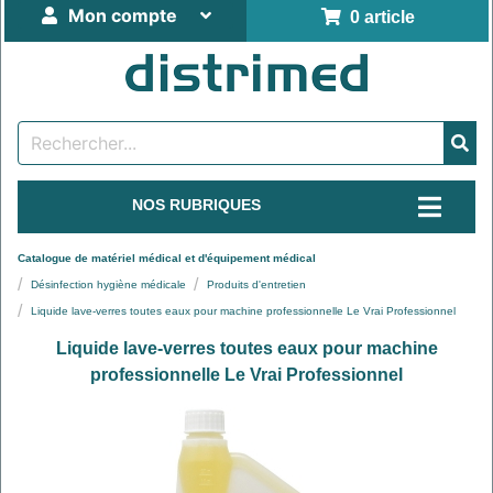
Mon compte
0 article
NOS RUBRIQUES
Catalogue de matériel médical et d'équipement médical
Désinfection hygiène médicale
Produits d'entretien
Liquide lave-verres toutes eaux pour machine professionnelle Le Vrai Professionnel
Liquide lave-verres toutes eaux pour machine
professionnelle Le Vrai Professionnel