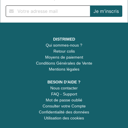
DISTRIMED
Qui sommes-nous ?
Retour colis
Moyens de paiement
Conditions Générales de Vente
Mentions légales
BESOIN D'AIDE ?
Nous contacter
FAQ - Support
Mot de passe oublié
Consulter votre Compte
Confidentialité des données
Utilisation des cookies