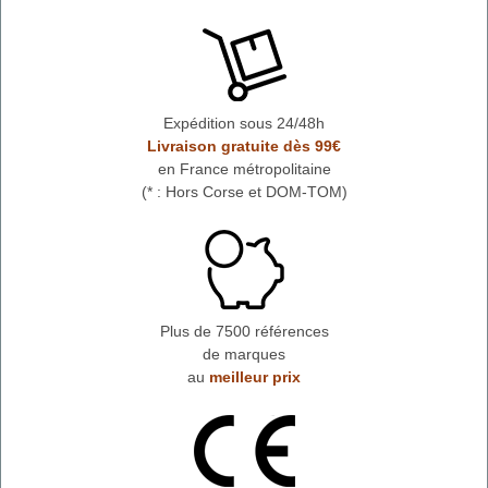
Expédition sous 24/48h
Livraison gratuite dès 99€
en France métropolitaine
(* : Hors Corse et DOM-TOM)
Plus de 7500 références
de marques
au
meilleur prix